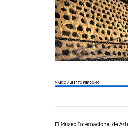
MARIO ALBERTO PERDOMO
El Museo Internacional de Ar