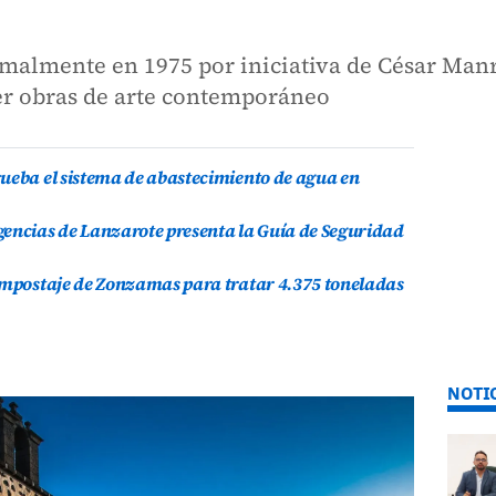
malmente en 1975 por iniciativa de César Manr
er obras de arte contemporáneo
ueba el sistema de abastecimiento de agua en
gencias de Lanzarote presenta la Guía de Seguridad
compostaje de Zonzamas para tratar 4.375 toneladas
NOTI