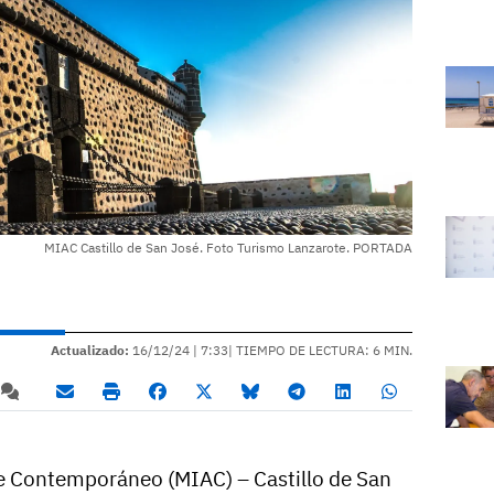
MIAC Castillo de San José. Foto Turismo Lanzarote. PORTADA
Actualizado:
16/12/24 |
7:33
| TIEMPO DE LECTURA: 6 MIN.
te Contemporáneo (MIAC) – Castillo de San