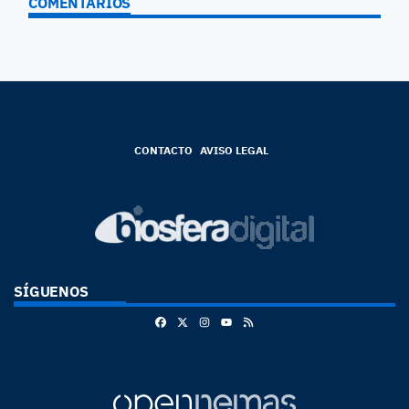
COMENTARIOS
CONTACTO
AVISO LEGAL
SÍGUENOS
Facebook
X
Instagram
RSS
Youtube