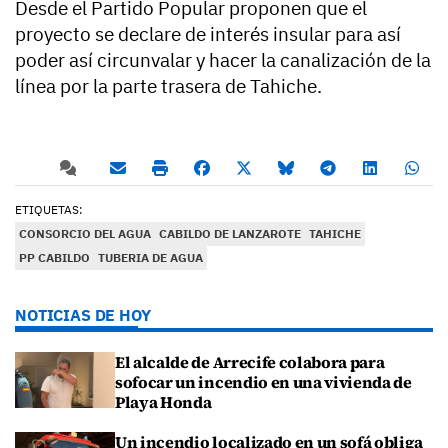
Desde el Partido Popular proponen que el
proyecto se declare de interés insular para así
poder así circunvalar y hacer la canalización de la
línea por la parte trasera de Tahiche.
ETIQUETAS:
CONSORCIO DEL AGUA
CABILDO DE LANZAROTE
TAHICHE
PP CABILDO
TUBERIA DE AGUA
NOTICIAS DE HOY
El alcalde de Arrecife colabora para
sofocar un incendio en una vivienda de
Playa Honda
Un incendio localizado en un sofá obliga