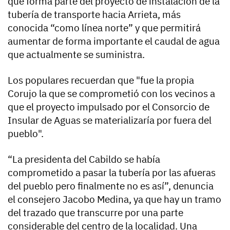
que forma parte del proyecto de instalación de la
tubería de transporte hacia Arrieta, más
conocida “como línea norte” y que permitirá
aumentar de forma importante el caudal de agua
que actualmente se suministra.
Los populares recuerdan que "fue la propia
Corujo la que se comprometió con los vecinos a
que el proyecto impulsado por el Consorcio de
Insular de Aguas se materializaría por fuera del
pueblo".
“La presidenta del Cabildo se había
comprometido a pasar la tubería por las afueras
del pueblo pero finalmente no es así”, denuncia
el consejero Jacobo Medina, ya que hay un tramo
del trazado que transcurre por una parte
considerable del centro de la localidad. Una