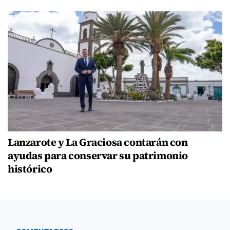
Lanzarote y La Graciosa contarán con
ayudas para conservar su patrimonio
histórico