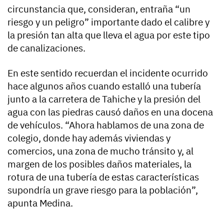
circunstancia que, consideran, entraña “un
riesgo y un peligro” importante dado el calibre y
la presión tan alta que lleva el agua por este tipo
de canalizaciones.
En este sentido recuerdan el incidente ocurrido
hace algunos años cuando estalló una tubería
junto a la carretera de Tahiche y la presión del
agua con las piedras causó daños en una docena
de vehículos. “Ahora hablamos de una zona de
colegio, donde hay además viviendas y
comercios, una zona de mucho tránsito y, al
margen de los posibles daños materiales, la
rotura de una tubería de estas características
supondría un grave riesgo para la población”,
apunta Medina.