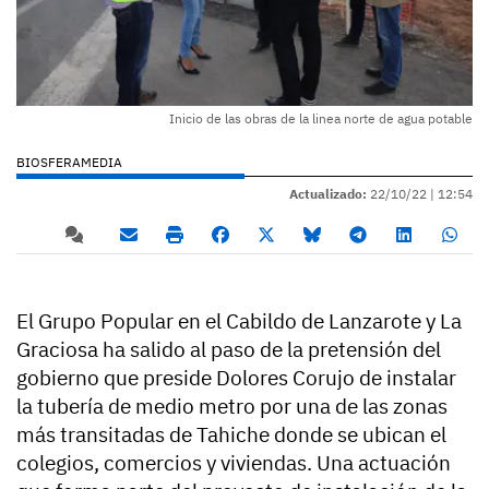
Inicio de las obras de la linea norte de agua potable
BIOSFERAMEDIA
Actualizado:
22/10/22 |
12:54
El Grupo Popular en el Cabildo de Lanzarote y La
Graciosa ha salido al paso de la pretensión del
gobierno que preside Dolores Corujo de instalar
la tubería de medio metro por una de las zonas
más transitadas de Tahiche donde se ubican el
colegios, comercios y viviendas. Una actuación