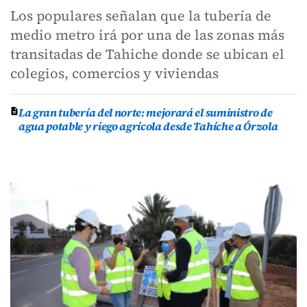
Los populares señalan que la tubería de
medio metro irá por una de las zonas más
transitadas de Tahiche donde se ubican el
colegios, comercios y viviendas
La gran tubería del norte: mejorará el suministro de
agua potable y riego agrícola desde Tahíche a Órzola