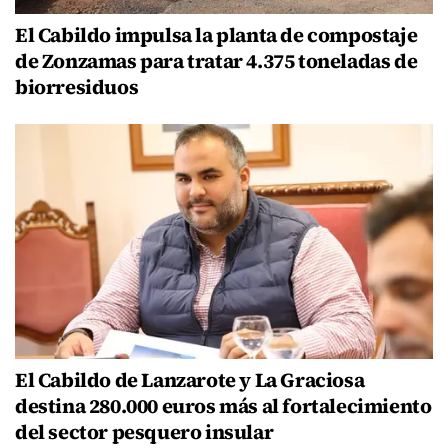
El Cabildo impulsa la planta de compostaje
de Zonzamas para tratar 4.375 toneladas de
biorresiduos
El Cabildo de Lanzarote y La Graciosa
destina 280.000 euros más al fortalecimiento
del sector pesquero insular