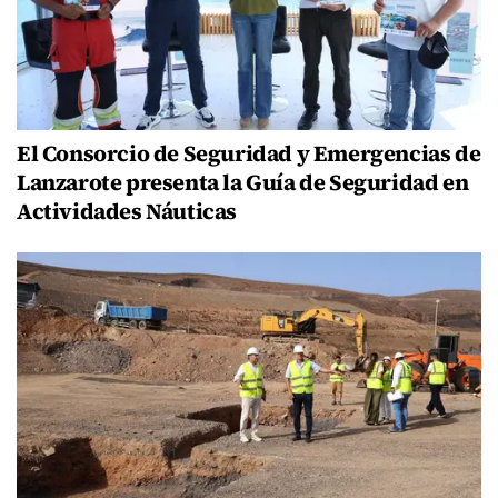
El Consorcio de Seguridad y Emergencias de
Lanzarote presenta la Guía de Seguridad en
Actividades Náuticas