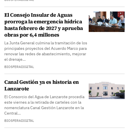
El Consejo Insular de Aguas
prorroga la emergencia hídrica
hasta febrero de 2027 y aprueba
obras por 6,4 millones
La Junta General culmina la tramitación de los
principales proyectos del Acuerdo Marco para
renovar las redes de abastecimiento, mejorar
el drenaje…
BIOSFERADIGITAL
Canal Gestión ya es historia en
Lanzarote
El Consorcio del Agua de Lanzarote procedía
este viernes a la retirada de carteles con la
nomenclatura Canal Gestión Lanzarote en la
Central…
BIOSFERADIGITAL