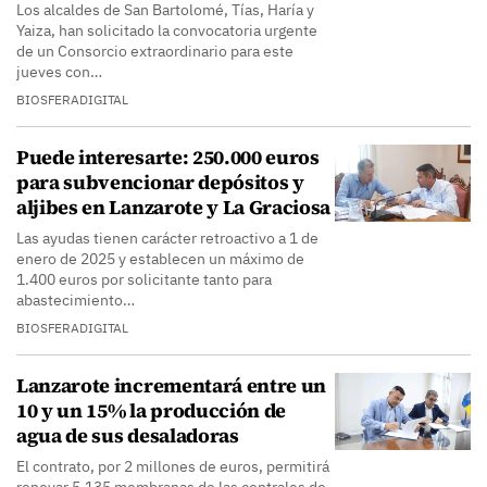
Los alcaldes de San Bartolomé, Tías, Haría y
Yaiza, han solicitado la convocatoria urgente
de un Consorcio extraordinario para este
jueves con…
BIOSFERADIGITAL
Puede interesarte: 250.000 euros
para subvencionar depósitos y
aljibes en Lanzarote y La Graciosa
Las ayudas tienen carácter retroactivo a 1 de
enero de 2025 y establecen un máximo de
1.400 euros por solicitante tanto para
abastecimiento…
BIOSFERADIGITAL
Lanzarote incrementará entre un
10 y un 15% la producción de
agua de sus desaladoras
El contrato, por 2 millones de euros, permitirá