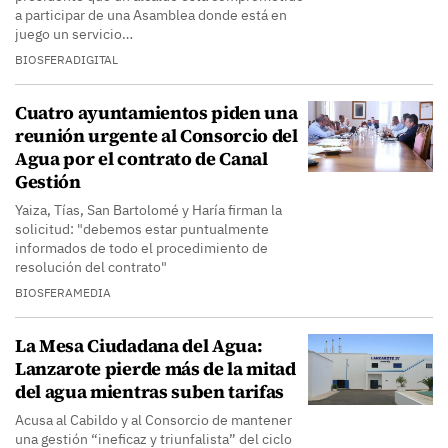
a participar de una Asamblea donde está en
juego un servicio…
BIOSFERADIGITAL
Cuatro ayuntamientos piden una
reunión urgente al Consorcio del
Agua por el contrato de Canal
Gestión
Yaiza, Tías, San Bartolomé y Haría firman la
solicitud: "debemos estar puntualmente
informados de todo el procedimiento de
resolución del contrato"
BIOSFERAMEDIA
La Mesa Ciudadana del Agua:
Lanzarote pierde más de la mitad
del agua mientras suben tarifas
Acusa al Cabildo y al Consorcio de mantener
una gestión “ineficaz y triunfalista” del ciclo