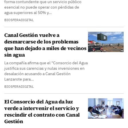
forma contundente que un servicio público
esencial no puede operar con pérdidas de
agua superiores al 50% y…
BIOSFERADIGITAL
Canal Gestión vuelve a
desmarcarse de los problemas
que han dejado a miles de vecinos
sin agua
La compañía afirma que el "Consorcio del Agua
justifica sus carencias y nulas inversiones en
desalación acusando a Canal Gestión
Lanzarote para…
BIOSFERADIGITAL
El Consorcio del Agua da luz
verde a intervenir el servicio y
rescindir el contrato con Canal
Gestión