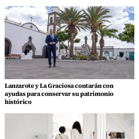
Lanzarote y La Graciosa contarán con
ayudas para conservar su patrimonio
histórico