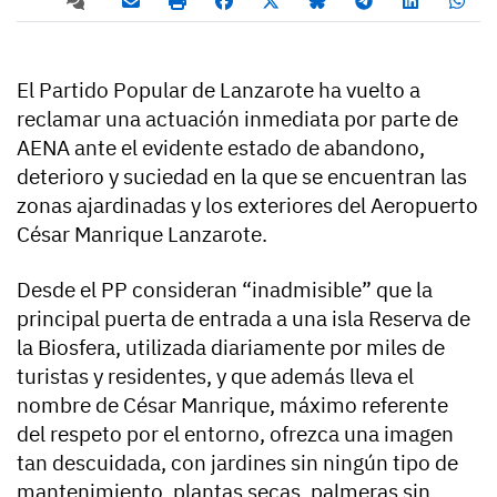
El Partido Popular de Lanzarote ha vuelto a
reclamar una actuación inmediata por parte de
AENA ante el evidente estado de abandono,
deterioro y suciedad en la que se encuentran las
zonas ajardinadas y los exteriores del Aeropuerto
César Manrique Lanzarote.
Desde el PP consideran “inadmisible” que la
principal puerta de entrada a una isla Reserva de
la Biosfera, utilizada diariamente por miles de
turistas y residentes, y que además lleva el
nombre de César Manrique, máximo referente
del respeto por el entorno, ofrezca una imagen
tan descuidada, con jardines sin ningún tipo de
mantenimiento, plantas secas, palmeras sin