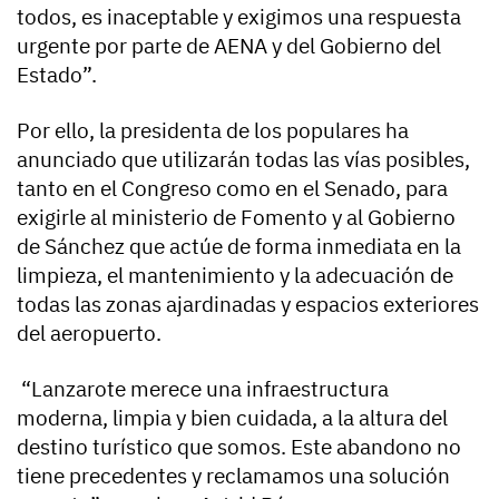
todos, es inaceptable y exigimos una respuesta
urgente por parte de AENA y del Gobierno del
Estado”.
Por ello, la presidenta de los populares ha
anunciado que utilizarán todas las vías posibles,
tanto en el Congreso como en el Senado, para
exigirle al ministerio de Fomento y al Gobierno
de Sánchez que actúe de forma inmediata en la
limpieza, el mantenimiento y la adecuación de
todas las zonas ajardinadas y espacios exteriores
del aeropuerto.
“Lanzarote merece una infraestructura
moderna, limpia y bien cuidada, a la altura del
destino turístico que somos. Este abandono no
tiene precedentes y reclamamos una solución