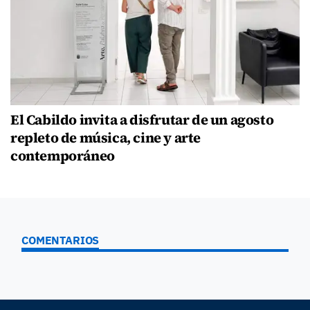
El Cabildo invita a disfrutar de un agosto
repleto de música, cine y arte
contemporáneo
COMENTARIOS