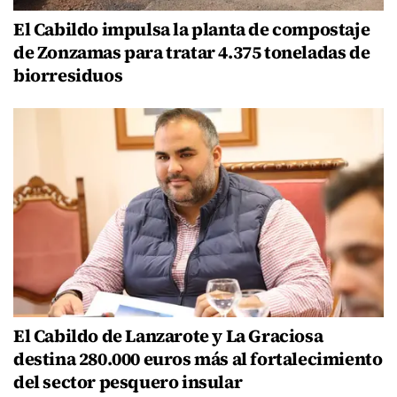
El Cabildo impulsa la planta de compostaje
de Zonzamas para tratar 4.375 toneladas de
biorresiduos
El Cabildo de Lanzarote y La Graciosa
destina 280.000 euros más al fortalecimiento
del sector pesquero insular