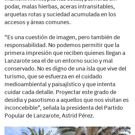
podar, malas hierbas, aceras intransitables,
arquetas rotas y suciedad acumulada en los
accesos y áreas comunes.
“Es una cuestión de imagen, pero también de
responsabilidad. No podemos permitir que la
primera impresión que reciben quienes llegan a
Lanzarote sea el de un entorno sucio y mal
conservado. No es digno de una isla que vive del
turismo, que se esfuerza en el cuidado
medioambiental y paisajístico y que intenta
cuidar cada detalle. Proyectar este grado de
desidia y pasotismo a aquellos que nos visitan es
inconcebible”, señala la presidenta del Partido
Popular de Lanzarote, Astrid Pérez.