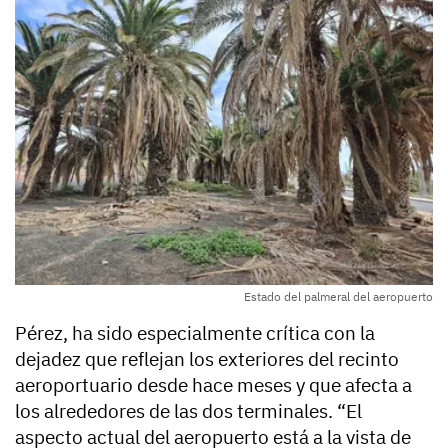
Estado del palmeral del aeropuerto
Pérez, ha sido especialmente crítica con la
dejadez que reflejan los exteriores del recinto
aeroportuario desde hace meses y que afecta a
los alrededores de las dos terminales. “El
aspecto actual del aeropuerto está a la vista de