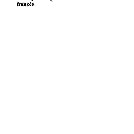
francés