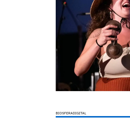
BIOSFERADIGITAL