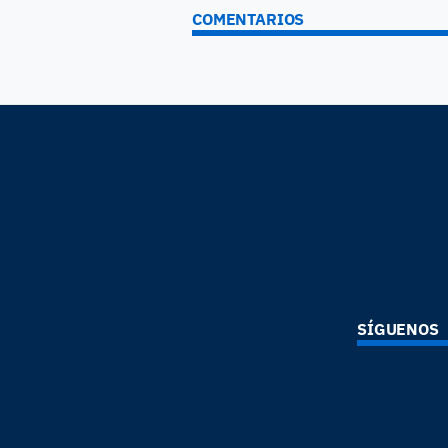
COMENTARIOS
SÍGUENOS