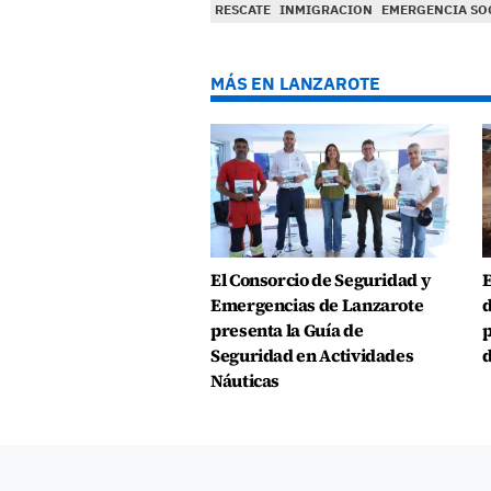
RESCATE
INMIGRACION
EMERGENCIA SO
MÁS EN LANZAROTE
El Consorcio de Seguridad y
E
Emergencias de Lanzarote
d
presenta la Guía de
p
Seguridad en Actividades
d
Náuticas