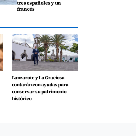
tres españoles y un
francés
Lanzarote y La Graciosa
contarán con ayudas para
conservar su patrimonio
histórico