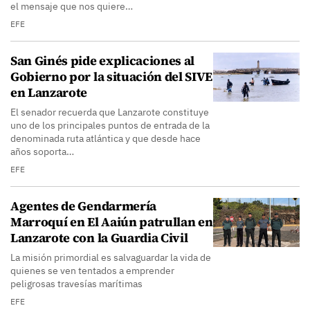
el mensaje que nos quiere…
EFE
San Ginés pide explicaciones al
Gobierno por la situación del SIVE
en Lanzarote
El senador recuerda que Lanzarote constituye
uno de los principales puntos de entrada de la
denominada ruta atlántica y que desde hace
años soporta…
EFE
Agentes de Gendarmería
Marroquí en El Aaiún patrullan en
Lanzarote con la Guardia Civil
La misión primordial es salvaguardar la vida de
quienes se ven tentados a emprender
peligrosas travesías marítimas
EFE