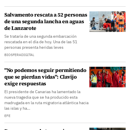
Salvamento rescata a 52 personas
de una segunda lancha en aguas
de Lanzarote
Se trataría de una segunda embarcación
rescatada en el día de hoy. Una de las 51
personas presenta heridas leves
BIOSFERADIGITAL
"No podemos seguir permitiendo
que se pierdan vidas": Clavijo
exige respuestas
El presidente de Canarias ha lamentado la
nueva tragedia que se ha producido esta
madrugada en la ruta migratoria atlántica hacia
las islas y ha…
EFE