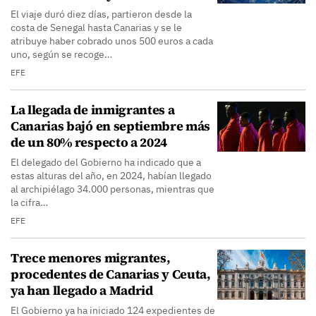
El viaje duró diez días, partieron desde la
costa de Senegal hasta Canarias y se le
atribuye haber cobrado unos 500 euros a cada
uno, según se recoge…
EFE
La llegada de inmigrantes a
Canarias bajó en septiembre más
de un 80% respecto a 2024
El delegado del Gobierno ha indicado que a
estas alturas del año, en 2024, habían llegado
al archipiélago 34.000 personas, mientras que
la cifra…
EFE
Trece menores migrantes,
procedentes de Canarias y Ceuta,
ya han llegado a Madrid
El Gobierno ya ha iniciado 124 expedientes de