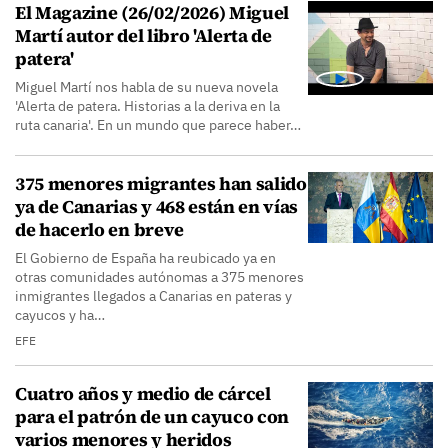
El Magazine (26/02/2026) Miguel
Martí autor del libro 'Alerta de
patera'
Miguel Martí nos habla de su nueva novela
'Alerta de patera. Historias a la deriva en la
ruta canaria'. En un mundo que parece haber…
375 menores migrantes han salido
ya de Canarias y 468 están en vías
de hacerlo en breve
El Gobierno de España ha reubicado ya en
otras comunidades autónomas a 375 menores
inmigrantes llegados a Canarias en pateras y
cayucos y ha…
EFE
Cuatro años y medio de cárcel
para el patrón de un cayuco con
varios menores y heridos