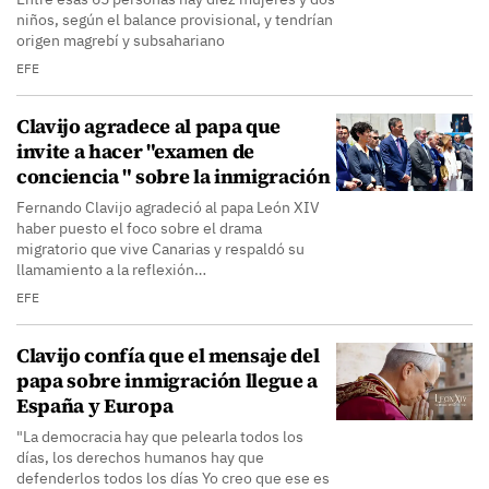
niños, según el balance provisional, y tendrían
origen magrebí y subsahariano
EFE
Clavijo agradece al papa que
invite a hacer "examen de
conciencia " sobre la inmigración
Fernando Clavijo agradeció al papa León XIV
haber puesto el foco sobre el drama
migratorio que vive Canarias y respaldó su
llamamiento a la reflexión…
EFE
Clavijo confía que el mensaje del
papa sobre inmigración llegue a
España y Europa
"La democracia hay que pelearla todos los
días, los derechos humanos hay que
defenderlos todos los días Yo creo que ese es