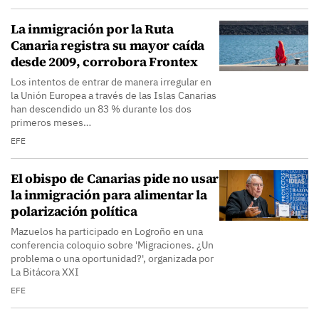
La inmigración por la Ruta
Canaria registra su mayor caída
desde 2009, corrobora Frontex
Los intentos de entrar de manera irregular en
la Unión Europea a través de las Islas Canarias
han descendido un 83 % durante los dos
primeros meses…
EFE
El obispo de Canarias pide no usar
la inmigración para alimentar la
polarización política
Mazuelos ha participado en Logroño en una
conferencia coloquio sobre 'Migraciones. ¿Un
problema o una oportunidad?', organizada por
La Bitácora XXI
EFE