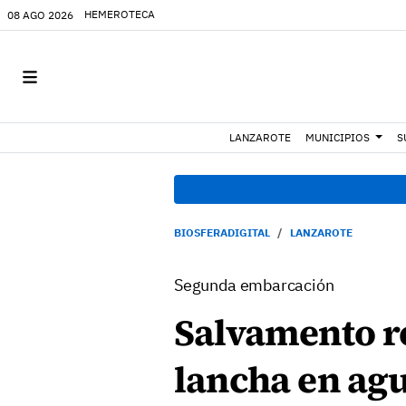
HEMEROTECA
08 AGO 2026
LANZAROTE
MUNICIPIOS
S
BIOSFERADIGITAL
LANZAROTE
Segunda embarcación
Salvamento r
lancha en ag