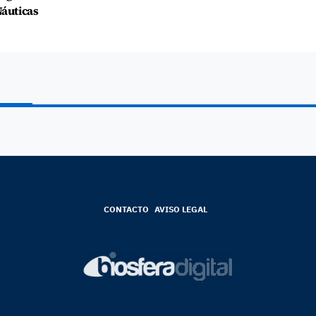
áuticas
CONTACTO
AVISO LEGAL