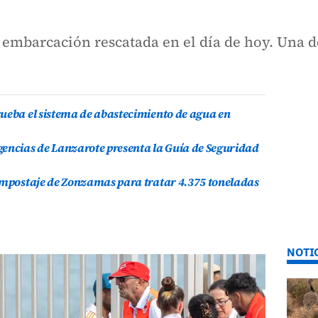
 embarcación rescatada en el día de hoy. Una d
ueba el sistema de abastecimiento de agua en
gencias de Lanzarote presenta la Guía de Seguridad
compostaje de Zonzamas para tratar 4.375 toneladas
NOTI