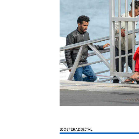
BIOSFERADIGITAL