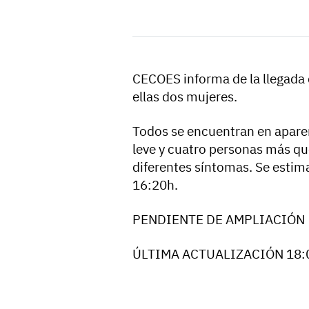
CECOES informa de la llegada
ellas dos mujeres.
Todos se encuentran en aparen
leve y cuatro personas más que
diferentes síntomas. Se estima
16:20h.
PENDIENTE DE AMPLIACIÓN
ÚLTIMA ACTUALIZACIÓN 18: