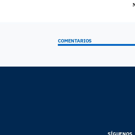
N
COMENTARIOS
SÍGUENOS