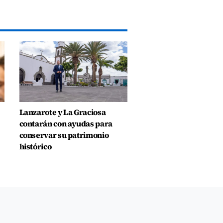
Lanzarote y La Graciosa
contarán con ayudas para
conservar su patrimonio
histórico