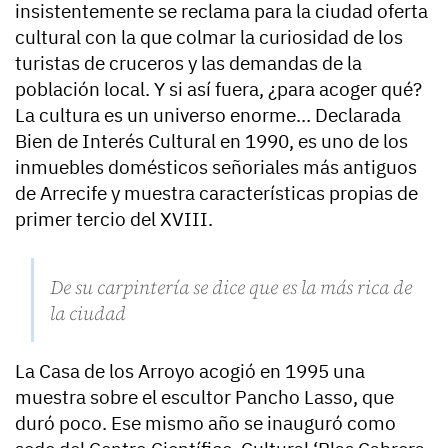
insistentemente se reclama para la ciudad oferta
cultural con la que colmar la curiosidad de los
turistas de cruceros y las demandas de la
población local. Y si así fuera, ¿para acoger qué?
La cultura es un universo enorme… Declarada
Bien de Interés Cultural en 1990, es uno de los
inmuebles domésticos señoriales más antiguos
de Arrecife y muestra características propias de
primer tercio del XVIII.
De su carpintería se dice que es la más rica de
la ciudad
La Casa de los Arroyo acogió en 1995 una
muestra sobre el escultor Pancho Lasso, que
duró poco. Ese mismo año se inauguró como