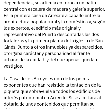
dependencias, se articula en torno a un patio
central con escalera de madera y galería superior.
Es la primera casa de Arrecife a caballo entre la
arquitectura popular rural y la doméstica y, según
los expertos, el edificio más original y
representativo del Puerto descontadas las dos
fortalezas y la primera planta de la iglesia de San
Ginés. Junto a otros inmuebles ya desparecidos,
otorgaba carácter y personalidad al frente
urbano de la ciudad, y del que apenas quedan
vestigios.
La Casa de los Arroyo es uno de los pocos
exponentes que han resistido la tentación de la
piqueta que sobrevuela a todos los edificios de
interés patrimonial en Arrecife. Si se acertara al
dotarla de unos contenidos que permitan su