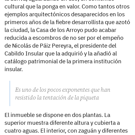
cultural que la ponga en valor. Como tantos otros
ejemplos arquitectónicos desaparecidos en los
primeros años de la fiebre desarrollista que azotó
la ciudad, la Casa de los Arroyo pudo acabar
reducida a escombros de no ser por el empeño
de Nicolás de Páiz Pereyra, el presidente del
Cabildo Insular que la adquirió y la añadió al
catálogo patrimonial de la primera institución
insular.
Es uno de los pocos exponentes que han
resistido la tentación de la piqueta
El inmueble se dispone en dos plantas. La
superior muestra diferente altura y cubierta a
cuatro aguas. El interior, con zaguán y diferentes