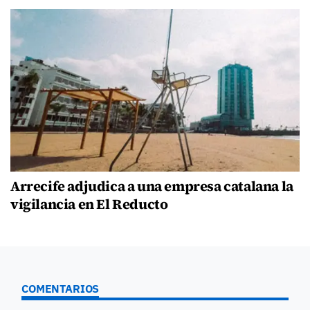
Arrecife adjudica a una empresa catalana la
vigilancia en El Reducto
COMENTARIOS