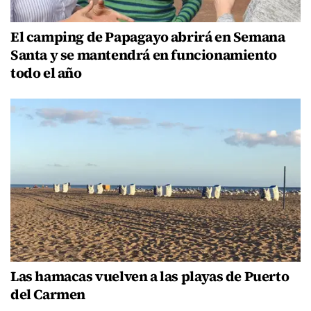
El camping de Papagayo abrirá en Semana
Santa y se mantendrá en funcionamiento
todo el año
Las hamacas vuelven a las playas de Puerto
del Carmen