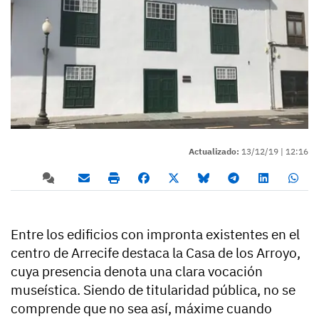
Actualizado:
13/12/19 |
12:16
Entre los edificios con impronta existentes en el
centro de Arrecife destaca la Casa de los Arroyo,
cuya presencia denota una clara vocación
museística. Siendo de titularidad pública, no se
comprende que no sea así, máxime cuando