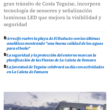
gran tránsito de Costa Teguise, incorpora
tecnología de sensores y señalización
luminosa LED que mejora la visibilidad y
seguridad
Arrecife reabre la playa de El Reducto con las últimas
analíticas mostrando "una buena calidad de las aguas
para el baño"
La seguridad y la protección del entorno marcan la
planificación de las Fiestas de La Caleta de Famara
La juventud de Teguise celebrará su día con actividades
en La Caleta de Famara