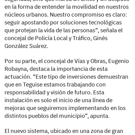
en la forma de entender la movilidad en nuestros
núcleos urbanos. Nuestro compromiso es claro:
seguir apostando por soluciones tecnológicas
que protejan la vida de las personas”, señala el
concejal de Policía Local y Tráfico, Ginés
González Suárez.
Por su parte, el concejal de Vías y Obras, Eugenio
Robayna, destaca la importancia de esta
actuación. “Este tipo de inversiones demuestran
que en Teguise estamos trabajando con
responsabilidad y visión de futuro. Esta
instalación es solo el inicio de una línea de
mejoras que seguiremos implementando en los
distintos pueblos del municipio”, apunta.
El nuevo sistema, ubicado en una zona de gran