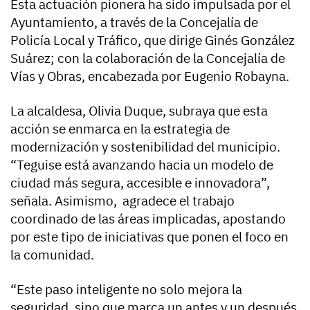
Esta actuación pionera ha sido impulsada por el
Ayuntamiento, a través de la Concejalía de
Policía Local y Tráfico, que dirige Ginés González
Suárez; con la colaboración de la Concejalía de
Vías y Obras, encabezada por Eugenio Robayna.
La alcaldesa, Olivia Duque, subraya que esta
acción se enmarca en la estrategia de
modernización y sostenibilidad del municipio.
“Teguise está avanzando hacia un modelo de
ciudad más segura, accesible e innovadora”,
señala. Asimismo, agradece el trabajo
coordinado de las áreas implicadas, apostando
por este tipo de iniciativas que ponen el foco en
la comunidad.
“Este paso inteligente no solo mejora la
seguridad, sino que marca un antes y un después