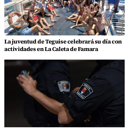
La juventud de Teguise celebrará su día con
actividades en La Caleta de Famara