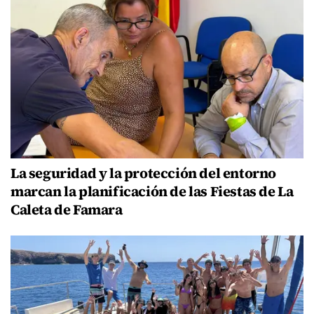
La seguridad y la protección del entorno
marcan la planificación de las Fiestas de La
Caleta de Famara