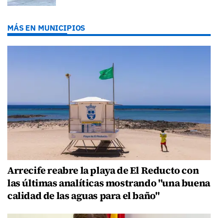
MÁS EN MUNICIPIOS
Arrecife reabre la playa de El Reducto con
las últimas analíticas mostrando "una buena
calidad de las aguas para el baño"