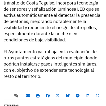
tránsito de Costa Teguise, incorpora tecnología
de sensores y señalización luminosa LED que se
activa automáticamente al detectar la presencia
de peatones, mejorando notablemente la
visibilidad y reduciendo el riesgo de atropellos,
especialmente durante la noche o en
condiciones de baja visibilidad.
El Ayuntamiento ya trabaja en la evaluación de
otros puntos estratégicos del municipio donde
podrían instalarse pasos inteligentes similares,
con el objetivo de extender esta tecnología al
resto del territorio.
ETIQUETAS: