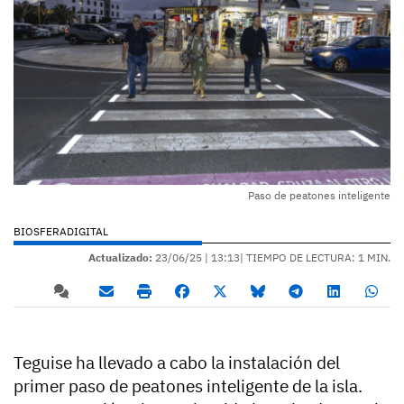
Paso de peatones inteligente
BIOSFERADIGITAL
Actualizado:
23/06/25 |
13:13
| TIEMPO DE LECTURA: 1 MIN.
Teguise ha llevado a cabo la instalación del
primer paso de peatones inteligente de la isla.