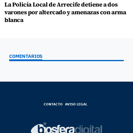
La Policía Local de Arrecife detiene a dos
varones por altercado y amenazas con arma
blanca
COMENTARIOS
CONTACTO
AVISO LEGAL