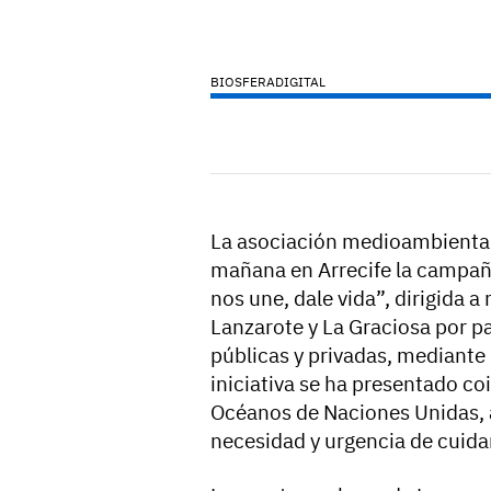
BIOSFERADIGITAL
La asociación medioambiental
mañana en Arrecife la campaña
nos une, dale vida”, dirigida a
Lanzarote y La Graciosa por pa
públicas y privadas, mediante
iniciativa se ha presentado co
Océanos de Naciones Unidas, a
necesidad y urgencia de cuida