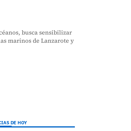
céanos, busca sensibilizar
emas marinos de Lanzarote y
CIAS DE HOY