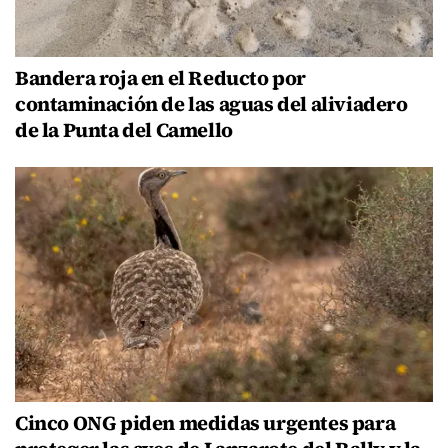
Bandera roja en el Reducto por
contaminación de las aguas del aliviadero
de la Punta del Camello
Cinco ONG piden medidas urgentes para