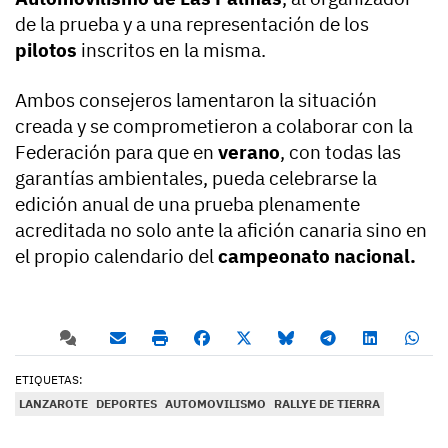
de la prueba y a una representación de los
pilotos
inscritos en la misma.
Ambos consejeros lamentaron la situación
creada y se comprometieron a colaborar con la
Federación para que en
verano
, con todas las
garantías ambientales, pueda celebrarse la
edición anual de una prueba plenamente
acreditada no solo ante la afición canaria sino en
el propio calendario del
campeonato nacional.
ETIQUETAS:
LANZAROTE
DEPORTES
AUTOMOVILISMO
RALLYE DE TIERRA