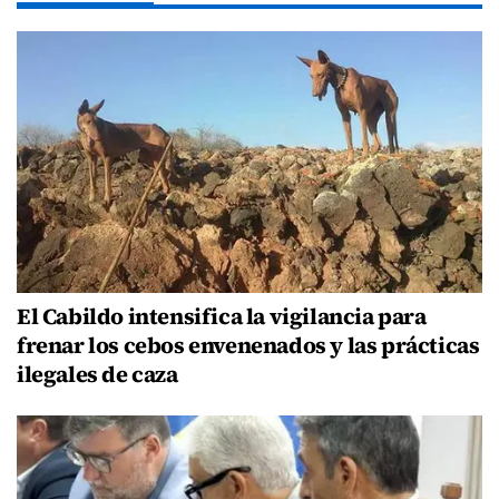
El Cabildo intensifica la vigilancia para
frenar los cebos envenenados y las prácticas
ilegales de caza