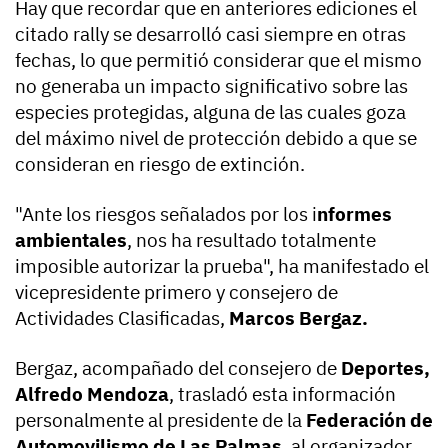
Hay que recordar que en anteriores ediciones el
citado rally se desarrolló casi siempre en otras
fechas, lo que permitió considerar que el mismo
no generaba un impacto significativo sobre las
especies protegidas, alguna de las cuales goza
del máximo nivel de protección debido a que se
consideran en riesgo de extinción.
"Ante los riesgos señalados por los i
nformes
ambientales
, nos ha resultado totalmente
imposible autorizar la prueba", ha manifestado el
vicepresidente primero y consejero de
Actividades Clasificadas,
Marcos Bergaz.
Bergaz, acompañado del consejero de
Deportes,
Alfredo Mendoza
, trasladó esta información
personalmente al presidente de la
Federación de
Automovilismo de Las Palmas
, al organizador