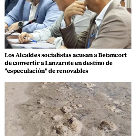
Los Alcaldes socialistas acusan a Betancort
de convertir a Lanzarote en destino de
"especulación" de renovables