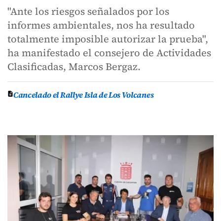
"Ante los riesgos señalados por los
informes ambientales, nos ha resultado
totalmente imposible autorizar la prueba",
ha manifestado el consejero de Actividades
Clasificadas, Marcos Bergaz.
Cancelado el Rallye Isla de Los Volcanes