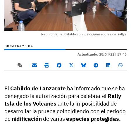
Reunión en el Cabildo con los organizadores del rallye
BIOSFERAMEDIA
Actualizado:
28/04/22 |
17:46
El
Cabildo de Lanzarote
ha informado que se ha
denegado la autorización para celebrar el
Rally
Isla de los Volcanes
ante la imposibilidad de
desarrollar la prueba coincidiendo con el periodo
de
nidificación
de varias
especies protegidas.