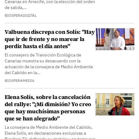
Canarias en Arrecife, con la elección del orden
de salida,…
BIOSFERADIGITAL
Valbuena discrepa con Solís: "Hay
que ir de frente y no marear la
perdiz hasta el día antes"
El consejero de Transición Ecológica de
Canarias muestra su desacuerdo con la
actuación de la consejera de Medio Ambiente
del Cabildo en la…
BIOSFERAMEDIA
Elena Solís, sobre la cancelación
del rallye: "¿Mi dimisión? Yo creo
que hay muchísimas personas
que se han alegrado"
La consejera de Medio Ambiente del Cabildo,
Elena Solís, en declaraciones exclusivas a