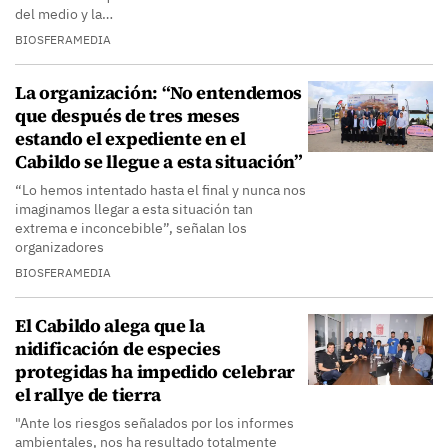
del medio y la…
BIOSFERAMEDIA
La organización: “No entendemos
que después de tres meses
estando el expediente en el
Cabildo se llegue a esta situación”
“Lo hemos intentado hasta el final y nunca nos
imaginamos llegar a esta situación tan
extrema e inconcebible”, señalan los
organizadores
BIOSFERAMEDIA
El Cabildo alega que la
nidificación de especies
protegidas ha impedido celebrar
el rallye de tierra
"Ante los riesgos señalados por los informes
ambientales, nos ha resultado totalmente