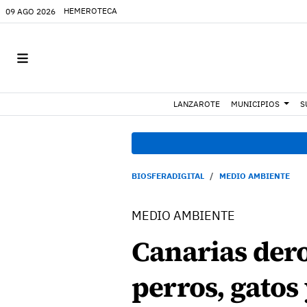
HEMEROTECA
09 AGO 2026
LANZAROTE
MUNICIPIOS
S
BIOSFERADIGITAL
MEDIO AMBIENTE
MEDIO AMBIENTE
Canarias dero
perros, gatos