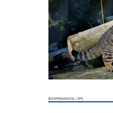
BIOSFERADIGITAL / EFE