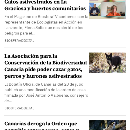
Gatos asilvestrados en La
Graciosa y huertos comunitarios
En el Magazine de BiosferaTV contamos con la
representante de Ecologistas en Acción en
Lanzarote, Elena Solís que nos alertó de los
peligros para el…
BIOSFERADIGITAL
La Asociación para la
Conservación de la Biodiversidad
Canaria pide poder cazar gatos,
perros y hurones asilvestrados
El Boletín Oficial de Canarias del 20 de julio
publicó una modificación de la orden de caza
firmada por José Antonio Valbuena, consejero
de…
BIOSFERADIGITAL
Canarias deroga la Orden que