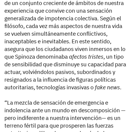
de un conjunto creciente de ámbitos de nuestra
experiencia que convive con una sensación
generalizada de impotencia colectiva. Según el
filósofo, cada vez más aspectos de nuestra vida
se vuelven simultáneamente conflictivos,
inaceptables e inevitables. En este sentido,
asegura que los ciudadanos viven inmersos en lo
que Spinoza denominaba
afectos tristes
, un tipo
de sensibilidad que disminuye su capacidad para
actuar, volviéndolos pasivos, subordinados y
resignados a la influencia de figuras políticas
autoritarias, tecnologías invasivas o
fake news
.
“La mezcla de sensación de emergencia e
indolencia ante un mundo en descomposición —
pero indiferente a nuestra intervención— es un
terreno fértil para que prosperen las fuerzas