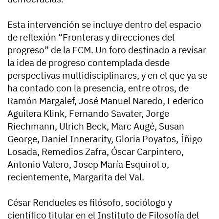
Esta intervención se incluye dentro del espacio
de reflexión “Fronteras y direcciones del
progreso” de la FCM. Un foro destinado a revisar
la idea de progreso contemplada desde
perspectivas multidisciplinares, y en el que ya se
ha contado con la presencia, entre otros, de
Ramón Margalef, José Manuel Naredo, Federico
Aguilera Klink, Fernando Savater, Jorge
Riechmann, Ulrich Beck, Marc Augé, Susan
George, Daniel Innerarity, Gloria Poyatos, Íñigo
Losada, Remedios Zafra, Óscar Carpintero,
Antonio Valero, Josep María Esquirol o,
recientemente, Margarita del Val.
César Rendueles es filósofo, sociólogo y
científico titular en el Instituto de Filosofía del