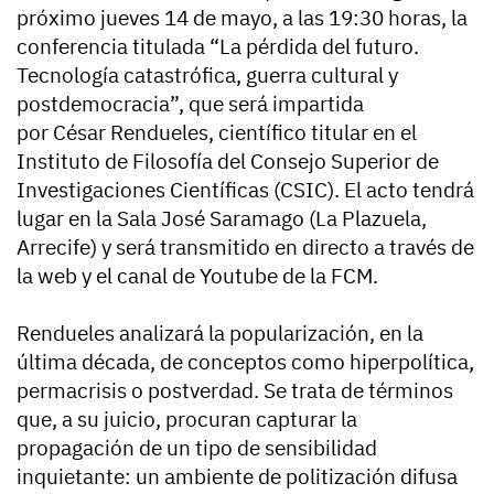
próximo jueves 14 de mayo, a las 19:30 horas, la
conferencia titulada “La pérdida del futuro.
Tecnología catastrófica, guerra cultural y
postdemocracia”, que será impartida
por César Rendueles, científico titular en el
Instituto de Filosofía del Consejo Superior de
Investigaciones Científicas (CSIC). El acto tendrá
lugar en la Sala José Saramago (La Plazuela,
Arrecife) y será transmitido en directo a través de
la web y el canal de Youtube de la FCM.
Rendueles analizará la popularización, en la
última década, de conceptos como hiperpolítica,
permacrisis o postverdad. Se trata de términos
que, a su juicio, procuran capturar la
propagación de un tipo de sensibilidad
inquietante: un ambiente de politización difusa