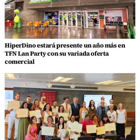
HiperDino estará presente un año más en
TFN Lan Party con su variada oferta
comercial