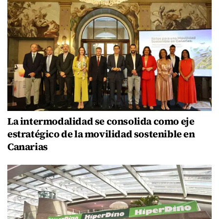
La intermodalidad se consolida como eje
estratégico de la movilidad sostenible en
Canarias