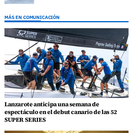
MÁS EN COMUNICACIÓN
Lanzarote anticipa una semana de
espectáculo en el debut canario de las 52
SUPER SERIES