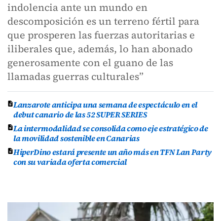
indolencia ante un mundo en
descomposición es un terreno fértil para
que prosperen las fuerzas autoritarias e
iliberales que, además, lo han abonado
generosamente con el guano de las
llamadas guerras culturales”
Lanzarote anticipa una semana de espectáculo en el
debut canario de las 52 SUPER SERIES
La intermodalidad se consolida como eje estratégico de
la movilidad sostenible en Canarias
HiperDino estará presente un año más en TFN Lan Party
con su variada oferta comercial