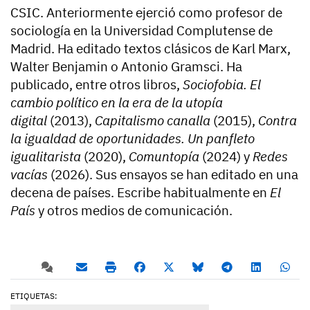
CSIC. Anteriormente ejerció como profesor de
sociología en la Universidad Complutense de
Madrid. Ha editado textos clásicos de Karl Marx,
Walter Benjamin o Antonio Gramsci. Ha
publicado, entre otros libros,
Sociofobia. El
cambio político en la era de la utopía
digital
(2013),
Capitalismo canalla
(2015),
Contra
la igualdad de oportunidades. Un panfleto
igualitarista
(2020),
Comuntopía
(2024) y
Redes
vacías
(2026). Sus ensayos se han editado en una
decena de países. Escribe habitualmente en
El
País
y otros medios de comunicación.
ETIQUETAS: