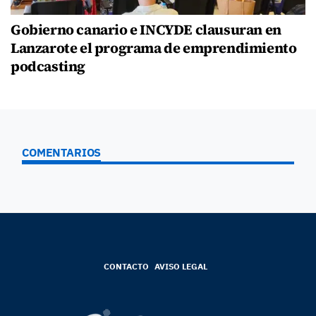
Gobierno canario e INCYDE clausuran en
Lanzarote el programa de emprendimiento
podcasting
COMENTARIOS
CONTACTO
AVISO LEGAL