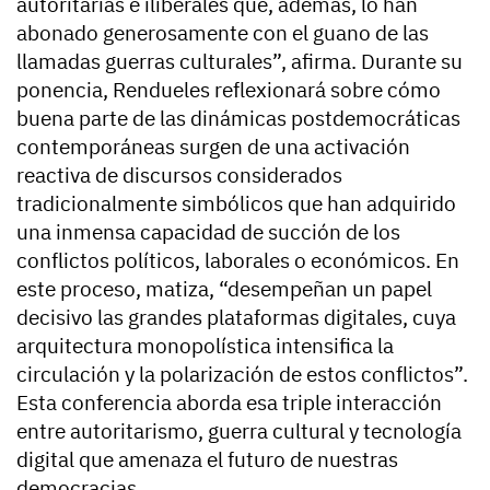
autoritarias e iliberales que, además, lo han
abonado generosamente con el guano de las
llamadas guerras culturales”, afirma. Durante su
ponencia, Rendueles reflexionará sobre cómo
buena parte de las dinámicas postdemocráticas
contemporáneas surgen de una activación
reactiva de discursos considerados
tradicionalmente simbólicos que han adquirido
una inmensa capacidad de succión de los
conflictos políticos, laborales o económicos. En
este proceso, matiza, “desempeñan un papel
decisivo las grandes plataformas digitales, cuya
arquitectura monopolística intensifica la
circulación y la polarización de estos conflictos”.
Esta conferencia aborda esa triple interacción
entre autoritarismo, guerra cultural y tecnología
digital que amenaza el futuro de nuestras
democracias.