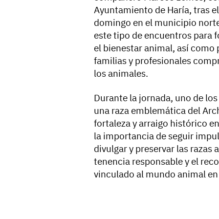
Ayuntamiento de Haría, tras el
domingo en el municipio norte
este tipo de encuentros para 
el bienestar animal, así como p
familias y profesionales comp
los animales.
Durante la jornada, uno de los
una raza emblemática del Arch
fortaleza y arraigo histórico e
la importancia de seguir impu
divulgar y preservar las raza
tenencia responsable y el rec
vinculado al mundo animal en