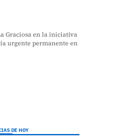
 Graciosa en la iniciativa
aria urgente permanente en
CIAS DE HOY