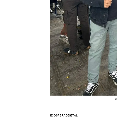
Y
BIOSFERADIGITAL