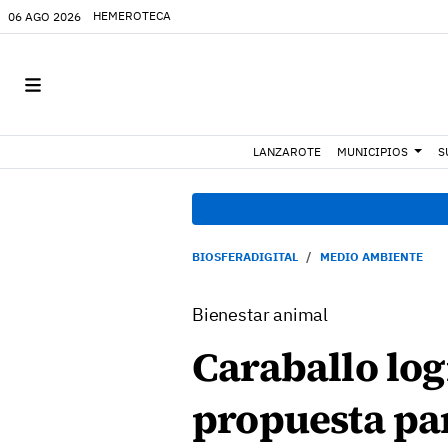
HEMEROTECA
06 AGO 2026
LANZAROTE
MUNICIPIOS
S
BIOSFERADIGITAL
MEDIO AMBIENTE
Bienestar animal
Caraballo log
propuesta par