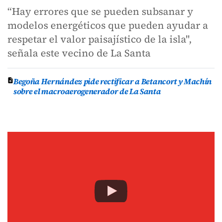
“Hay errores que se pueden subsanar y
modelos energéticos que pueden ayudar a
respetar el valor paisajístico de la isla",
señala este vecino de La Santa
Begoña Hernández pide rectificar a Betancort y Machín
sobre el macroaerogenerador de La Santa