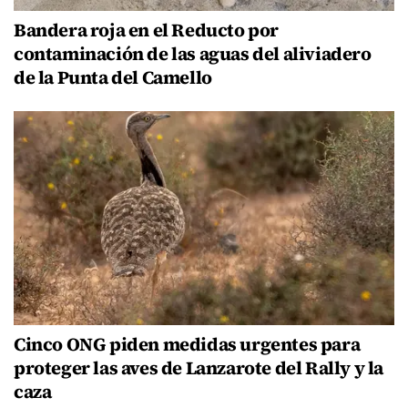
Bandera roja en el Reducto por
contaminación de las aguas del aliviadero
de la Punta del Camello
Cinco ONG piden medidas urgentes para
proteger las aves de Lanzarote del Rally y la
caza