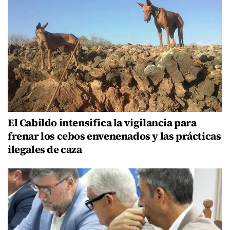
El Cabildo intensifica la vigilancia para
frenar los cebos envenenados y las prácticas
ilegales de caza