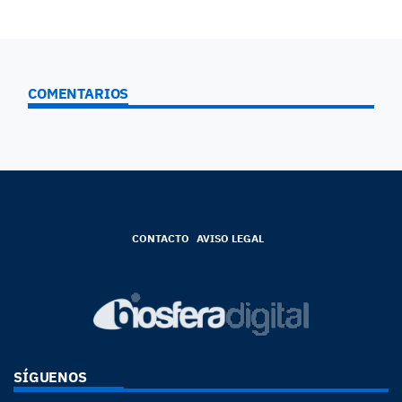
COMENTARIOS
CONTACTO
AVISO LEGAL
SÍGUENOS