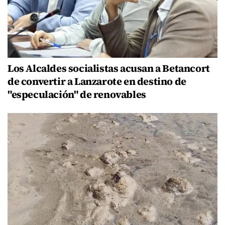
Los Alcaldes socialistas acusan a Betancort
de convertir a Lanzarote en destino de
"especulación" de renovables