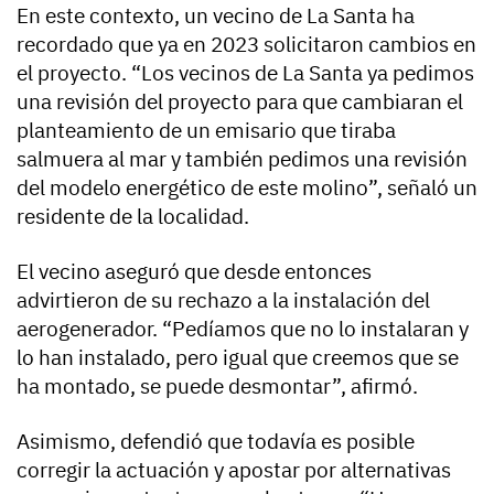
En este contexto, un vecino de La Santa ha
recordado que ya en 2023 solicitaron cambios en
el proyecto. “Los vecinos de La Santa ya pedimos
una revisión del proyecto para que cambiaran el
planteamiento de un emisario que tiraba
salmuera al mar y también pedimos una revisión
del modelo energético de este molino”, señaló un
residente de la localidad.
El vecino aseguró que desde entonces
advirtieron de su rechazo a la instalación del
aerogenerador. “Pedíamos que no lo instalaran y
lo han instalado, pero igual que creemos que se
ha montado, se puede desmontar”, afirmó.
Asimismo, defendió que todavía es posible
corregir la actuación y apostar por alternativas