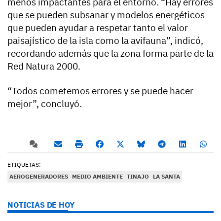
menos impactantes para el entorno. “Hay errores
que se pueden subsanar y modelos energéticos
que pueden ayudar a respetar tanto el valor
paisajístico de la isla como la avifauna”, indicó,
recordando además que la zona forma parte de la
Red Natura 2000.
“Todos cometemos errores y se puede hacer
mejor”, concluyó.
ETIQUETAS:
AEROGENERADORES
MEDIO AMBIENTE
TINAJO
LA SANTA
NOTICIAS DE HOY