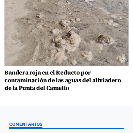
Bandera roja en el Reducto por
contaminación de las aguas del aliviadero
de la Punta del Camello
COMENTARIOS