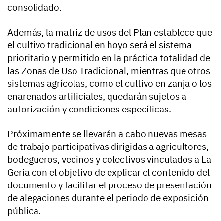
consolidado.
Además, la matriz de usos del Plan establece que
el cultivo tradicional en hoyo será el sistema
prioritario y permitido en la práctica totalidad de
las Zonas de Uso Tradicional, mientras que otros
sistemas agrícolas, como el cultivo en zanja o los
enarenados artificiales, quedarán sujetos a
autorización y condiciones específicas.
Próximamente se llevarán a cabo nuevas mesas
de trabajo participativas dirigidas a agricultores,
bodegueros, vecinos y colectivos vinculados a La
Geria con el objetivo de explicar el contenido del
documento y facilitar el proceso de presentación
de alegaciones durante el periodo de exposición
pública.