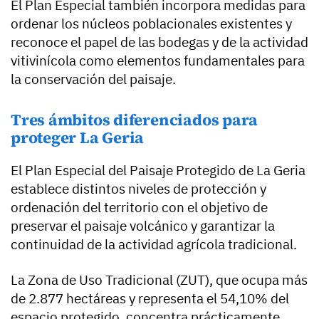
El Plan Especial también incorpora medidas para
ordenar los núcleos poblacionales existentes y
reconoce el papel de las bodegas y de la actividad
vitivinícola como elementos fundamentales para
la conservación del paisaje.
Tres ámbitos diferenciados para
proteger La Geria
El Plan Especial del Paisaje Protegido de La Geria
establece distintos niveles de protección y
ordenación del territorio con el objetivo de
preservar el paisaje volcánico y garantizar la
continuidad de la actividad agrícola tradicional.
La Zona de Uso Tradicional (ZUT), que ocupa más
de 2.877 hectáreas y representa el 54,10% del
espacio protegido, concentra prácticamente