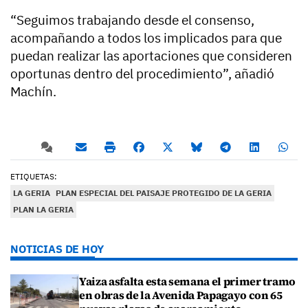
“Seguimos trabajando desde el consenso,
acompañando a todos los implicados para que
puedan realizar las aportaciones que consideren
oportunas dentro del procedimiento”, añadió
Machín.
ETIQUETAS:
LA GERIA
PLAN ESPECIAL DEL PAISAJE PROTEGIDO DE LA GERIA
PLAN LA GERIA
NOTICIAS DE HOY
Yaiza asfalta esta semana el primer tramo
en obras de la Avenida Papagayo con 65