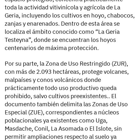
toda la actividad vitivinícola y agrícola de La
Geria, incluyendo los cultivos en hoyo, chabocos,
zanjas y enarenados. Dentro de esta área se
localiza el ámbito conocido como “La Geria
Testeyna”, donde se encuentran los hoyos
centenarios de máxima protección.
Por su parte, la Zona de Uso Restringido (ZUR),
con más de 2.093 hectáreas, protege volcanes,
malpaíses y conos volcánicos donde
prácticamente todo uso productivo queda
prohibido, salvo cultivos preexistentes.. El
documento también delimita las Zonas de Uso
Especial (ZUE), correspondientes a núcleos
poblacionales ya existentes como Uga,
Masdache, Conil, La Asomada o El Islote, sin
permitir ampliaciones respecto al suelo ya