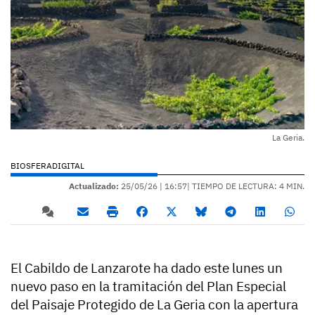
La Geria.
BIOSFERADIGITAL
Actualizado:
25/05/26 |
16:57
| TIEMPO DE LECTURA: 4 MIN.
El Cabildo de Lanzarote ha dado este lunes un
nuevo paso en la tramitación del Plan Especial
del Paisaje Protegido de La Geria con la apertura