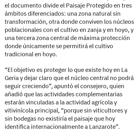
el documento divide el Paisaje Protegido en tres
ámbitos diferenciados: una zona natural sin
transformación, otra donde conviven los núcleos
poblacionales con el cultivo en zanja y en hoyo, y
una tercera zona central de máxima protección
donde únicamente se permitirá el cultivo
tradicional en hoyo.
“El objetivo es proteger lo que existe hoy en La
Geria y dejar claro que el núcleo central no podrá
seguir creciendo”, apuntó el consejero, quien
añadió que las actividades complementarias
estarán vinculadas a la actividad agrícola y
vitivinícola principal, “porque sin viticultores y
sin bodegas no existiría el paisaje que hoy
identifica internacionalmente a Lanzarote”.