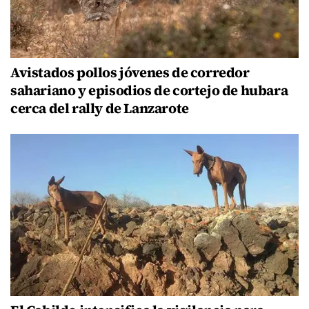
Avistados pollos jóvenes de corredor
sahariano y episodios de cortejo de hubara
cerca del rally de Lanzarote