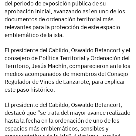
del periodo de exposición pública de su
aprobación inicial, avanzando así en uno de los
documentos de ordenación territorial más
relevantes para la protección de este espacio
emblemático de la isla.
El presidente del Cabildo, Oswaldo Betancort y el
consejero de Política Territorial y Ordenación del
Territorio, Jesús Machín, comparecieron ante los
medios acompañados de miembros del Consejo
Regulador de Vinos de Lanzarote, para explicar
este paso histórico.
El presidente del Cabildo, Oswaldo Betancort,
destacó que “se trata del mayor avance realizado
hasta la fecha en la ordenación de uno de los
espacios más emblemáticos, sensibles y