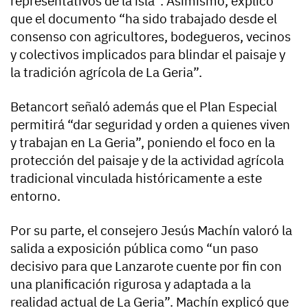
representativos de la isla”. Asimismo, explicó
que el documento “ha sido trabajado desde el
consenso con agricultores, bodegueros, vecinos
y colectivos implicados para blindar el paisaje y
la tradición agrícola de La Geria”.
Betancort señaló además que el Plan Especial
permitirá “dar seguridad y orden a quienes viven
y trabajan en La Geria”, poniendo el foco en la
protección del paisaje y de la actividad agrícola
tradicional vinculada históricamente a este
entorno.
Por su parte, el consejero Jesús Machín valoró la
salida a exposición pública como “un paso
decisivo para que Lanzarote cuente por fin con
una planificación rigurosa y adaptada a la
realidad actual de La Geria”. Machín explicó que