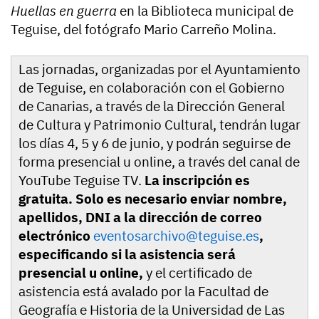
Huellas en guerra
en la Biblioteca municipal de
Teguise, del fotógrafo Mario Carreño Molina.
Las jornadas, organizadas por el Ayuntamiento
de Teguise, en colaboración con el Gobierno
de Canarias, a través de la Dirección General
de Cultura y Patrimonio Cultural, tendrán lugar
los días 4, 5 y 6 de junio, y podrán seguirse de
forma presencial u online, a través del canal de
YouTube Teguise TV.
La inscripción es
gratuita. Solo es necesario enviar nombre,
apellidos, DNI a la dirección de correo
electrónico
eventosarchivo@teguise.es
,
especificando si la asistencia será
presencial u online,
y el certificado de
asistencia está avalado por la Facultad de
Geografía e Historia de la Universidad de Las