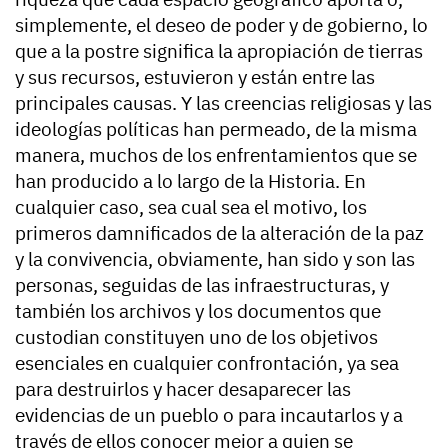
simplemente, el deseo de poder y de gobierno, lo
que a la postre significa la apropiación de tierras
y sus recursos, estuvieron y están entre las
principales causas. Y las creencias religiosas y las
ideologías políticas han permeado, de la misma
manera, muchos de los enfrentamientos que se
han producido a lo largo de la Historia. En
cualquier caso, sea cual sea el motivo, los
primeros damnificados de la alteración de la paz
y la convivencia, obviamente, han sido y son las
personas, seguidas de las infraestructuras, y
también los archivos y los documentos que
custodian constituyen uno de los objetivos
esenciales en cualquier confrontación, ya sea
para destruirlos y hacer desaparecer las
evidencias de un pueblo o para incautarlos y a
través de ellos conocer mejor a quien se