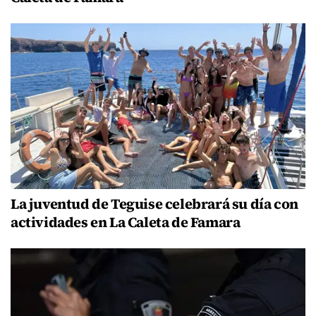
La juventud de Teguise celebrará su día con
actividades en La Caleta de Famara