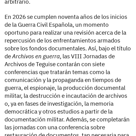
arbitrario.
En 2026 se cumplen noventa años de los inicios
de la Guerra Civil Española, un momento
oportuno para realizar una revisión acerca de la
repercusión de los enfrentamientos armados
sobre los fondos documentales. Así, bajo el título
de
Archivos en guerra
, las VIII Jornadas de
Archivos de Teguise contarán con siete
conferencias que tratarán temas como la
comunicación y la propaganda en tiempos de
guerra, el espionaje, la producción documental
militar, la destrucción e incautación de archivos
o, ya en fases de investigación, la memoria
democrática y otros estudios a partir de la
documentación militar. Además, se completarán
las jornadas con una conferencia sobre
restauración de documentos, tan necesaria para