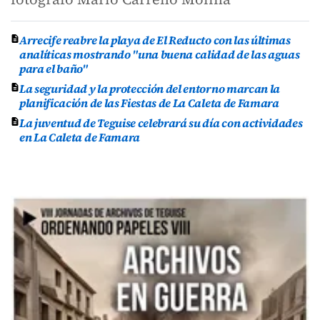
Arrecife reabre la playa de El Reducto con las últimas
analíticas mostrando "una buena calidad de las aguas
para el baño"
La seguridad y la protección del entorno marcan la
planificación de las Fiestas de La Caleta de Famara
La juventud de Teguise celebrará su día con actividades
en La Caleta de Famara