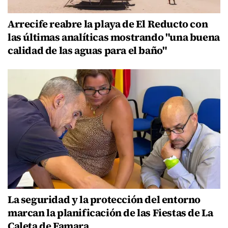
Arrecife reabre la playa de El Reducto con
las últimas analíticas mostrando "una buena
calidad de las aguas para el baño"
La seguridad y la protección del entorno
marcan la planificación de las Fiestas de La
Caleta de Famara