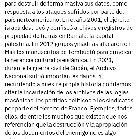
para destruir de forma masiva sus datos, como
respuesta a los ataques sufridos por parte del
país norteamericano. En el año 2001, el ejército
israelí destruyó y confiscó archivos y registros de
propiedad de tierras en Ramala, la capital
palestina. En 2012 grupos yihaditas atacaron en
Mali los manuscritos de Tombuctú para erradicar
la herencia cultural preislámica. En 2023,
durante la guerra civil de Sudán, el Archivo
Nacional sufrió importantes daños. Y,
recurriendo a nuestra propia historia podríamos
citar la incautación de los archivos de las logias
masónicas, los partidos políticos o los sindicatos
por parte del ejército de Franco. Ejemplos, todos
ellos, de entre los muchos que existen que nos
referencian que la destrucción y la apropiación
de los documentos del enemigo no es algo