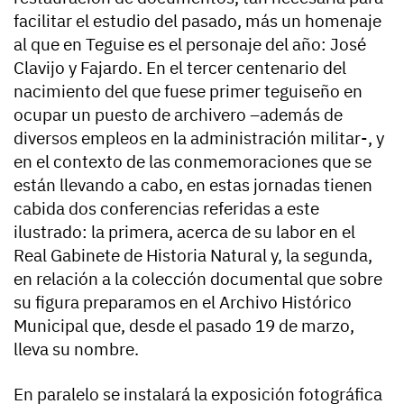
facilitar el estudio del pasado, más un homenaje
al que en Teguise es el personaje del año: José
Clavijo y Fajardo. En el tercer centenario del
nacimiento del que fuese primer teguiseño en
ocupar un puesto de archivero –además de
diversos empleos en la administración militar-, y
en el contexto de las conmemoraciones que se
están llevando a cabo, en estas jornadas tienen
cabida dos conferencias referidas a este
ilustrado: la primera, acerca de su labor en el
Real Gabinete de Historia Natural y, la segunda,
en relación a la colección documental que sobre
su figura preparamos en el Archivo Histórico
Municipal que, desde el pasado 19 de marzo,
lleva su nombre.
En paralelo se instalará la exposición fotográfica