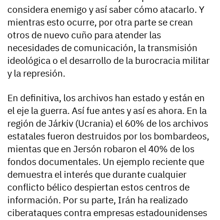
considera enemigo y así saber cómo atacarlo. Y
mientras esto ocurre, por otra parte se crean
otros de nuevo cuño para atender las
necesidades de comunicación, la transmisión
ideológica o el desarrollo de la burocracia militar
y la represión.
En definitiva, los archivos han estado y están en
el eje la guerra. Así fue antes y así es ahora. En la
región de Járkiv (Ucrania) el 60% de los archivos
estatales fueron destruidos por los bombardeos,
mientas que en Jersón robaron el 40% de los
fondos documentales. Un ejemplo reciente que
demuestra el interés que durante cualquier
conflicto bélico despiertan estos centros de
información. Por su parte, Irán ha realizado
ciberataques contra empresas estadounidenses