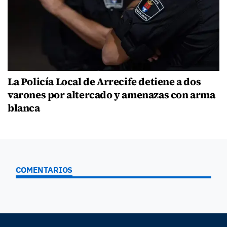
La Policía Local de Arrecife detiene a dos
varones por altercado y amenazas con arma
blanca
COMENTARIOS