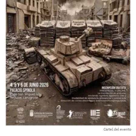
Cartel del evento