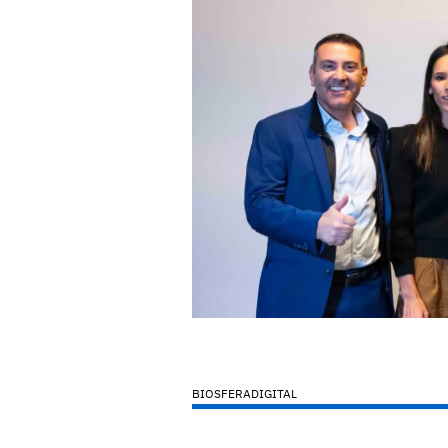
BIOSFERADIGITAL