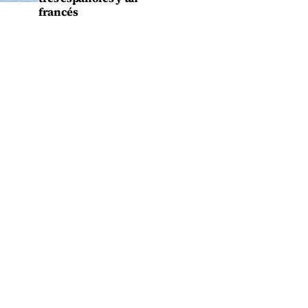
francés