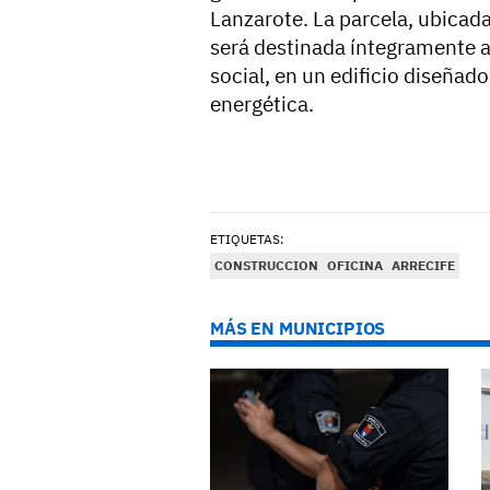
Lanzarote. La parcela, ubicada
será destinada íntegramente a
social, en un edificio diseñad
energética.
ETIQUETAS:
CONSTRUCCION
OFICINA
ARRECIFE
MÁS EN MUNICIPIOS