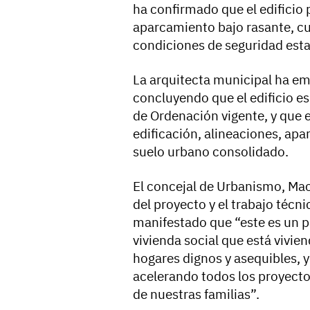
ha confirmado que el edificio 
aparcamiento bajo rasante, cum
condiciones de seguridad esta
La arquitecta municipal ha em
concluyendo que el edificio e
de Ordenación vigente, y que 
edificación, alineaciones, apa
suelo urbano consolidado.
El concejal de Urbanismo, Mac
del proyecto y el trabajo técn
manifestado que “este es un p
vivienda social que está vivie
hogares dignos y asequibles, 
acelerando todos los proyecto
de nuestras familias”.