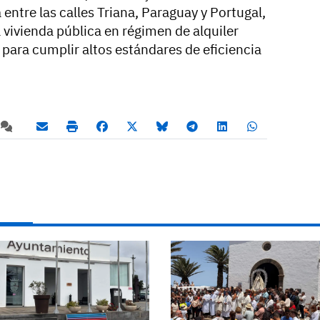
 entre las calles Triana, Paraguay y Portugal,
 vivienda pública en régimen de alquiler
o para cumplir altos estándares de eficiencia