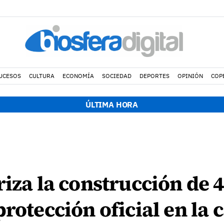
UCESOS
CULTURA
ECONOMÍA
SOCIEDAD
DEPORTES
OPINIÓN
COP
ÚLTIMA HORA
riza la construcción de 
rotección oficial en la 