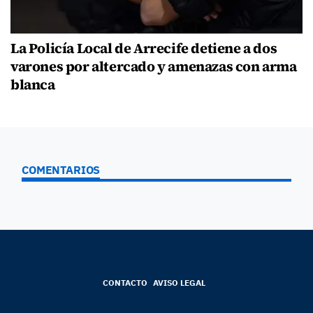
La Policía Local de Arrecife detiene a dos
varones por altercado y amenazas con arma
blanca
COMENTARIOS
CONTACTO
AVISO LEGAL