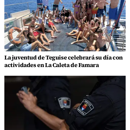
La juventud de Teguise celebrará su día con
actividades en La Caleta de Famara