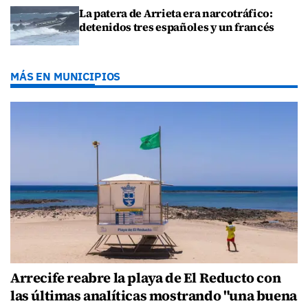
La patera de Arrieta era narcotráfico:
detenidos tres españoles y un francés
MÁS EN MUNICIPIOS
Arrecife reabre la playa de El Reducto con
las últimas analíticas mostrando "una buena