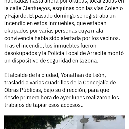
habitadas hasta ahora por okupas, localizadas en
la calle Cienfuegos, esquinas con las vías Colegio
y Fajardo. El pasado domingo se registraba un
incendio en estos inmuebles, que estaban
okupados por varias personas cuya mala
convivencia había sido alertada por los vecinos.
Tras el incendio, los inmuebles fueron
desokupados y la Policía Local de Arrecife montó
un dispositivo de seguridad en la zona.
El alcalde de la ciudad, Yonathan de León,
trasladó a varias cuadrillas de la Concejalía de
Obras Públicas, bajo su dirección, para que
desde primera hora de ayer lunes realizaron los
trabajos de tapiar esos accesos..