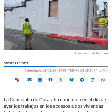
Un momento de las obras
BIOSFERADIGITAL
Actualizado:
28/05/24 |
17:59
| TIEMPO DE LECTURA: 1 MIN.
La Concejalía de Obras ha concluido en el día de
ayer los trabajos en los accesos a dos viviendas