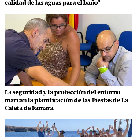
calidad de las aguas para el baño"
La seguridad y la protección del entorno
marcan la planificación de las Fiestas de La
Caleta de Famara