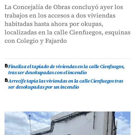
La Concejalía de Obras concluyó ayer los
trabajos en los accesos a dos viviendas
habitadas hasta ahora por okupas,
localizadas en la calle Cienfuegos, esquinas
con Colegio y Fajardo
Finaliza el tapiado de viviendas en la calle Cienfuegos,
tras ser desokupadas con el incendio
Arrecife tapia las viviendas en la calle Cienfuegos tras
ser desokupadas por un incendio