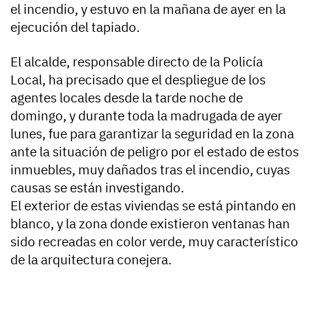
el incendio, y estuvo en la mañana de ayer en la
ejecución del tapiado.
El alcalde, responsable directo de la Policía
Local, ha precisado que el despliegue de los
agentes locales desde la tarde noche de
domingo, y durante toda la madrugada de ayer
lunes, fue para garantizar la seguridad en la zona
ante la situación de peligro por el estado de estos
inmuebles, muy dañados tras el incendio, cuyas
causas se están investigando.
El exterior de estas viviendas se está pintando en
blanco, y la zona donde existieron ventanas han
sido recreadas en color verde, muy característico
de la arquitectura conejera.