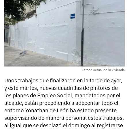
Estado actual de la vivienda
Unos trabajos que finalizaron en la tarde de ayer,
y este martes, nuevas cuadrillas de pintores de
los planes de Empleo Social, mandatados por el
alcalde, están procediendo a adecentar todo el
entorno.Yonathan de León ha estado presente
supervisando de manera personal estos trabajos,
al igual que se desplazó el domingo al registrarse