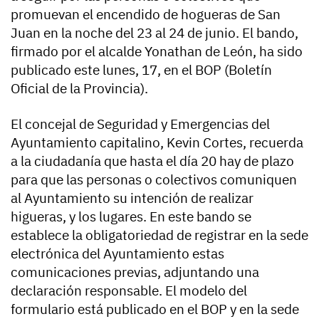
promuevan el encendido de hogueras de San
Juan en la noche del 23 al 24 de junio. El bando,
firmado por el alcalde Yonathan de León, ha sido
publicado este lunes, 17, en el BOP (Boletín
Oficial de la Provincia).
El concejal de Seguridad y Emergencias del
Ayuntamiento capitalino, Kevin Cortes, recuerda
a la ciudadanía que hasta el día 20 hay de plazo
para que las personas o colectivos comuniquen
al Ayuntamiento su intención de realizar
higueras, y los lugares. En este bando se
establece la obligatoriedad de registrar en la sede
electrónica del Ayuntamiento estas
comunicaciones previas, adjuntando una
declaración responsable. El modelo del
formulario está publicado en el BOP y en la sede