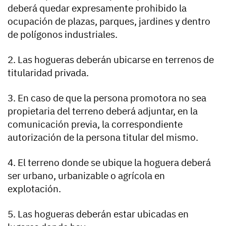
deberá quedar expresamente prohibido la
ocupación de plazas, parques, jardines y dentro
de polígonos industriales.
2. Las hogueras deberán ubicarse en terrenos de
titularidad privada.
3. En caso de que la persona promotora no sea
propietaria del terreno deberá adjuntar, en la
comunicación previa, la correspondiente
autorización de la persona titular del mismo.
4. El terreno donde se ubique la hoguera deberá
ser urbano, urbanizable o agrícola en
explotación.
5. Las hogueras deberán estar ubicadas en