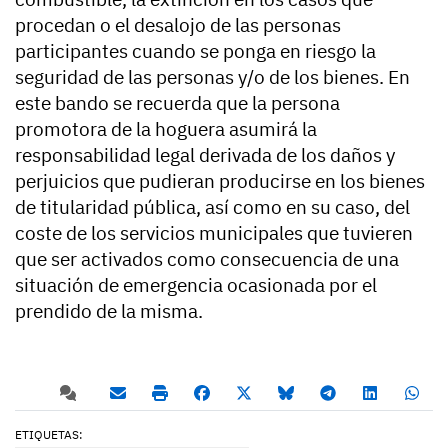
procedan o el desalojo de las personas
participantes cuando se ponga en riesgo la
seguridad de las personas y/o de los bienes. En
este bando se recuerda que la persona
promotora de la hoguera asumirá la
responsabilidad legal derivada de los daños y
perjuicios que pudieran producirse en los bienes
de titularidad pública, así como en su caso, del
coste de los servicios municipales que tuvieren
que ser activados como consecuencia de una
situación de emergencia ocasionada por el
prendido de la misma.
ETIQUETAS: