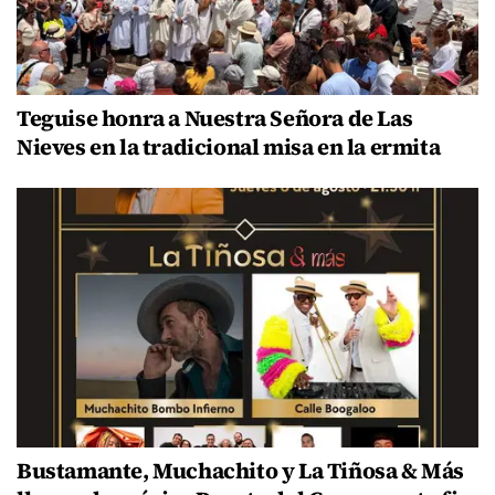
Teguise honra a Nuestra Señora de Las
Nieves en la tradicional misa en la ermita
Bustamante, Muchachito y La Tiñosa & Más