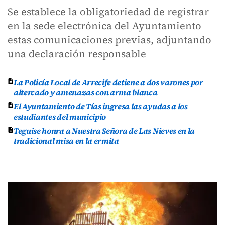
Se establece la obligatoriedad de registrar
en la sede electrónica del Ayuntamiento
estas comunicaciones previas, adjuntando
una declaración responsable
La Policía Local de Arrecife detiene a dos varones por
altercado y amenazas con arma blanca
El Ayuntamiento de Tías ingresa las ayudas a los
estudiantes del municipio
Teguise honra a Nuestra Señora de Las Nieves en la
tradicional misa en la ermita