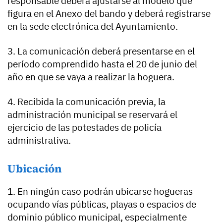
responsable deberá ajustarse al modelo que
figura en el Anexo del bando y deberá registrarse
en la sede electrónica del Ayuntamiento.
3. La comunicación deberá presentarse en el
período comprendido hasta el 20 de junio del
año en que se vaya a realizar la hoguera.
4. Recibida la comunicación previa, la
administración municipal se reservará el
ejercicio de las potestades de policía
administrativa.
Ubicación
1. En ningún caso podrán ubicarse hogueras
ocupando vías públicas, playas o espacios de
dominio público municipal, especialmente