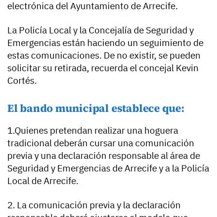
electrónica del Ayuntamiento de Arrecife.
La Policía Local y la Concejalía de Seguridad y
Emergencias están haciendo un seguimiento de
estas comunicaciones. De no existir, se pueden
solicitar su retirada, recuerda el concejal Kevin
Cortés.
El bando municipal establece que:
1.Quienes pretendan realizar una hoguera
tradicional deberán cursar una comunicación
previa y una declaración responsable al área de
Seguridad y Emergencias de Arrecife y a la Policía
Local de Arrecife.
2. La comunicación previa y la declaración