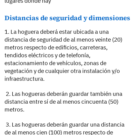
lugares donde hay
Distancias de seguridad y dimensiones
1. La hoguera deberá estar ubicada a una
distancia de seguridad de al menos veinte (20)
metros respecto de edificios, carreteras,
tendidos eléctricos y de telefonía,
estacionamiento de vehículos, zonas de
vegetación y de cualquier otra instalación y/o
infraestructura.
2. Las hogueras deberán guardar también una
distancia entre sí de al menos cincuenta (50)
metros.
3. Las hogueras deberán guardar una distancia
de al menos cien (100) metros respecto de