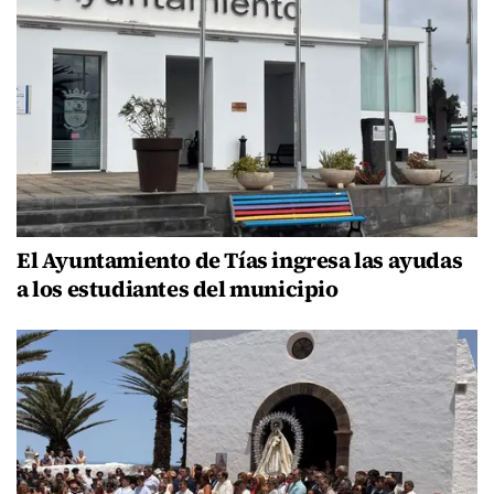
El Ayuntamiento de Tías ingresa las ayudas
a los estudiantes del municipio