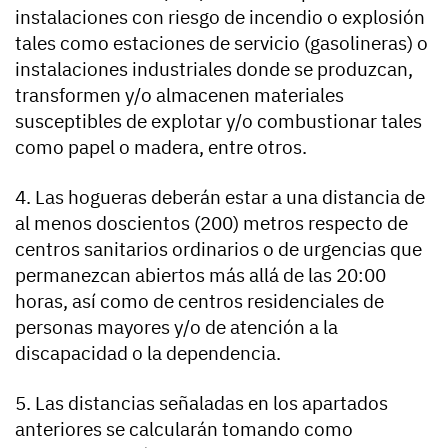
instalaciones con riesgo de incendio o explosión
tales como estaciones de servicio (gasolineras) o
instalaciones industriales donde se produzcan,
transformen y/o almacenen materiales
susceptibles de explotar y/o combustionar tales
como papel o madera, entre otros.
4. Las hogueras deberán estar a una distancia de
al menos doscientos (200) metros respecto de
centros sanitarios ordinarios o de urgencias que
permanezcan abiertos más allá de las 20:00
horas, así como de centros residenciales de
personas mayores y/o de atención a la
discapacidad o la dependencia.
5. Las distancias señaladas en los apartados
anteriores se calcularán tomando como