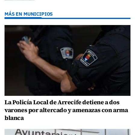
MÁS EN MUNICIPIOS
La Policía Local de Arrecife detiene a dos
varones por altercado y amenazas con arma
blanca