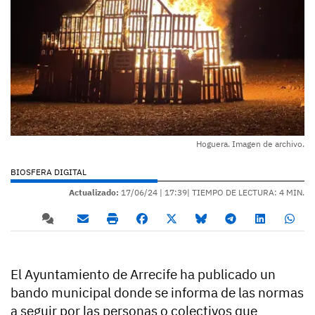
Hoguera. Imagen de archivo.
BIOSFERA DIGITAL
Actualizado:
17/06/24 |
17:39
| TIEMPO DE LECTURA: 4 MIN.
El Ayuntamiento de Arrecife ha publicado un
bando municipal donde se informa de las normas
a seguir por las personas o colectivos que