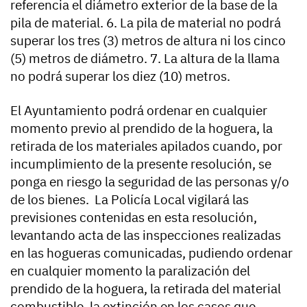
referencia el diámetro exterior de la base de la
pila de material. 6. La pila de material no podrá
superar los tres (3) metros de altura ni los cinco
(5) metros de diámetro. 7. La altura de la llama
no podrá superar los diez (10) metros.
El Ayuntamiento podrá ordenar en cualquier
momento previo al prendido de la hoguera, la
retirada de los materiales apilados cuando, por
incumplimiento de la presente resolución, se
ponga en riesgo la seguridad de las personas y/o
de los bienes. La Policía Local vigilará las
previsiones contenidas en esta resolución,
levantando acta de las inspecciones realizadas
en las hogueras comunicadas, pudiendo ordenar
en cualquier momento la paralización del
prendido de la hoguera, la retirada del material
combustible, la extinción en los casos que