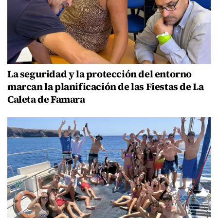
La seguridad y la protección del entorno
marcan la planificación de las Fiestas de La
Caleta de Famara