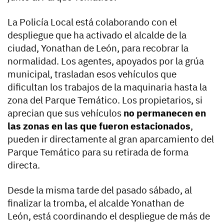
La Policía Local está colaborando con el
despliegue que ha activado el alcalde de la
ciudad, Yonathan de León, para recobrar la
normalidad. Los agentes, apoyados por la grúa
municipal, trasladan esos vehículos que
dificultan los trabajos de la maquinaria hasta la
zona del Parque Temático. Los propietarios, si
aprecian que sus vehículos
no permanecen en
las zonas en las que fueron estacionados
,
pueden ir directamente al gran aparcamiento del
Parque Temático para su retirada de forma
directa.
Desde la misma tarde del pasado sábado, al
finalizar la tromba, el alcalde Yonathan de
León,
está coordinando el despliegue de más de