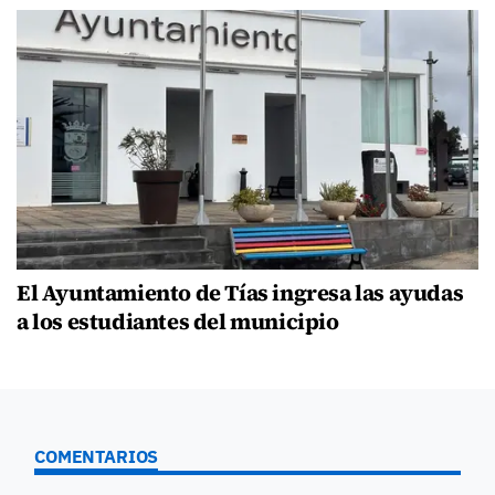
El Ayuntamiento de Tías ingresa las ayudas
a los estudiantes del municipio
COMENTARIOS