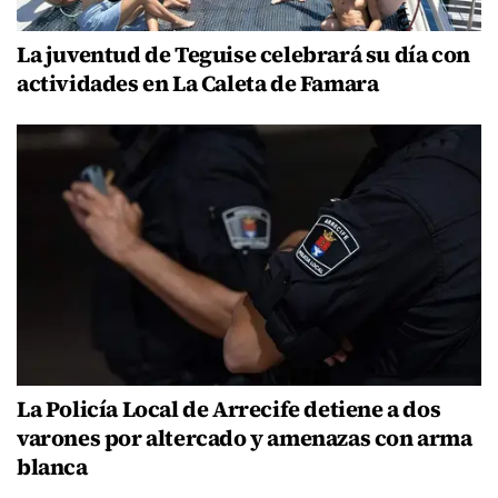
La juventud de Teguise celebrará su día con
actividades en La Caleta de Famara
La Policía Local de Arrecife detiene a dos
varones por altercado y amenazas con arma
blanca