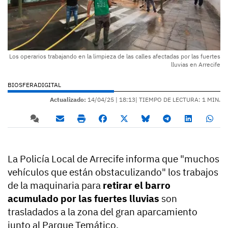
Los operarios trabajando en la limpieza de las calles afectadas por las fuertes
lluvias en Arrecife
BIOSFERADIGITAL
Actualizado:
14/04/25 |
18:13
| TIEMPO DE LECTURA: 1 MIN.
La Policía Local de Arrecife informa que "muchos
vehículos que están obstaculizando" los trabajos
de la maquinaria para
retirar el barro
acumulado por las fuertes lluvias
son
trasladados a la zona del gran aparcamiento
junto al Parque Temático.