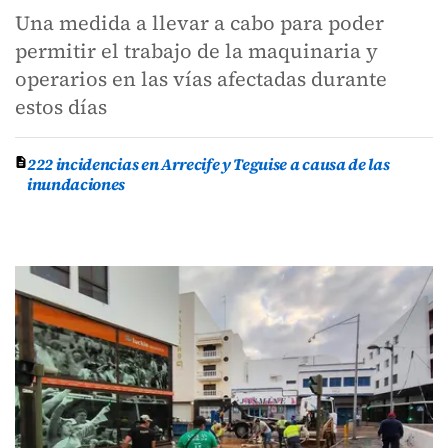
Una medida a llevar a cabo para poder
permitir el trabajo de la maquinaria y
operarios en las vías afectadas durante
estos días
222 incidencias en Arrecife y Teguise a causa de las
inundaciones