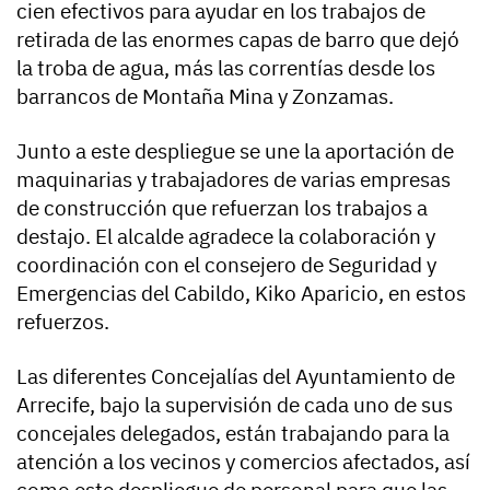
cien efectivos para ayudar en los trabajos de
retirada de las enormes capas de barro
que dejó
la troba de agua, más las correntías desde los
barrancos de Montaña Mina y Zonzamas.
Junto a este despliegue se une la aportación de
maquinarias y trabajadores de varias empresas
de construcción que refuerzan los trabajos a
destajo.
El alcalde agradece la colaboración y
coordinación con el consejero de Seguridad y
Emergencias del Cabildo, Kiko Aparicio, en estos
refuerzos.
Las diferentes Concejalías del Ayuntamiento de
Arrecife, bajo la supervisión de cada uno de sus
concejales delegados, están trabajando para la
atención a los vecinos y comercios afectados, así