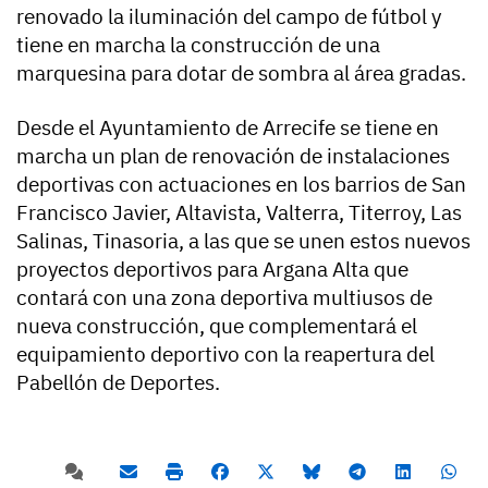
renovado la iluminación del campo de fútbol y
tiene en marcha la construcción de una
marquesina para dotar de sombra al área gradas.
Desde el Ayuntamiento de Arrecife se tiene en
marcha un plan de renovación de instalaciones
deportivas con actuaciones en los barrios de San
Francisco Javier, Altavista, Valterra, Titerroy, Las
Salinas, Tinasoria, a las que se unen estos nuevos
proyectos deportivos para Argana Alta que
contará con una zona deportiva multiusos de
nueva construcción, que complementará el
equipamiento deportivo con la reapertura del
Pabellón de Deportes.