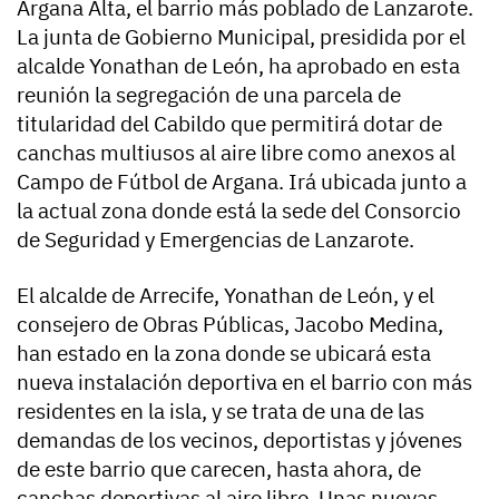
Argana Alta, el barrio más poblado de Lanzarote.
La junta de Gobierno Municipal, presidida por el
alcalde Yonathan de León, ha aprobado en esta
reunión la segregación de una parcela de
titularidad del Cabildo que permitirá dotar de
canchas multiusos al aire libre como anexos al
Campo de Fútbol de Argana. Irá ubicada junto a
la actual zona donde está la sede del Consorcio
de Seguridad y Emergencias de Lanzarote.
El alcalde de Arrecife, Yonathan de León, y el
consejero de Obras Públicas, Jacobo Medina,
han estado en la zona donde se ubicará esta
nueva instalación deportiva en el barrio con más
residentes en la isla, y se trata de una de las
demandas de los vecinos, deportistas y jóvenes
de este barrio que carecen, hasta ahora, de
canchas deportivas al aire libre. Unas nuevas