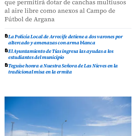
que permitirá dotar de canchas multiusos
al aire libre como anexos al Campo de
Fútbol de Argana
La Policía Local de Arrecife detiene a dos varones por
altercado y amenazas con arma blanca
El Ayuntamiento de Tías ingresa las ayudas a los
estudiantes del municipio
Teguise honra a Nuestra Señora de Las Nieves en la
tradicional misa en la ermita