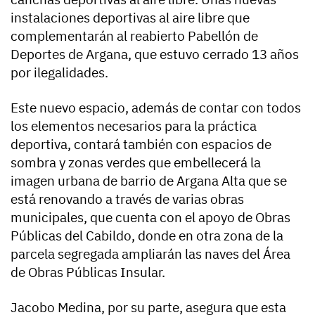
instalaciones deportivas al aire libre que
complementarán al reabierto Pabellón de
Deportes de Argana, que estuvo cerrado 13 años
por ilegalidades.
Este nuevo espacio, además de contar con todos
los elementos necesarios para la práctica
deportiva, contará también con espacios de
sombra y zonas verdes que embellecerá la
imagen urbana de barrio de Argana Alta que se
está renovando a través de varias obras
municipales, que cuenta con el apoyo de Obras
Públicas del Cabildo, donde en otra zona de la
parcela segregada ampliarán las naves del Área
de Obras Públicas Insular.
Jacobo Medina, por su parte, asegura que esta