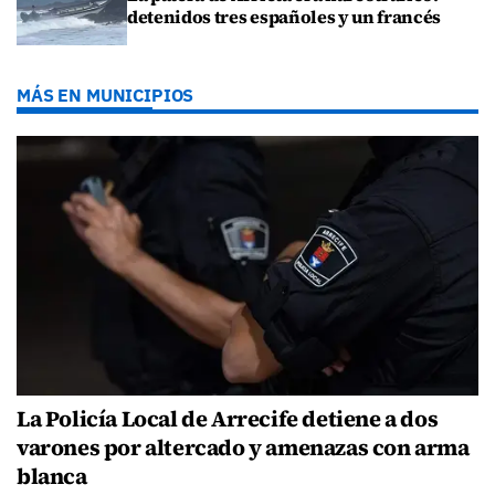
detenidos tres españoles y un francés
MÁS EN MUNICIPIOS
La Policía Local de Arrecife detiene a dos
varones por altercado y amenazas con arma
blanca