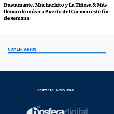
Bustamante, Muchachito y La Tiñosa & Más
llenan de música Puerto del Carmen este fin
de semana
COMENTARIOS
CONTACTO
AVISO LEGAL