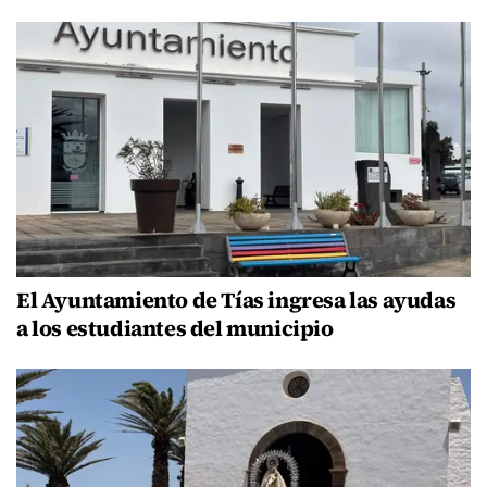
El Ayuntamiento de Tías ingresa las ayudas
a los estudiantes del municipio