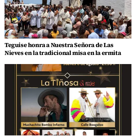
Teguise honra a Nuestra Señora de Las
Nieves en la tradicional misa en la ermita