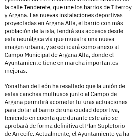
la calle Tenderete, que une los barrios de Titerroy
y Argana. Las nuevas instalaciones deportivas
proyectadas en Argana Alta, el barrio con más
población de la isla, tendrá sus accesos desde
esta neurálgica vía que muestra una nueva
imagen urbana, y se edificará como anexo al
Campo Municipal de Argana Alta, donde el
Ayuntamiento tiene en marcha importantes
mejoras.
Yonathan de León ha resaltado que la unión de
estas canchas multiusos junto al Campo de
Argana permitirá acometer futuras actuaciones
para dotar al barrio de una ciudad deportiva,
teniendo en cuenta que durante este año se
aprobará de forma definitiva el Plan Supletorio
de Arrecife. Actualmente, el Ayuntamiento ya ha