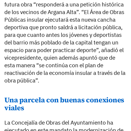
futura obra “responderá a una petición histórica
de los vecinos de Argana Alta”. “El Área de Obras
Públicas insular ejecutará esta nueva cancha
deportiva que pronto saldrá a licitación pública,
para que cuanto antes los jóvenes y deportistas
del barrio más poblado de la capital tengan un
espacio para poder practicar deporte”, añadió el
vicepresidente, quien además apuntó que de
esta manera “se continúa con el plan de
reactivación de la economía insular a través de la
obra pública”.
Una parcela con buenas conexiones
viales
La Concejalía de Obras del Ayuntamiento ha
ejecutado en este mandato la modernización de