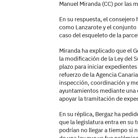
Manuel Miranda (CC) por las me
En su respuesta, el consejero 
como Lanzarote y el conjunto 
caso del esqueleto de la parce
Miranda ha explicado que el Go
la modificación de la Ley del 
plazo para iniciar expedientes
refuerzo de la Agencia Canari
inspección, coordinación y med
ayuntamientos mediante una of
apoyar la tramitación de expe
En su réplica, Bergaz ha pedid
que la legislatura entra en su
podrían no llegar a tiempo si n