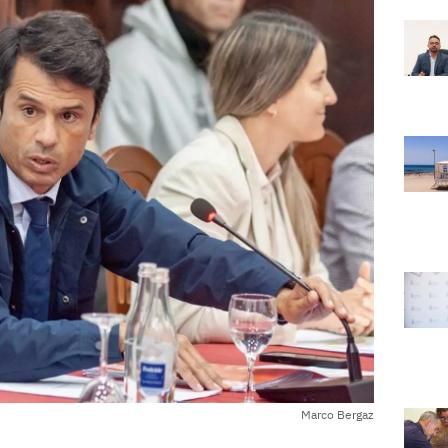
Marco Bergaz