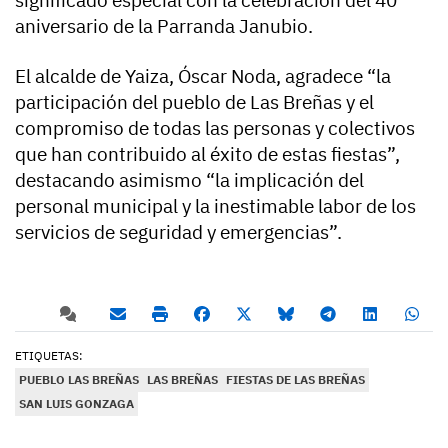
significado especial con la celebración del 40
aniversario de la Parranda Janubio.
El alcalde de Yaiza, Óscar Noda, agradece “la
participación del pueblo de Las Breñas y el
compromiso de todas las personas y colectivos
que han contribuido al éxito de estas fiestas”,
destacando asimismo “la implicación del
personal municipal y la inestimable labor de los
servicios de seguridad y emergencias”.
ETIQUETAS:
PUEBLO LAS BREÑAS
LAS BREÑAS
FIESTAS DE LAS BREÑAS
SAN LUIS GONZAGA