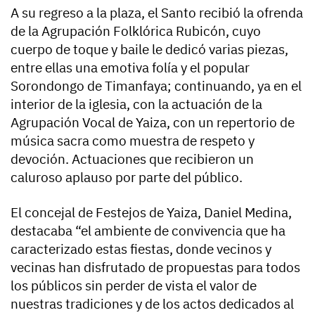
A su regreso a la plaza, el Santo recibió la ofrenda
de la Agrupación Folklórica Rubicón, cuyo
cuerpo de toque y baile le dedicó varias piezas,
entre ellas una emotiva folía y el popular
Sorondongo de Timanfaya; continuando, ya en el
interior de la iglesia, con la actuación de la
Agrupación Vocal de Yaiza, con un repertorio de
música sacra como muestra de respeto y
devoción. Actuaciones que recibieron un
caluroso aplauso por parte del público.
El concejal de Festejos de Yaiza, Daniel Medina,
destacaba “el ambiente de convivencia que ha
caracterizado estas fiestas, donde vecinos y
vecinas han disfrutado de propuestas para todos
los públicos sin perder de vista el valor de
nuestras tradiciones y de los actos dedicados al