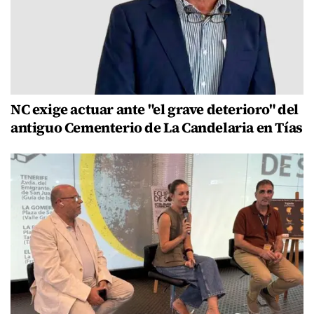
NC exige actuar ante "el grave deterioro" del
antiguo Cementerio de La Candelaria en Tías