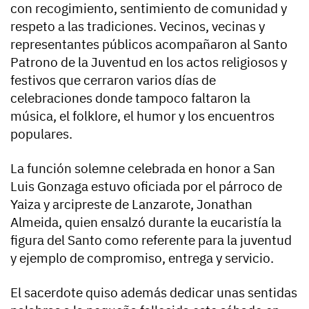
con recogimiento, sentimiento de comunidad y
respeto a las tradiciones. Vecinos, vecinas y
representantes públicos acompañaron al Santo
Patrono de la Juventud en los actos religiosos y
festivos que cerraron varios días de
celebraciones donde tampoco faltaron la
música, el folklore, el humor y los encuentros
populares.
La función solemne celebrada en honor a San
Luis Gonzaga estuvo oficiada por el párroco de
Yaiza y arcipreste de Lanzarote, Jonathan
Almeida, quien ensalzó durante la eucaristía la
figura del Santo como referente para la juventud
y ejemplo de compromiso, entrega y servicio.
El sacerdote quiso además dedicar unas sentidas