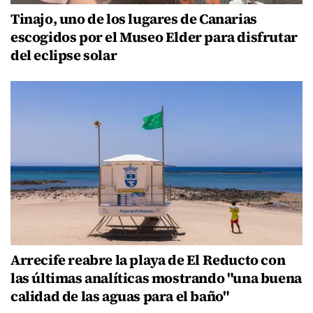
Tinajo, uno de los lugares de Canarias
escogidos por el Museo Elder para disfrutar
del eclipse solar
Arrecife reabre la playa de El Reducto con
las últimas analíticas mostrando "una buena
calidad de las aguas para el baño"