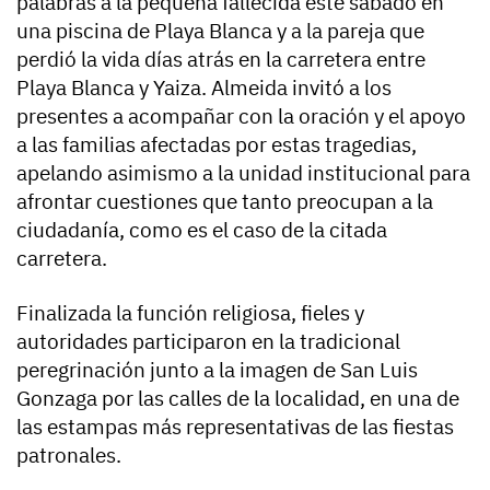
palabras a la pequeña fallecida este sábado en
una piscina de Playa Blanca y a la pareja que
perdió la vida días atrás en la carretera entre
Playa Blanca y Yaiza. Almeida invitó a los
presentes a acompañar con la oración y el apoyo
a las familias afectadas por estas tragedias,
apelando asimismo a la unidad institucional para
afrontar cuestiones que tanto preocupan a la
ciudadanía, como es el caso de la citada
carretera.
Finalizada la función religiosa, fieles y
autoridades participaron en la tradicional
peregrinación junto a la imagen de San Luis
Gonzaga por las calles de la localidad, en una de
las estampas más representativas de las fiestas
patronales.