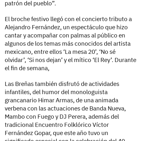
patrón del pueblo”.
El broche festivo llegó con el concierto tributo a
Alejandro Fernández, un espectáculo que hizo
cantar y acompañar con palmas al público en
algunos de los temas más conocidos del artista
mexicano, entre ellos ‘La mesa 20’, ‘No sé
olvidar’, ‘Si nos dejan’ y el mítico ‘El Rey’. Durante
el fin de semana,
Las Breñas también disfrutó de actividades
infantiles, del humor del monologuista
grancanario Himar Armas, de una animada
verbena con las actuaciones de Banda Nueva,
Mambo con Fuego y DJ Perera, además del
tradicional Encuentro Folklórico Víctor
Fernández Gopar, que este año tuvo un