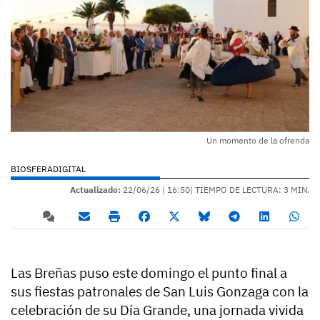
Un momento de la ofrenda
BIOSFERADIGITAL
Actualizado:
22/06/26 |
16:50
| TIEMPO DE LECTURA: 3 MIN.
Las Breñas puso este domingo el punto final a
sus fiestas patronales de San Luis Gonzaga con la
celebración de su Día Grande, una jornada vivida