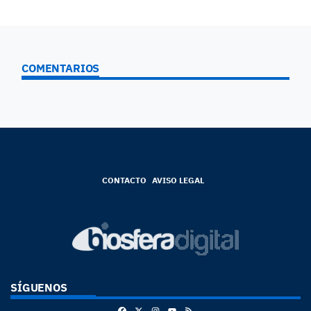
COMENTARIOS
CONTACTO
AVISO LEGAL
SÍGUENOS
Facebook
X
Instagram
RSS