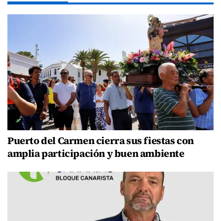
Puerto del Carmen cierra sus fiestas con
amplia participación y buen ambiente