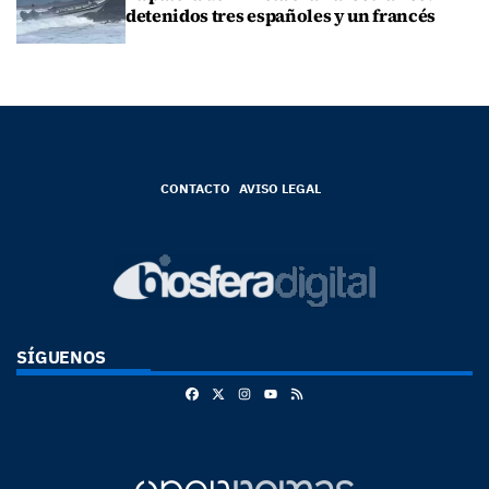
detenidos tres españoles y un francés
CONTACTO
AVISO LEGAL
SÍGUENOS
Facebook
X
Instagram
RSS
Youtube