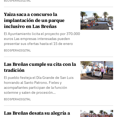
BIOSFERADIGITAL
Yaiza saca a concurso la
implantación de un parque
inclusivo en Las Breñas
El Ayuntamiento licita el proyecto por 370.000
euros Las empresas interesadas pueden
presentar sus ofertas hasta el 15 de enero
BIOSFERADIGITAL
Las Breñas cumple su cita con la
tradición
El pueblo festeja el Día Grande de San Luis
honrando al Santo Patrono. Fieles y
acompañantes participan de la función
solemne y salen de procesión…
BIOSFERADIGITAL
Las Breñas desata su alegría a