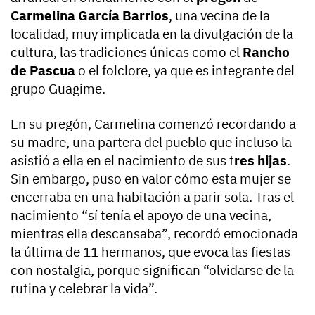
Carmelina García Barrios
, una vecina de la
localidad, muy implicada en la divulgación de la
cultura, las tradiciones únicas como el
Rancho
de Pascua
o el folclore, ya que es integrante del
grupo Guagime.
En su pregón, Carmelina comenzó recordando a
su madre, una partera del pueblo que incluso la
asistió a ella en el nacimiento de sus t
res hijas
.
Sin embargo, puso en valor cómo esta mujer se
encerraba en una habitación a parir sola. Tras el
nacimiento “sí tenía el apoyo de una vecina,
mientras ella descansaba”, recordó emocionada
la última de 11 hermanos, que evoca las fiestas
con nostalgia, porque significan “olvidarse de la
rutina y celebrar la vida”.