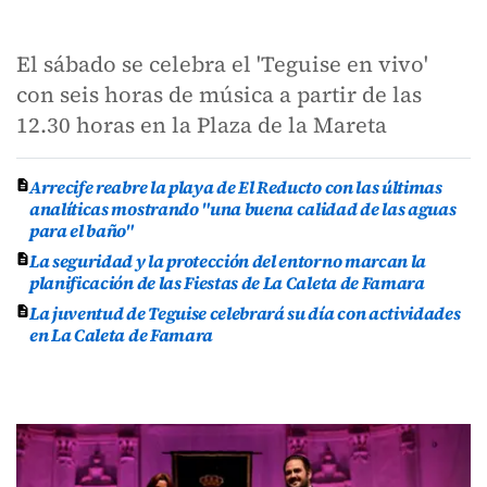
El sábado se celebra el 'Teguise en vivo'
con seis horas de música a partir de las
12.30 horas en la Plaza de la Mareta
Arrecife reabre la playa de El Reducto con las últimas
analíticas mostrando "una buena calidad de las aguas
para el baño"
La seguridad y la protección del entorno marcan la
planificación de las Fiestas de La Caleta de Famara
La juventud de Teguise celebrará su día con actividades
en La Caleta de Famara