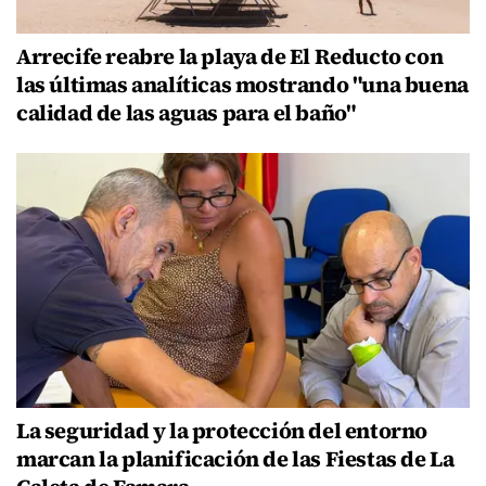
Arrecife reabre la playa de El Reducto con
las últimas analíticas mostrando "una buena
calidad de las aguas para el baño"
La seguridad y la protección del entorno
marcan la planificación de las Fiestas de La