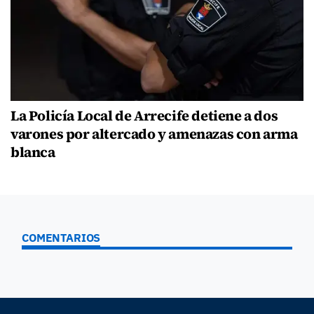
La Policía Local de Arrecife detiene a dos
varones por altercado y amenazas con arma
blanca
COMENTARIOS