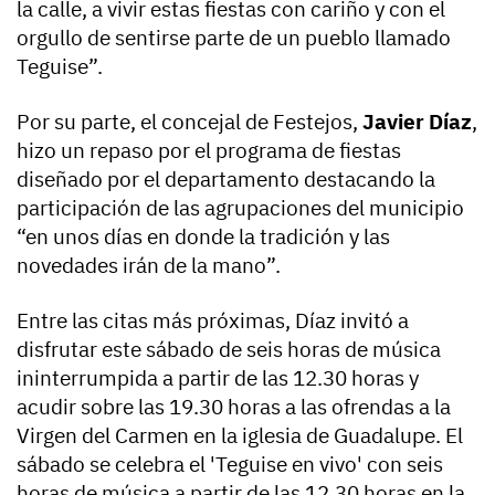
la calle, a vivir estas fiestas con cariño y con el
orgullo de sentirse parte de un pueblo llamado
Teguise”.
Por su parte, el concejal de Festejos,
Javier Díaz
,
hizo un repaso por el programa de fiestas
diseñado por el departamento destacando la
participación de las agrupaciones del municipio
“en unos días en donde la tradición y las
novedades irán de la mano”.
Entre las citas más próximas, Díaz invitó a
disfrutar este sábado de seis horas de música
ininterrumpida a partir de las 12.30 horas y
acudir sobre las 19.30 horas a las ofrendas a la
Virgen del Carmen en la iglesia de Guadalupe. El
sábado se celebra el 'Teguise en vivo' con seis
horas de música a partir de las 12.30 horas en la