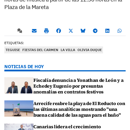
Plaza de la Mareta
ETIQUETAS:
TEGUISE
FIESTAS DEL CARMEN
LA VILLA
OLIVIA DUQUE
NOTICIAS DE HOY
Fiscalía denuncia a Yonathan de León y a
Echedey Eugenio por presuntas
anomalías en contratos festivos
Arrecife reabre la playa de El Reducto con
las últimas analíticas mostrando "una
buena calidad de las aguas para el baño"
Canarias lidera el crecimiento