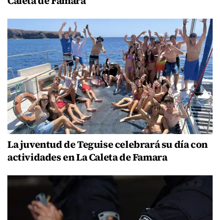
Caleta de Famara
La juventud de Teguise celebrará su día con
actividades en La Caleta de Famara