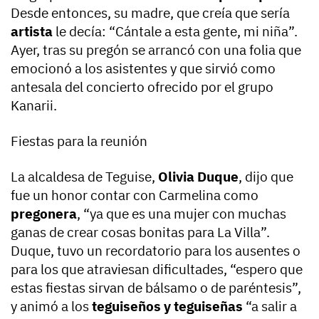
Desde entonces, su madre, que creía que sería
artista
le decía: “Cántale a esta gente, mi niña”.
Ayer, tras su pregón se arrancó con una folia que
emocionó a los asistentes y que sirvió como
antesala del concierto ofrecido por el grupo
Kanarii.
Fiestas para la reunión
La alcaldesa de Teguise,
Olivia Duque
, dijo que
fue un honor contar con Carmelina como
pregonera
, “ya que es una mujer con muchas
ganas de crear cosas bonitas para La Villa”.
Duque, tuvo un recordatorio para los ausentes o
para los que atraviesan dificultades, “espero que
estas fiestas sirvan de bálsamo o de paréntesis”,
y animó a los
teguiseños y teguiseñas
“a salir a