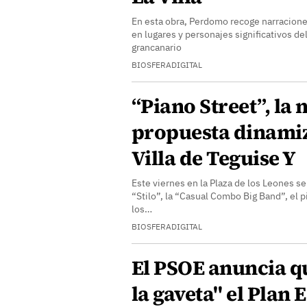
En esta obra, Perdomo recoge narracione
en lugares y personajes significativos de
grancanario
BIOSFERADIGITAL
“Piano Street”, la
propuesta dinami
Villa de Teguise Y
Este viernes en la Plaza de los Leones se
“Stilo”, la “Casual Combo Big Band”, el p
los…
BIOSFERADIGITAL
El PSOE anuncia q
la gaveta" el Plan 