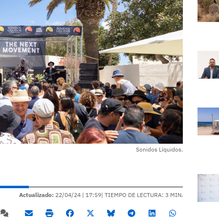
Sonidos Líquidos.
Actualizado:
22/04/24 |
17:59
| TIEMPO DE LECTURA: 3 MIN.