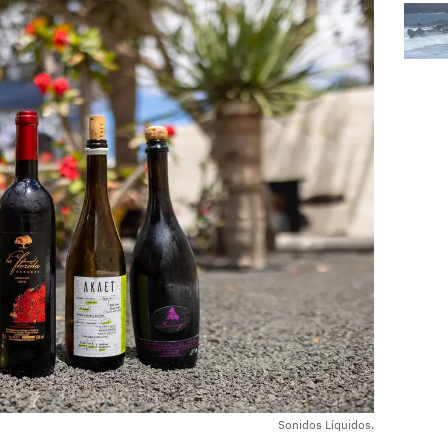
Sonidos Líquidos.