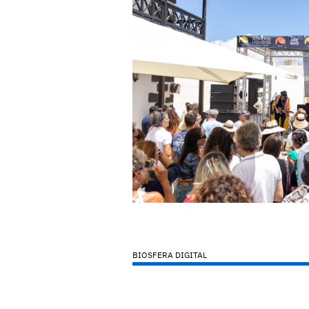
BIOSFERA DIGITAL