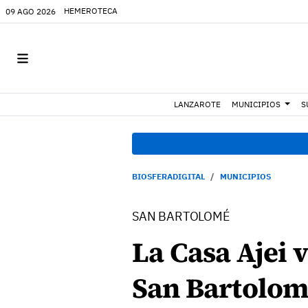
HEMEROTECA
09 AGO 2026
LANZAROTE
MUNICIPIOS
S
BIOSFERADIGITAL
MUNICIPIOS
SAN BARTOLOMÉ
La Casa Ajei 
San Bartolo