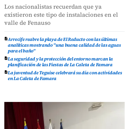
Los nacionalistas recuerdan que ya
existieron este tipo de instalaciones en el
valle de Fenauso
Arrecife reabre la playa de El Reducto con las últimas
analíticas mostrando "una buena calidad de las aguas
para el baño"
La seguridad y la protección del entorno marcan la
planificación de las Fiestas de La Caleta de Famara
La juventud de Teguise celebrará su día con actividades
en La Caleta de Famara