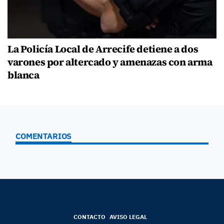
La Policía Local de Arrecife detiene a dos
varones por altercado y amenazas con arma
blanca
COMENTARIOS
CONTACTO
AVISO LEGAL