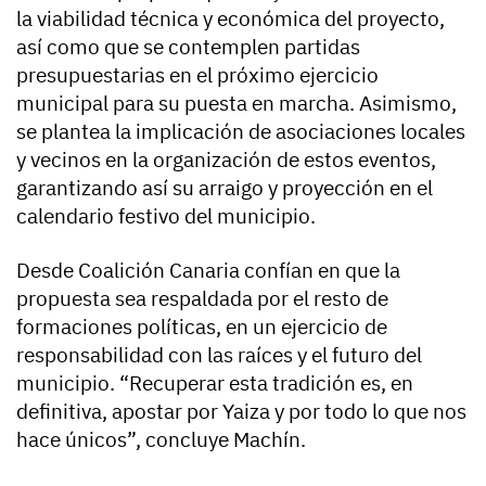
la viabilidad técnica y económica del proyecto,
así como que se contemplen partidas
presupuestarias en el próximo ejercicio
municipal para su puesta en marcha. Asimismo,
se plantea la implicación de asociaciones locales
y vecinos en la organización de estos eventos,
garantizando así su arraigo y proyección en el
calendario festivo del municipio.
Desde Coalición Canaria confían en que la
propuesta sea respaldada por el resto de
formaciones políticas, en un ejercicio de
responsabilidad con las raíces y el futuro del
municipio. “Recuperar esta tradición es, en
definitiva, apostar por Yaiza y por todo lo que nos
hace únicos”, concluye Machín.