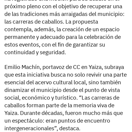
próximo pleno con el objetivo de recuperar una
de las tradiciones más arraigadas del municipio:
las carreras de caballos. La propuesta
contempla, además, la creación de un espacio
permanente y adecuado para la celebración de
estos eventos, con el fin de garantizar su
continuidad y seguridad.
Emilio Machín, portavoz de CC en Yaiza, subraya
que esta iniciativa busca no solo revivir una parte
esencial del acervo cultural local, sino también
dinamizar el municipio desde el punto de vista
social, económico y turístico. “Las carreras de
caballos forman parte de la memoria viva de
Yaiza. Durante décadas, fueron mucho más que
un espectáculo: eran puntos de encuentro
intergeneracionales”, destaca.