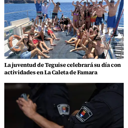
La juventud de Teguise celebrará su día con
actividades en La Caleta de Famara