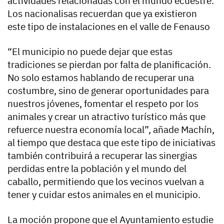
actividades relacionadas con el mundo ecuestre.
Los nacionalisas recuerdan que ya existieron
este tipo de instalaciones en el valle de Fenauso
“El municipio no puede dejar que estas
tradiciones se pierdan por falta de planificación.
No solo estamos hablando de recuperar una
costumbre, sino de generar oportunidades para
nuestros jóvenes, fomentar el respeto por los
animales y crear un atractivo turístico más que
refuerce nuestra economía local”, añade Machín,
al tiempo que destaca que este tipo de iniciativas
también contribuirá a recuperar las sinergias
perdidas entre la población y el mundo del
caballo, permitiendo que los vecinos vuelvan a
tener y cuidar estos animales en el municipio.
La moción propone que el Ayuntamiento estudie