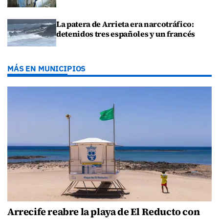
La patera de Arrieta era narcotráfico:
detenidos tres españoles y un francés
MÁS EN MUNICIPIOS
Arrecife reabre la playa de El Reducto con