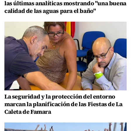
las últimas analíticas mostrando "una buena
calidad de las aguas para el baño"
La seguridad y la protección del entorno
marcan la planificación de las Fiestas de La
Caleta de Famara