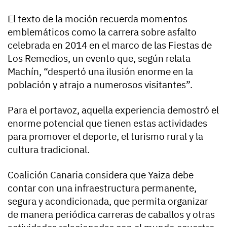
El texto de la moción recuerda momentos
emblemáticos como la carrera sobre asfalto
celebrada en 2014 en el marco de las Fiestas de
Los Remedios, un evento que, según relata
Machín, “despertó una ilusión enorme en la
población y atrajo a numerosos visitantes”.
Para el portavoz, aquella experiencia demostró el
enorme potencial que tienen estas actividades
para promover el deporte, el turismo rural y la
cultura tradicional.
Coalición Canaria considera que Yaiza debe
contar con una infraestructura permanente,
segura y acondicionada, que permita organizar
de manera periódica carreras de caballos y otras