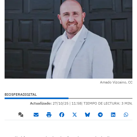
Amado Vizcaino, CC
BIOSFERADIGITAL
Actualizado:
27/10/25 |
11:58
| TIEMPO DE LECTURA: 3 MIN.