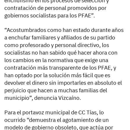
enchufismo en los procesos de selección y
contratación de personal promovidos por
gobiernos socialistas para los PFAE”.
“Acostumbrados como han estado durante años
a enchufar familiares y afiliados de su partido
como profesorado y personal directivo, los
socialistas no han sabido qué hacer ahora con
los cambios en la normativa que exige una
contratación más transparente de los PFAE, y
han optado por la solución más fácil que es
devolver el dinero sin importarles en absoluto el
perjuicio que hacen a muchas familias del
municipio”, denuncia Vizcaíno.
Para el portavoz municipal de CC Tías, lo
ocurrido “demuestra el agotamiento de un
modelo de gobierno obsoleto, que actúa por