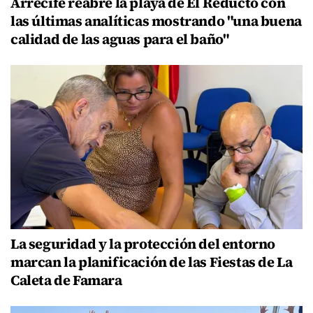
Arrecife reabre la playa de El Reducto con
las últimas analíticas mostrando "una buena
calidad de las aguas para el baño"
La seguridad y la protección del entorno
marcan la planificación de las Fiestas de La
Caleta de Famara