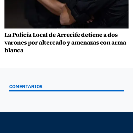
La Policía Local de Arrecife detiene a dos
varones por altercado y amenazas con arma
blanca
COMENTARIOS