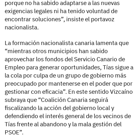
porque no ha sabido adaptarse a las nuevas
exigencias legales ni ha tenido voluntad de
encontrar soluciones”, insiste el portavoz
nacionalista.
La formación nacionalista canaria lamenta que
“mientras otros municipios han sabido
aprovechar los fondos del Servicio Canario de
Empleo para generar oportunidades, Tías sigue a
la cola por culpa de un grupo de gobierno más
preocupado por mantenerse en el poder que por
gestionar con eficacia”. En este sentido Vizcaíno
subraya que “Coalición Canaria seguirá
fiscalizando la acción del gobierno local y
defendiendo el interés general de los vecinos de
Tías frente al abandono y la mala gestión del
PSOE”.