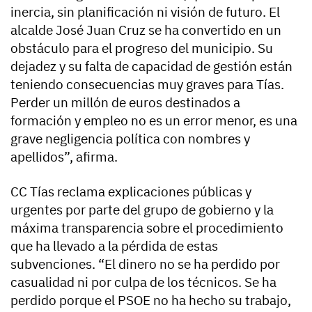
inercia, sin planificación ni visión de futuro. El
alcalde José Juan Cruz se ha convertido en un
obstáculo para el progreso del municipio. Su
dejadez y su falta de capacidad de gestión están
teniendo consecuencias muy graves para Tías.
Perder un millón de euros destinados a
formación y empleo no es un error menor, es una
grave negligencia política con nombres y
apellidos”, afirma.
CC Tías reclama explicaciones públicas y
urgentes por parte del grupo de gobierno y la
máxima transparencia sobre el procedimiento
que ha llevado a la pérdida de estas
subvenciones. “El dinero no se ha perdido por
casualidad ni por culpa de los técnicos. Se ha
perdido porque el PSOE no ha hecho su trabajo,