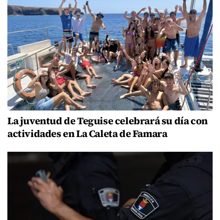
La juventud de Teguise celebrará su día con
actividades en La Caleta de Famara