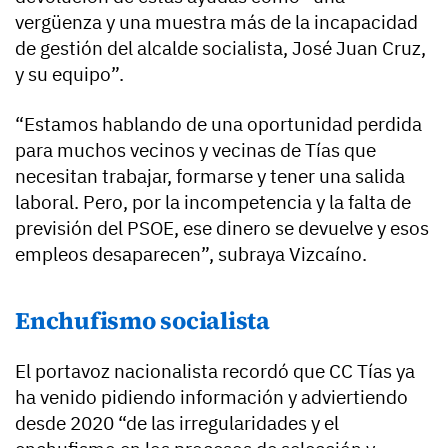
vergüenza y una muestra más de la incapacidad
de gestión del alcalde socialista, José Juan Cruz,
y su equipo”.
“Estamos hablando de una oportunidad perdida
para muchos vecinos y vecinas de Tías que
necesitan trabajar, formarse y tener una salida
laboral. Pero, por la incompetencia y la falta de
previsión del PSOE, ese dinero se devuelve y esos
empleos desaparecen”, subraya Vizcaíno.
Enchufismo socialista
El portavoz nacionalista recordó que CC Tías ya
ha venido pidiendo información y adviertiendo
desde 2020 “de las irregularidades y el