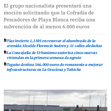
El grupo nacionalista presentará una
moción solicitando que la Cofradía de
Pescadores de Playa Blanca reciba una
subvención de al menos 6.000 euros
Tías invierte 1,3 M€ en renovar el alumbrado de la
avenida Alcalde Florencio Suárez y 31 calles aledañas
La Concejalía de Urbanismo autoriza cinco nuevas
viviendas en la primera semana de agosto
Teguise destina 566.000 euros de remanente a mejorar
infraestructuras en La Graciosa y Tahiche