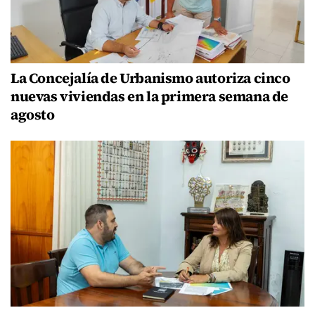
La Concejalía de Urbanismo autoriza cinco
nuevas viviendas en la primera semana de
agosto