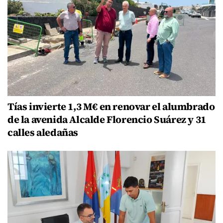
Tías invierte 1,3 M€ en renovar el alumbrado
de la avenida Alcalde Florencio Suárez y 31
calles aledañas