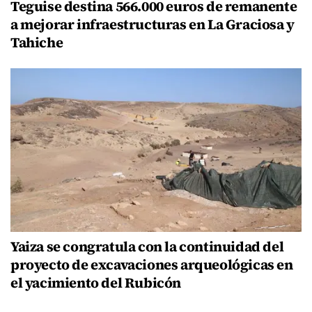
Teguise destina 566.000 euros de remanente
a mejorar infraestructuras en La Graciosa y
Tahiche
Yaiza se congratula con la continuidad del
proyecto de excavaciones arqueológicas en
el yacimiento del Rubicón