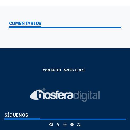
COMENTARIOS
CONTACTO
AVISO LEGAL
SÍGUENOS
Facebook
X
Instagram
RSS
Youtube