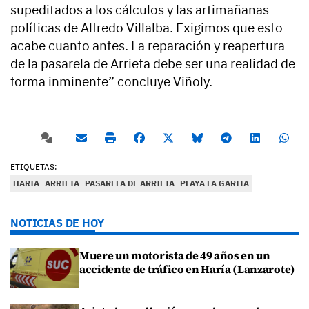
supeditados a los cálculos y las artimañanas
políticas de Alfredo Villalba. Exigimos que esto
acabe cuanto antes. La reparación y reapertura
de la pasarela de Arrieta debe ser una realidad de
forma inminente” concluye Viñoly.
ETIQUETAS:
HARIA
ARRIETA
PASARELA DE ARRIETA
PLAYA LA GARITA
NOTICIAS DE HOY
Muere un motorista de 49 años en un
accidente de tráfico en Haría (Lanzarote)