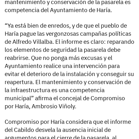
mantenimiento y conservación de la pasarela es
competencia del Ayuntamiento de Haría.
“Ya está bien de enredos, y de que el pueblo de
Haría pague las vergonzosas campañas políticas
de Alfredo Villalba. El informe es claro: reparando
los elementos de seguridad la pasarela debe
reabrirse. Que no ponga más excusas y el
Ayuntamiento realice una intervención para
evitar el deterioro de la instalación y conseguir su
reapertura. El mantenimiento y conservación de
la infraestructura es una competencia
municipal” afirma el concejal de Compromiso
por Haría, Ambrosio Viñoly.
Compromiso por Haría considera que el informe
del Cabildo desvela la ausencia inicial de
argumentos para el cierre de la pasarela, al