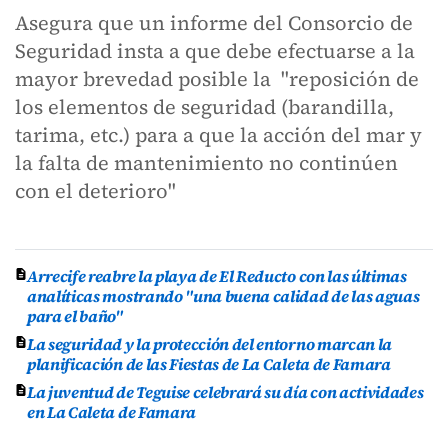
Asegura que un informe del Consorcio de
Seguridad insta a que debe efectuarse a la
mayor brevedad posible la "reposición de
los elementos de seguridad (barandilla,
tarima, etc.) para a que la acción del mar y
la falta de mantenimiento no continúen
con el deterioro"
Arrecife reabre la playa de El Reducto con las últimas
analíticas mostrando "una buena calidad de las aguas
para el baño"
La seguridad y la protección del entorno marcan la
planificación de las Fiestas de La Caleta de Famara
La juventud de Teguise celebrará su día con actividades
en La Caleta de Famara