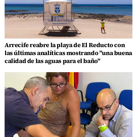
Arrecife reabre la playa de El Reducto con
las últimas analíticas mostrando "una buena
calidad de las aguas para el baño"