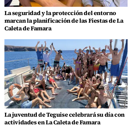
La seguridad y la protección del entorno
marcan la planificación de las Fiestas de La
Caleta de Famara
La juventud de Teguise celebrará su día con
actividades en La Caleta de Famara