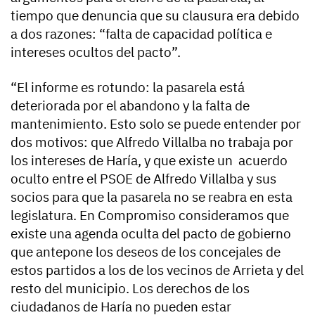
tiempo que denuncia que su clausura era debido
a dos razones: “falta de capacidad política e
intereses ocultos del pacto”.
“El informe es rotundo: la pasarela está
deteriorada por el abandono y la falta de
mantenimiento. Esto solo se puede entender por
dos motivos: que Alfredo Villalba no trabaja por
los intereses de Haría, y que existe un acuerdo
oculto entre el PSOE de Alfredo Villalba y sus
socios para que la pasarela no se reabra en esta
legislatura. En Compromiso consideramos que
existe una agenda oculta del pacto de gobierno
que antepone los deseos de los concejales de
estos partidos a los de los vecinos de Arrieta y del
resto del municipio. Los derechos de los
ciudadanos de Haría no pueden estar