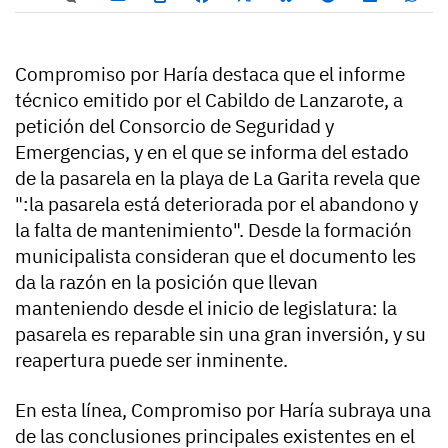
Compromiso por Haría destaca que el informe
técnico emitido por el Cabildo de Lanzarote, a
petición del Consorcio de Seguridad y
Emergencias, y en el que se informa del estado
de la pasarela en la playa de La Garita revela que
":la pasarela está deteriorada por el abandono y
la falta de mantenimiento". Desde la formación
municipalista consideran que el documento les
da la razón en la posición que llevan
manteniendo desde el inicio de legislatura: la
pasarela es reparable sin una gran inversión, y su
reapertura puede ser inminente.
En esta línea, Compromiso por Haría subraya una
de las conclusiones principales existentes en el