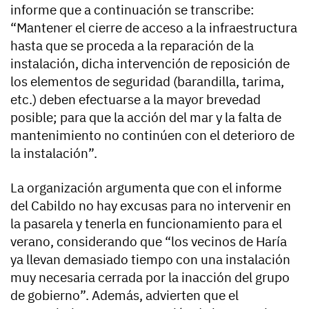
informe que a continuación se transcribe:
“Mantener el cierre de acceso a la infraestructura
hasta que se proceda a la reparación de la
instalación, dicha intervención de reposición de
los elementos de seguridad (barandilla, tarima,
etc.) deben efectuarse a la mayor brevedad
posible; para que la acción del mar y la falta de
mantenimiento no continúen con el deterioro de
la instalación”.
La organización argumenta que con el informe
del Cabildo no hay excusas para no intervenir en
la pasarela y tenerla en funcionamiento para el
verano, considerando que “los vecinos de Haría
ya llevan demasiado tiempo con una instalación
muy necesaria cerrada por la inacción del grupo
de gobierno”. Además, advierten que el