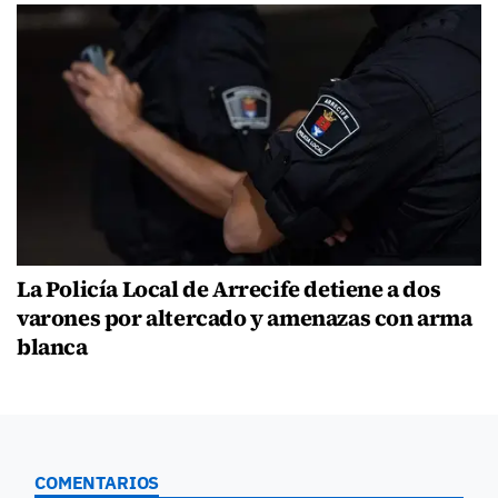
La Policía Local de Arrecife detiene a dos
varones por altercado y amenazas con arma
blanca
COMENTARIOS