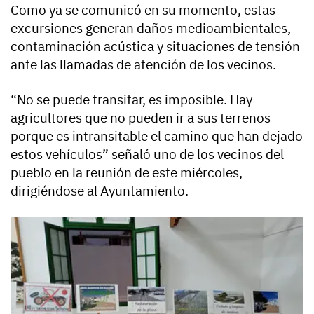
Como ya se comunicó en su momento, estas
excursiones generan daños medioambientales,
contaminación acústica y situaciones de tensión
ante las llamadas de atención de los vecinos.
“No se puede transitar, es imposible. Hay
agricultores que no pueden ir a sus terrenos
porque es intransitable el camino que han dejado
estos vehículos” señaló uno de los vecinos del
pueblo en la reunión de este miércoles,
dirigiéndose al Ayuntamiento.