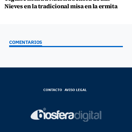
Nieves en la tradicional misa en la ermita
COMENTARIOS
CONTACTO
AVISO LEGAL