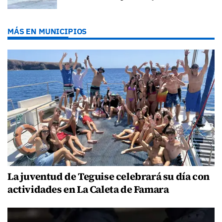
MÁS EN MUNICIPIOS
La juventud de Teguise celebrará su día con
actividades en La Caleta de Famara