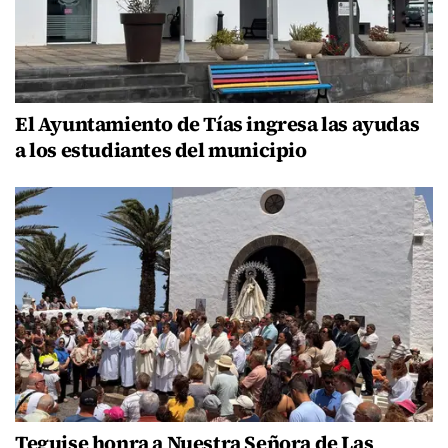
El Ayuntamiento de Tías ingresa las ayudas
a los estudiantes del municipio
Teguise honra a Nuestra Señora de Las