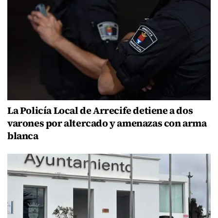
La Policía Local de Arrecife detiene a dos
varones por altercado y amenazas con arma
blanca