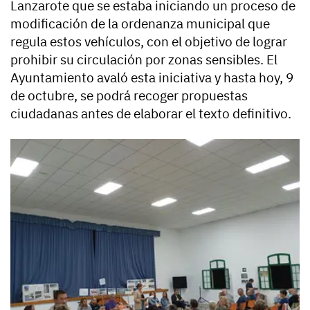
Lanzarote que se estaba iniciando un proceso de
modificación de la ordenanza municipal que
regula estos vehículos, con el objetivo de lograr
prohibir su circulación por zonas sensibles. El
Ayuntamiento avaló esta iniciativa y hasta hoy, 9
de octubre, se podrá recoger propuestas
ciudadanas antes de elaborar el texto definitivo.