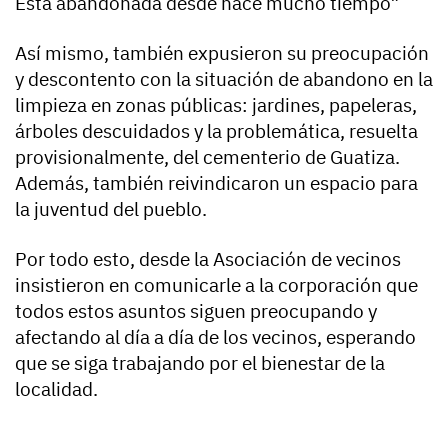
Está abandonada desde hace mucho tiempo”
Así mismo, también expusieron su preocupación
y descontento con la situación de abandono en la
limpieza en zonas públicas: jardines, papeleras,
árboles descuidados y la problemática, resuelta
provisionalmente, del cementerio de Guatiza.
Además, también reivindicaron un espacio para
la juventud del pueblo.
Por todo esto, desde la Asociación de vecinos
insistieron en comunicarle a la corporación que
todos estos asuntos siguen preocupando y
afectando al día a día de los vecinos, esperando
que se siga trabajando por el bienestar de la
localidad.