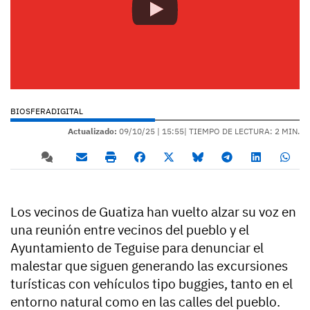
BIOSFERADIGITAL
Actualizado:
09/10/25 |
15:55
| TIEMPO DE LECTURA: 2 MIN.
Los vecinos de Guatiza han vuelto alzar su voz en
una reunión entre vecinos del pueblo y el
Ayuntamiento de Teguise para denunciar el
malestar que siguen generando las excursiones
turísticas con vehículos tipo buggies, tanto en el
entorno natural como en las calles del pueblo.