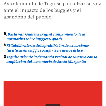
Ayuntamiento de Teguise para alzar su voz
ante el impacto de los buggies y el
abandono del pueblo
¡Basta ya!: Guatiza exige el cumplimiento de la
normativa sobre buggies y quads
El Cabildo alerta de la prohibición de excursiones
turísticas en buggies o safaris en suelo rústico
Teguise atiende la demanda vecinal de Guatiza con la
ampliación del cementerio de Santa Margarita