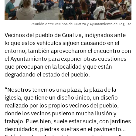
Reunión entre vecinos de Guatiza y Ayuntamiento de Teguise
Vecinos del pueblo de Guatiza, indignados ante
lo que estos vehículos siguen causando en el
entorno, también aprovecharon el encuentro con
el Ayuntamiento para exponer otras cuestiones
que preocupan en la localidad y que están
degradando el estado del pueblo.
“Nosotros tenemos una plaza, la plaza de la
iglesia, que tiene un diseño único, un diseño
realizado por los propios vecinos del pueblo,
donde los vecinos pusieron mucha ilusión y
trabajo. Pues bien, suele estar sucia, con jardines
descuidados, piedras sueltas en el pavimento…