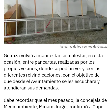
Pancartas de los vecinos de Guatiza
Guatiza volvió a manifestar su malestar, en esta
ocasión, entre pancartas, realizadas por los
propios vecinos, donde se podían ver y leer las
diferentes reivindicaciones, con el objetivo de
que desde el Ayuntamiento se les escuchara y
atendieran sus demandas.
Cabe recordar que el mes pasado, la concejala de
Medioambiente, Miriam Jorge, confirmó a Cope