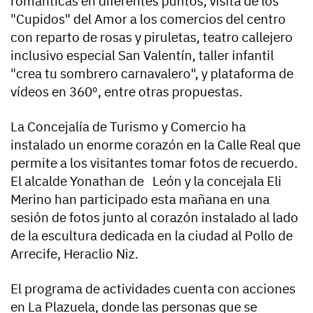
románticas en diferentes puntos, visita de los
"Cupidos" del Amor a los comercios del centro
con reparto de rosas y piruletas, teatro callejero
inclusivo especial San Valentín, taller infantil
"crea tu sombrero carnavalero", y plataforma de
vídeos en 360º, entre otras propuestas.
La Concejalía de Turismo y Comercio ha
instalado un enorme corazón en la Calle Real que
permite a los visitantes tomar fotos de recuerdo.
El alcalde Yonathan de León y la concejala Eli
Merino han participado esta mañana en una
sesión de fotos junto al corazón instalado al lado
de la escultura dedicada en la ciudad al Pollo de
Arrecife, Heraclio Niz.
El programa de actividades cuenta con acciones
en La Plazuela, donde las personas que se