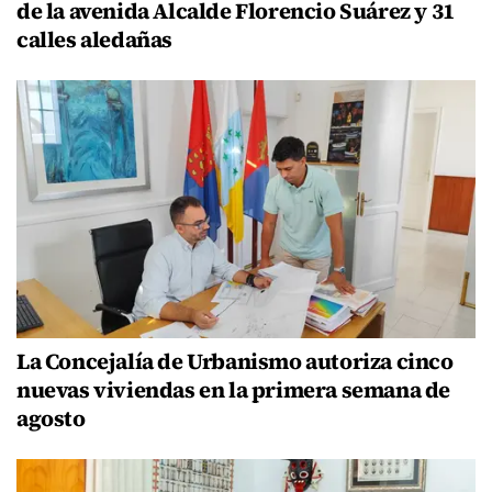
de la avenida Alcalde Florencio Suárez y 31
calles aledañas
La Concejalía de Urbanismo autoriza cinco
nuevas viviendas en la primera semana de
agosto