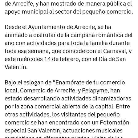
de Arrecife, y han mostrado de manera pública el
apoyo municipal al sector del pequeño comercio.
Desde el Ayuntamiento de Arrecife, se ha
animado a disfrutar de la campaña romántica del
año con actividades para toda la familia durante
toda esa semana, que coincide con el Carnaval, y
este miércoles 14 de febrero, con el Día de San
Valentín.
Bajo el eslogan de “Enamórate de tu comercio
local, Comercio de Arrecife, y Felapyme, han
estado desarrollando actividades dinamizadoras
por la zona comercial abierta de la capital. Entre
otras actividades, los visitantes del pequeño
comercio se han encontrado con un Fotomatón
especial San Valentín, actuaciones musicales