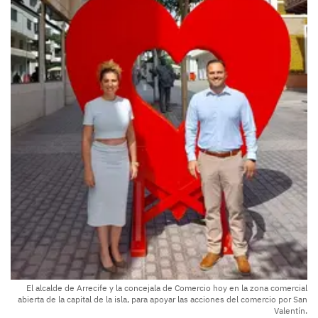
El alcalde de Arrecife y la concejala de Comercio hoy en la zona comercial
abierta de la capital de la isla, para apoyar las acciones del comercio por San
Valentín.