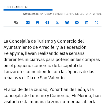
BIOSFERADIGITAL
Actualizado:
14/02/24 |
17:36
| TIEMPO DE LECTURA: 2 MIN.
La Concejalía de Turismo y Comercio del
Ayuntamiento de Arrecife, y la Federación
Felapyme, llevan realizando esta semana
diferentes iniciativas para potenciar las compras
en el pequeño comercio de la capital de
Lanzarote, coincidiendo con las épocas de las
rebajas y el Día de San Valentín.
El alcalde de la ciudad, Yonathan de León, y la
concejala de Turismo y Comercio, Eli Merino, han
visitado esta mañana la zona comercial abierta