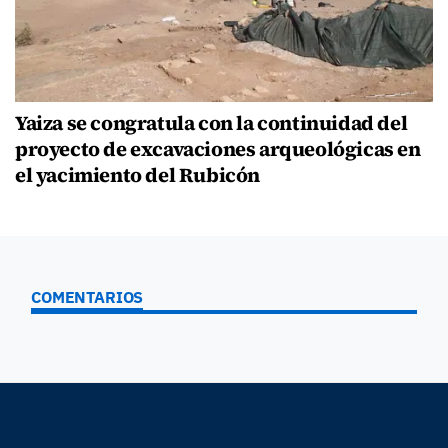
Yaiza se congratula con la continuidad del
proyecto de excavaciones arqueológicas en
el yacimiento del Rubicón
COMENTARIOS