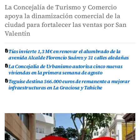
La Concejalía de Turismo y Comercio
apoya la dinamización comercial de la
ciudad para fortalecer las ventas por San
Valentín
Tías invierte 1,3 M€ en renovar el alumbrado de la
avenida Alcalde Florencio Suárez y 31 calles aledañas
La Concejalía de Urbanismo autoriza cinco nuevas
viviendas en la primera semana de agosto
Teguise destina 566.000 euros de remanente a mejorar
infraestructuras en La Graciosa y Tahiche