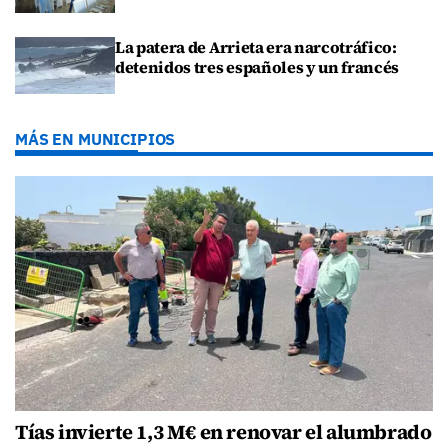
La patera de Arrieta era narcotráfico:
detenidos tres españoles y un francés
MÁS EN MUNICIPIOS
Tías invierte 1,3 M€ en renovar el alumbrado