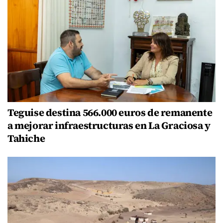
Teguise destina 566.000 euros de remanente
a mejorar infraestructuras en La Graciosa y
Tahiche