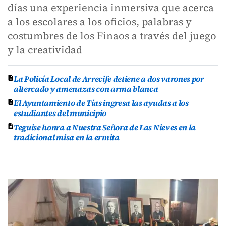
días una experiencia inmersiva que acerca
a los escolares a los oficios, palabras y
costumbres de los Finaos a través del juego
y la creatividad
La Policía Local de Arrecife detiene a dos varones por
altercado y amenazas con arma blanca
El Ayuntamiento de Tías ingresa las ayudas a los
estudiantes del municipio
Teguise honra a Nuestra Señora de Las Nieves en la
tradicional misa en la ermita