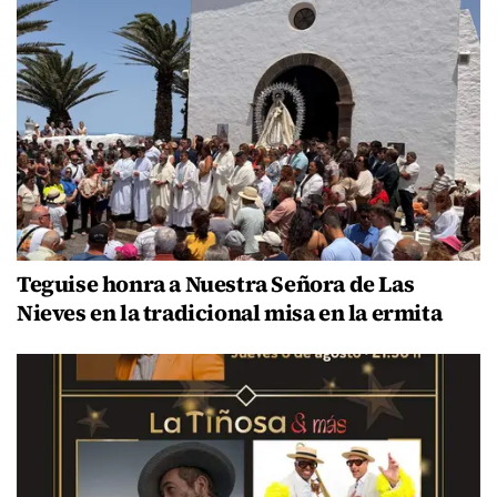
Teguise honra a Nuestra Señora de Las
Nieves en la tradicional misa en la ermita