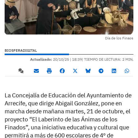
Día de los Finaos
BIOSFERADIGITAL
Actualizado:
20/10/25 |
18:39
| TIEMPO DE LECTURA: 2 MIN.
La Concejalía de Educación del Ayuntamiento de
Arrecife, que dirige Abigail González, pone en
marcha desde mañana martes, 21 de octubre, el
proyecto “El Laberinto de las Ánimas de los
Finados”, una iniciativa educativa y cultural que
permitirá a más de 600 escolares de 4º de