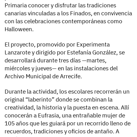
Primaria conocer y disfrutar las tradiciones
canarias vinculadas a los Finados, en convivencia
con las celebraciones contemporáneas como
Halloween.
El proyecto, promovido por Experimenta
Lanzarote y dirigido por Estefanía González, se
desarrollará durante tres días —martes,
miércoles y jueves— en las instalaciones del
Archivo Municipal de Arrecife.
Durante la actividad, los escolares recorrerán un
original “laberinto” donde se combinan la
creatividad, la historia y la puesta en escena. Allí
conocerán a Eufrasia, una entrañable mujer de
105 años que les guiará por un recorrido lleno de
recuerdos, tradiciones y oficios de antaño. A