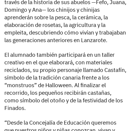
través de la historia de sus abuelos —Fefo, Juana,
Domingo y Ana— los chinijos y chinijas
aprenderán sobre la pesca, la cerámica, la
elaboración de rosetas, la agricultura y la
empleita, descubriendo cómo vivían y trabajaban
las generaciones anteriores en Lanzarote.
El alumnado también participará en un taller
creativo en el que elaborará, con materiales
reciclados, su propio personaje llamado Castafín,
símbolo de la tradición canaria frente a los
“monstruos” de Halloween. Al finalizar el
recorrido, los pequeños recibirán castañas,
como símbolo del otoño y de la festividad de los
Finados.
“Desde la Concejalía de Educación queremos
que nuestros niños y niñas conozcan, vivan y