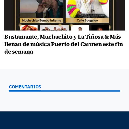
Bustamante, Muchachito y La Tiñosa & Más
llenan de música Puerto del Carmen este fin
de semana
COMENTARIOS