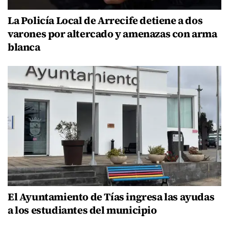
La Policía Local de Arrecife detiene a dos
varones por altercado y amenazas con arma
blanca
El Ayuntamiento de Tías ingresa las ayudas
a los estudiantes del municipio