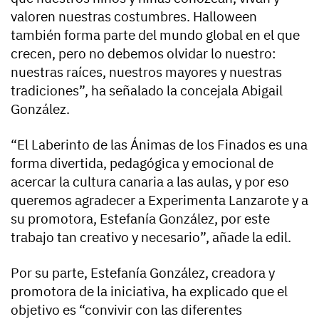
valoren nuestras costumbres. Halloween
también forma parte del mundo global en el que
crecen, pero no debemos olvidar lo nuestro:
nuestras raíces, nuestros mayores y nuestras
tradiciones”, ha señalado la concejala Abigail
González.
“El Laberinto de las Ánimas de los Finados es una
forma divertida, pedagógica y emocional de
acercar la cultura canaria a las aulas, y por eso
queremos agradecer a Experimenta Lanzarote y a
su promotora, Estefanía González, por este
trabajo tan creativo y necesario”, añade la edil.
Por su parte, Estefanía González, creadora y
promotora de la iniciativa, ha explicado que el
objetivo es “convivir con las diferentes