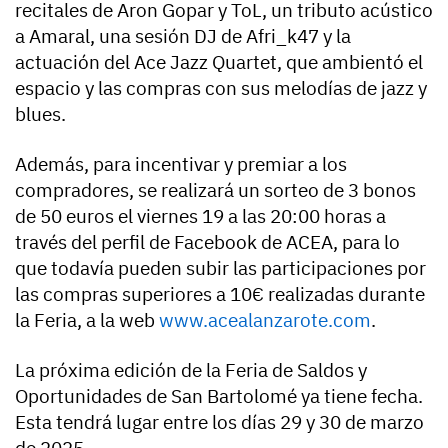
recitales de Aron Gopar y ToL, un tributo acústico
a Amaral, una sesión DJ de Afri_k47 y la
actuación del Ace Jazz Quartet, que ambientó el
espacio y las compras con sus melodías de jazz y
blues.
Además, para incentivar y premiar a los
compradores, se realizará un sorteo de 3 bonos
de 50 euros el viernes 19 a las 20:00 horas a
través del perfil de Facebook de ACEA, para lo
que todavía pueden subir las participaciones por
las compras superiores a 10€ realizadas durante
la Feria, a la web
www.acealanzarote.com
.
La próxima edición de la Feria de Saldos y
Oportunidades de San Bartolomé ya tiene fecha.
Esta tendrá lugar entre los días 29 y 30 de marzo
de 2025.