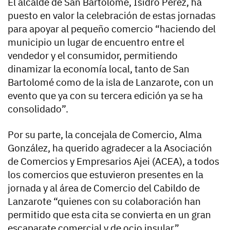
El alcalde de San Bartolomé, Isidro Pérez, ha
puesto en valor la celebración de estas jornadas
para apoyar al pequeño comercio “haciendo del
municipio un lugar de encuentro entre el
vendedor y el consumidor, permitiendo
dinamizar la economía local, tanto de San
Bartolomé como de la isla de Lanzarote, con un
evento que ya con su tercera edición ya se ha
consolidado”.
Por su parte, la concejala de Comercio, Alma
González, ha querido agradecer a la Asociación
de Comercios y Empresarios Ajei (ACEA), a todos
los comercios que estuvieron presentes en la
jornada y al área de Comercio del Cabildo de
Lanzarote “quienes con su colaboración han
permitido que esta cita se convierta en un gran
escaparate comercial y de ocio insular”.