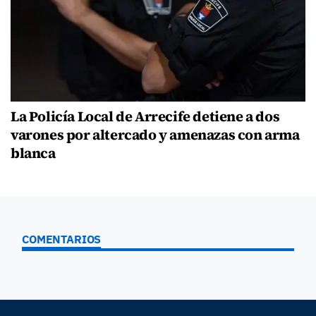
La Policía Local de Arrecife detiene a dos
varones por altercado y amenazas con arma
blanca
COMENTARIOS