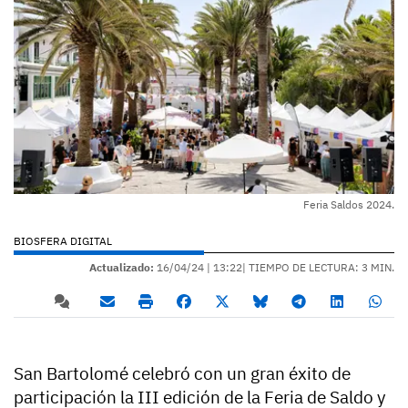
Feria Saldos 2024.
BIOSFERA DIGITAL
Actualizado:
16/04/24 |
13:22
| TIEMPO DE LECTURA: 3 MIN.
San Bartolomé celebró con un gran éxito de
participación la III edición de la Feria de Saldo y