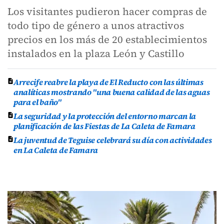
Los visitantes pudieron hacer compras de
todo tipo de género a unos atractivos
precios en los más de 20 establecimientos
instalados en la plaza León y Castillo
Arrecife reabre la playa de El Reducto con las últimas
analíticas mostrando "una buena calidad de las aguas
para el baño"
La seguridad y la protección del entorno marcan la
planificación de las Fiestas de La Caleta de Famara
La juventud de Teguise celebrará su día con actividades
en La Caleta de Famara