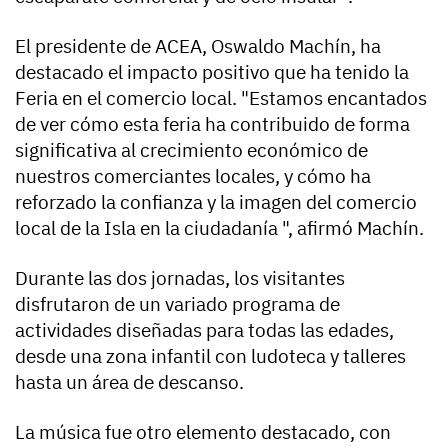
El presidente de ACEA, Oswaldo Machín, ha
destacado el impacto positivo que ha tenido la
Feria en el comercio local. "Estamos encantados
de ver cómo esta feria ha contribuido de forma
significativa al crecimiento económico de
nuestros comerciantes locales, y cómo ha
reforzado la confianza y la imagen del comercio
local de la Isla en la ciudadanía ", afirmó Machín.
Durante las dos jornadas, los visitantes
disfrutaron de un variado programa de
actividades diseñadas para todas las edades,
desde una zona infantil con ludoteca y talleres
hasta un área de descanso.
La música fue otro elemento destacado, con