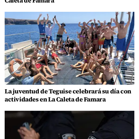
Caleta de Famara
La juventud de Teguise celebrará su día con
actividades en La Caleta de Famara