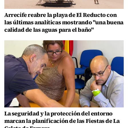
Arrecife reabre la playa de El Reducto con
las últimas analíticas mostrando "una buena
calidad de las aguas para el baño"
La seguridad y la protección del entorno
marcan la planificación de las Fiestas de La