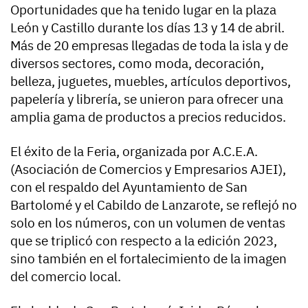
Oportunidades que ha tenido lugar en la plaza
León y Castillo durante los días 13 y 14 de abril.
Más de 20 empresas llegadas de toda la isla y de
diversos sectores, como moda, decoración,
belleza, juguetes, muebles, artículos deportivos,
papelería y librería, se unieron para ofrecer una
amplia gama de productos a precios reducidos.
El éxito de la Feria, organizada por A.C.E.A.
(Asociación de Comercios y Empresarios AJEI),
con el respaldo del Ayuntamiento de San
Bartolomé y el Cabildo de Lanzarote, se reflejó no
solo en los números, con un volumen de ventas
que se triplicó con respecto a la edición 2023,
sino también en el fortalecimiento de la imagen
del comercio local.