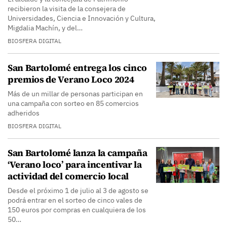
recibieron la visita de la consejera de
Universidades, Ciencia e Innovación y Cultura,
Migdalia Machín, y del…
BIOSFERA DIGITAL
San Bartolomé entrega los cinco
premios de Verano Loco 2024
Más de un millar de personas participan en
una campaña con sorteo en 85 comercios
adheridos
BIOSFERA DIGITAL
San Bartolomé lanza la campaña
‘Verano loco’ para incentivar la
actividad del comercio local
Desde el próximo 1 de julio al 3 de agosto se
podrá entrar en el sorteo de cinco vales de
150 euros por compras en cualquiera de los
50…