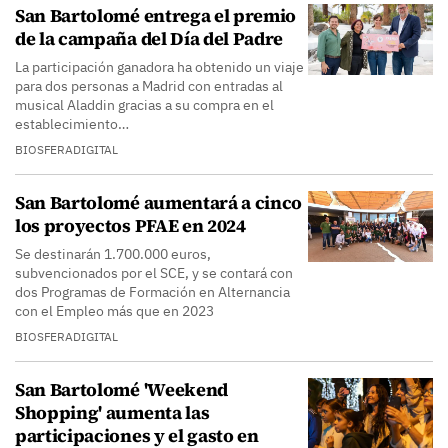
San Bartolomé entrega el premio
de la campaña del Día del Padre
La participación ganadora ha obtenido un viaje
para dos personas a Madrid con entradas al
musical Aladdin gracias a su compra en el
establecimiento…
BIOSFERADIGITAL
San Bartolomé aumentará a cinco
los proyectos PFAE en 2024
Se destinarán 1.700.000 euros,
subvencionados por el SCE, y se contará con
dos Programas de Formación en Alternancia
con el Empleo más que en 2023
BIOSFERADIGITAL
San Bartolomé 'Weekend
Shopping' aumenta las
participaciones y el gasto en