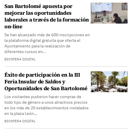
San Bartolomé apuesta por
mejorar las oportunidades
laborales a través de la formación
on-line
Se han alcanzado más de 600 inscripciones en
la plataforma digital gratuita que oferta el
Ayuntamiento para la realización de
diferentes cursos en…
BIOSFERA DIGITAL
Éxito de participación en la III
Feria Insular de Saldos y
Oportunidades de San Bartolomé
Los visitantes pudieron hacer compras de
todo tipo de género a unos atractivos precios
en los más de 20 establecimientos instalados
en la plaza León…
BIOSFERA DIGITAL