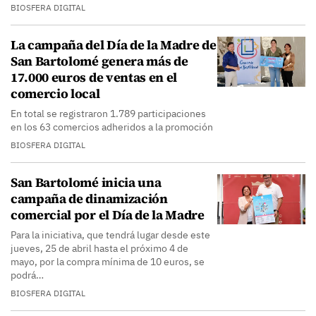
BIOSFERA DIGITAL
La campaña del Día de la Madre de
San Bartolomé genera más de
17.000 euros de ventas en el
comercio local
En total se registraron 1.789 participaciones
en los 63 comercios adheridos a la promoción
BIOSFERA DIGITAL
San Bartolomé inicia una
campaña de dinamización
comercial por el Día de la Madre
Para la iniciativa, que tendrá lugar desde este
jueves, 25 de abril hasta el próximo 4 de
mayo, por la compra mínima de 10 euros, se
podrá…
BIOSFERA DIGITAL