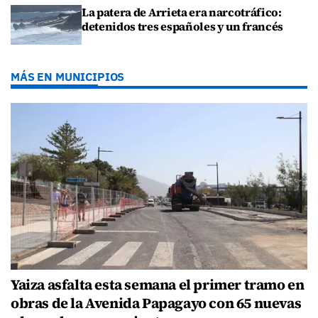
La patera de Arrieta era narcotráfico:
detenidos tres españoles y un francés
MÁS EN MUNICIPIOS
Yaiza asfalta esta semana el primer tramo en
obras de la Avenida Papagayo con 65 nuevas