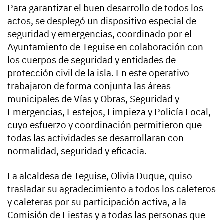
Para garantizar el buen desarrollo de todos los
actos, se desplegó un dispositivo especial de
seguridad y emergencias, coordinado por el
Ayuntamiento de Teguise en colaboración con
los cuerpos de seguridad y entidades de
protección civil de la isla. En este operativo
trabajaron de forma conjunta las áreas
municipales de Vías y Obras, Seguridad y
Emergencias, Festejos, Limpieza y Policía Local,
cuyo esfuerzo y coordinación permitieron que
todas las actividades se desarrollaran con
normalidad, seguridad y eficacia.
La alcaldesa de Teguise, Olivia Duque, quiso
trasladar su agradecimiento a todos los caleteros
y caleteras por su participación activa, a la
Comisión de Fiestas y a todas las personas que