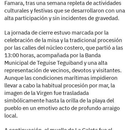
Famara, tras una semana repleta de actividades
culturales y festivas que se desarrollaron con una
alta participación y sin incidentes de gravedad.
La jornada de cierre estuvo marcada por la
celebración de la misa y la tradicional procesión
por las calles del núcleo costero, que partió a las
13:00 horas, acompañada por la Banda
Municipal de Teguise Teguiband y una alta
representación de vecinos, devotos y visitantes.
Aunque las condiciones marítimas impidieron
llevar a cabo la habitual procesión por mar, la
imagen de la Virgen fue trasladada
simbólicamente hasta la orilla de la playa del
pueblo en un emotivo acto de profundo arraigo
local.
A continuación, el muelle de La Caleta fue el