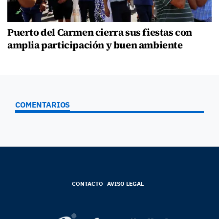
Puerto del Carmen cierra sus fiestas con
amplia participación y buen ambiente
COMENTARIOS
CONTACTO
AVISO LEGAL