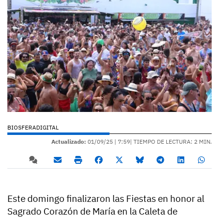
BIOSFERADIGITAL
Actualizado:
01/09/25 |
7:59
| TIEMPO DE LECTURA: 2 MIN.
Este domingo finalizaron las Fiestas en honor al
Sagrado Corazón de María en la Caleta de