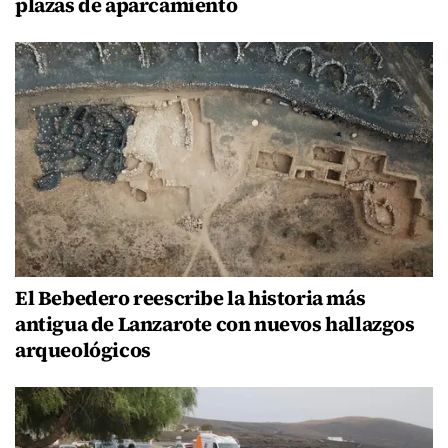
plazas de aparcamiento
El Bebedero reescribe la historia más
antigua de Lanzarote con nuevos hallazgos
arqueológicos