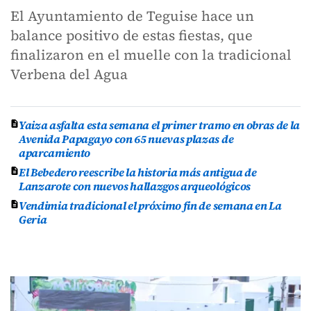
El Ayuntamiento de Teguise hace un
balance positivo de estas fiestas, que
finalizaron en el muelle con la tradicional
Verbena del Agua
Yaiza asfalta esta semana el primer tramo en obras de la
Avenida Papagayo con 65 nuevas plazas de
aparcamiento
El Bebedero reescribe la historia más antigua de
Lanzarote con nuevos hallazgos arqueológicos
Vendimia tradicional el próximo fin de semana en La
Geria