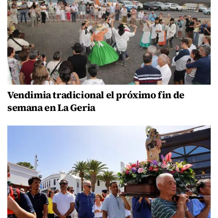
Vendimia tradicional el próximo fin de
semana en La Geria