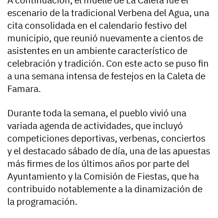
escenario de la tradicional Verbena del Agua, una
cita consolidada en el calendario festivo del
municipio, que reunió nuevamente a cientos de
asistentes en un ambiente característico de
celebración y tradición. Con este acto se puso fin
a una semana intensa de festejos en la Caleta de
Famara.
Durante toda la semana, el pueblo vivió una
variada agenda de actividades, que incluyó
competiciones deportivas, verbenas, conciertos
y el destacado sábado de día, una de las apuestas
más firmes de los últimos años por parte del
Ayuntamiento y la Comisión de Fiestas, que ha
contribuido notablemente a la dinamización de
la programación.