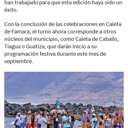
han trabajado para que esta edición haya sido un
éxito.
Con la conclusión de las celebraciones en Caleta
de Famara, el turno ahora corresponde a otros
núcleos del municipio, como Caleta de Caballo,
Tiagua o Guatiza, que darán inicio a su
programación festiva durante este mes de
septiembre.