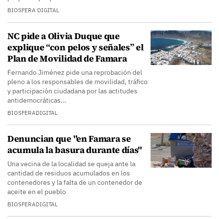
BIOSFERA DIGITAL
NC pide a Olivia Duque que
explique “con pelos y señales” el
Plan de Movilidad de Famara
Fernando Jiménez pide una reprobación del
pleno a los responsables de movilidad, tráfico
y participación ciudadana por las actitudes
antidemocráticas…
BIOSFERADIGITAL
Denuncian que "en Famara se
acumula la basura durante días"
Una vecina de la localidad se queja ante la
cantidad de residuos acumulados en los
contenedores y la falta de un contenedor de
aceite en el pueblo
BIOSFERADIGITAL