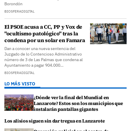
Borondón
BIOSFERADIGITAL
El PSOE acusa a CC, PP y Vox de
"ocultismo patológico" tras la
condena por un solar en Famara
Dan a conocer una nueva sentencia del
Juzgado de lo Contencioso Administrativo
número de 3 de Las Palmas que condena al
Ayuntamiento a pagar 904.000…
BIOSFERADIGITAL
LO MÁS VISTO
¿Dónde ver la final del Mundial en
Lanzarote? Estos son los municipios que
instalarán pantallas gigantes
Los alisios siguen sin dar tregua en Lanzarote