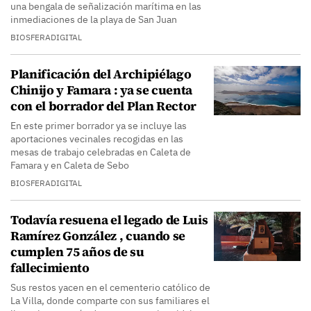
una bengala de señalización marítima en las
inmediaciones de la playa de San Juan
BIOSFERADIGITAL
Planificación del Archipiélago
Chinijo y Famara : ya se cuenta
con el borrador del Plan Rector
En este primer borrador ya se incluye las
aportaciones vecinales recogidas en las
mesas de trabajo celebradas en Caleta de
Famara y en Caleta de Sebo
BIOSFERADIGITAL
Todavía resuena el legado de Luis
Ramírez González , cuando se
cumplen 75 años de su
fallecimiento
Sus restos yacen en el cementerio católico de
La Villa, donde comparte con sus familiares el