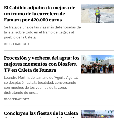
El Cabildo adjudica la mejora de
un tramo de la carretera de
Famara por 420.000 euros
Se trata de una de las vías más deterioradas de
la isla, sobre todo en el tramo de llegada al
pueblo de la Caleta
BIOSFERADIGITAL
Procesión y verbena del agua: los
mejores momentos con Biosfera
TV en Caleta de Famara
Leandro Martín, de la mano de 'Agüita Agüita',
se desplazó hasta la localidad, conversando
con muchos de los vecinos de la zona,
disfrutando de uno…
BIOSFERADIGITAL
Concluyen las fiestas de la Caleta