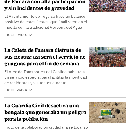
de Famara con alta participación
y sin incidentes de gravedad
El Ayuntamiento de Teguise hace un balance
positivo de estas fiestas, que finalizaron en el
muelle con la tradicional Verbena del Agua
BIOSFERADIGITAL
La Caleta de Famara disfruta de
sus fiestas: así será el servicio de
guaguas para el fin de semana
El Área de Transportes del Cabildo habilitará
un servicio especial para facilitar la movilidad
de residentes y visitantes durante…
BIOSFERADIGITAL
La Guardia Civil desactiva una
bengala que generaba un peligro
para la población
Fruto de la colaboración ciudadana se localizó