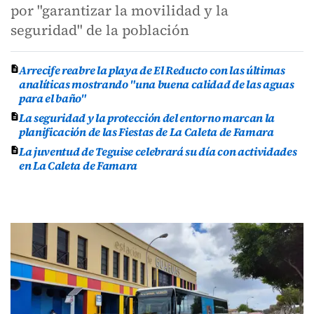
por "garantizar la movilidad y la
seguridad" de la población
Arrecife reabre la playa de El Reducto con las últimas
analíticas mostrando "una buena calidad de las aguas
para el baño"
La seguridad y la protección del entorno marcan la
planificación de las Fiestas de La Caleta de Famara
La juventud de Teguise celebrará su día con actividades
en La Caleta de Famara