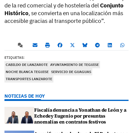
de la red comercial y de hostelería del
Conjunto
Histórico
, se convierta en una localización más
accesible gracias al transporte público”.
ETIQUETAS:
CABILDO DE LANZAROTE
AYUNTAMIENTO DE TEGUISE
NOCHE BLANCA TEGUISE
SERVICIO DE GUAGUAS
TRANSPORTES LANZAROTE
NOTICIAS DE HOY
Fiscalía denuncia a Yonathan de León y a
Echedey Eugenio por presuntas
anomalías en contratos festivos