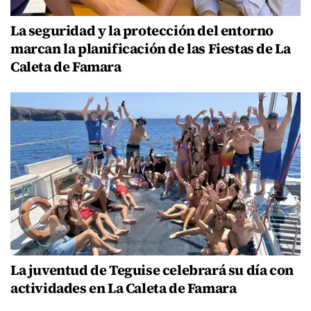
La seguridad y la protección del entorno
marcan la planificación de las Fiestas de La
Caleta de Famara
La juventud de Teguise celebrará su día con
actividades en La Caleta de Famara