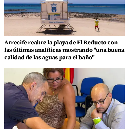
Arrecife reabre la playa de El Reducto con
las últimas analíticas mostrando "una buena
calidad de las aguas para el baño"