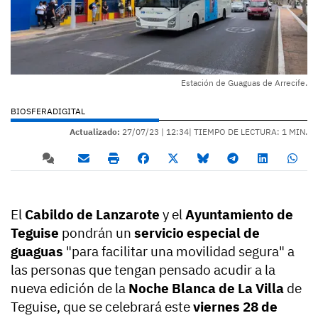
Estación de Guaguas de Arrecife.
BIOSFERADIGITAL
Actualizado:
27/07/23 |
12:34
| TIEMPO DE LECTURA: 1 MIN.
El
Cabildo de Lanzarote
y el
Ayuntamiento de
Teguise
pondrán un
servicio especial de
guaguas
"para facilitar una movilidad segura" a
las personas que tengan pensado acudir a la
nueva edición de la
Noche Blanca de La Villa
de
Teguise, que se celebrará este
viernes 28 de