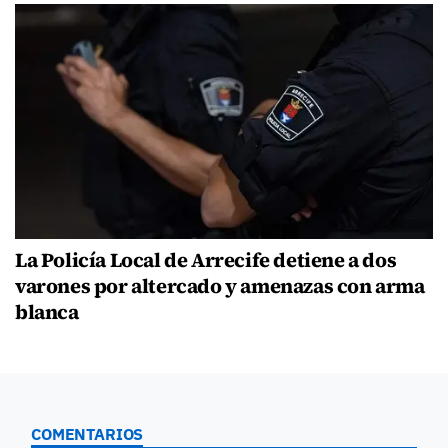
La Policía Local de Arrecife detiene a dos
varones por altercado y amenazas con arma
blanca
COMENTARIOS