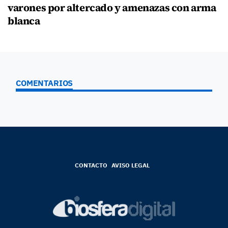
varones por altercado y amenazas con arma
blanca
COMENTARIOS
CONTACTO
AVISO LEGAL