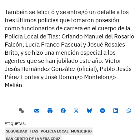
También se felicitó y se entregó un detalle a los
tres últimos policías que tomaron posesión
como funcionarios de carrera en el cuerpo de la
Policía Local de Tías: Orlando Manuel del Rosario
Falcón, Lucía Franco Pascual y Josué Rosales
Brito, y se hizo una mención especial a los
agentes que se han jubilado este año: Víctor
Jesús Hernández González (oficial), Pablo Jesús
Pérez Fontes y José Domingo Montelongo
Melián.
ETIQUETAS:
SEGURIDAD
TIAS
POLICIA LOCAL
MUNICIPIO
SAN CRISTO DE LA VERA CRUZ