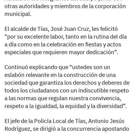
otras autoridades y miembros de la corporación
municipal.
El alcalde de Tías, José Juan Cruz, les felicitó
“por su excelente labor, tanto en la rutina del día
a día como en la celebración en fiestas y actos
especiales que requieren mayor dedicación”.
Continuó explicando que “ustedes son un
eslabón relevante en la construcción de una
sociedad que garantiza los derechos y deberes de
todos los ciudadanos con un indiscutible respeto
a las normas que regulan nuestra convivencia,
respeto a la igualdad, la equidad y la diversidad”.
El jefe de la Policía Local de Tías, Antonio Jesús
Rodríguez, se dirigió a la concurrencia apostando