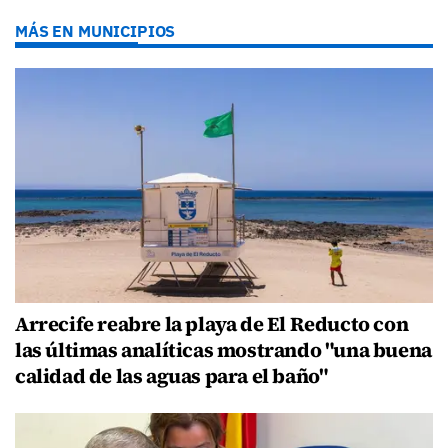
MÁS EN MUNICIPIOS
Arrecife reabre la playa de El Reducto con
las últimas analíticas mostrando "una buena
calidad de las aguas para el baño"