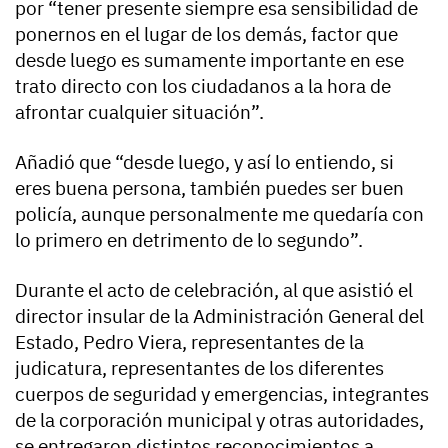
por “tener presente siempre esa sensibilidad de
ponernos en el lugar de los demás, factor que
desde luego es sumamente importante en ese
trato directo con los ciudadanos a la hora de
afrontar cualquier situación”.
Añadió que “desde luego, y así lo entiendo, si
eres buena persona, también puedes ser buen
policía, aunque personalmente me quedaría con
lo primero en detrimento de lo segundo”.
Durante el acto de celebración, al que asistió el
director insular de la Administración General del
Estado, Pedro Viera, representantes de la
judicatura, representantes de los diferentes
cuerpos de seguridad y emergencias, integrantes
de la corporación municipal y otras autoridades,
se entregaron distintos reconocimientos a