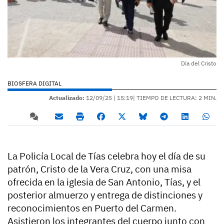
Día del Cristo
BIOSFERA DIGITAL
Actualizado:
12/09/25 |
15:19
| TIEMPO DE LECTURA: 2 MIN.
La Policía Local de Tías celebra hoy el día de su
patrón, Cristo de la Vera Cruz, con una misa
ofrecida en la iglesia de San Antonio, Tías, y el
posterior almuerzo y entrega de distinciones y
reconocimientos en Puerto del Carmen.
Asistieron los integrantes del cuerpo junto con