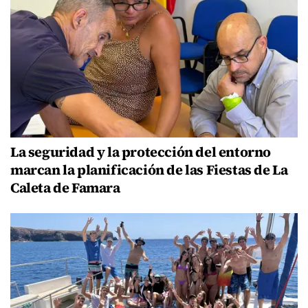
La seguridad y la protección del entorno
marcan la planificación de las Fiestas de La
Caleta de Famara