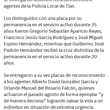
agentes de la Policía Local de Tías.
Los distinguidos con una placa por su
permanencia en el servicio activo durante 35
años fueron Gregorio Sebastián Aparicio Reyes,
Francisco Jesús García Rodríguez y José Miguel
Espino Hernández; mientras que Guillermo José
Padrón Hernández recibió la cruz distintiva de la
permanencia en el servicio activo durante 20
años.
Se entregaron a su vez placas de reconocimiento
a los agentes Alberto David González García y
Orlando Manuel del Rosario Falcón, quienes
actuaron el pasado agosto de forma ejemplar “y
de manera decisiva” logrando salvar la vida a un
individuo en situación de extrema urgencia.