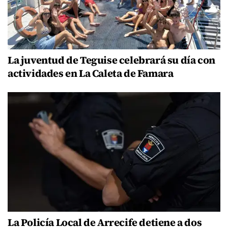
La juventud de Teguise celebrará su día con
actividades en La Caleta de Famara
La Policía Local de Arrecife detiene a dos