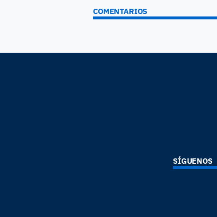
COMENTARIOS
SÍGUENOS