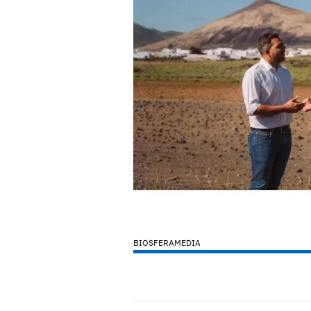
BIOSFERAMEDIA