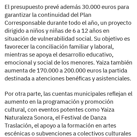
El presupuesto prevé además 30.000 euros para
garantizar la continuidad del Plan
Corresponsable durante todo el año, un proyecto
dirigido a niños y niñas de 6 a 12 años en
situación de vulnerabilidad social. Su objetivo es
favorecer la conciliación familiar y laboral,
mientras se apoya el desarrollo educativo,
emocional y social de los menores. Yaiza también
aumenta de 170.000 a 200.000 euros la partida
destinada a atenciones benéficas y asistenciales.
Por otra parte, las cuentas municipales reflejan el
aumento en la programación y promoción
cultural, con eventos potentes como Yaiza
Naturaleza Sonora, el Festival de Danza
Traslación, el apoyo a la formación en artes
escénicas o subvenciones a colectivos culturales