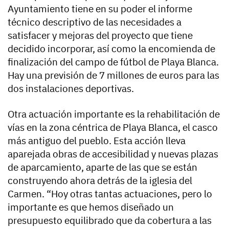
Ayuntamiento tiene en su poder el informe
técnico descriptivo de las necesidades a
satisfacer y mejoras del proyecto que tiene
decidido incorporar, así como la encomienda de
finalización del campo de fútbol de Playa Blanca.
Hay una previsión de 7 millones de euros para las
dos instalaciones deportivas.
Otra actuación importante es la rehabilitación de
vías en la zona céntrica de Playa Blanca, el casco
más antiguo del pueblo. Esta acción lleva
aparejada obras de accesibilidad y nuevas plazas
de aparcamiento, aparte de las que se están
construyendo ahora detrás de la iglesia del
Carmen. “Hoy otras tantas actuaciones, pero lo
importante es que hemos diseñado un
presupuesto equilibrado que da cobertura a las