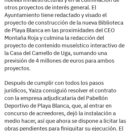
otros proyectos de interés general. El
Ayuntamiento tiene redactado y visado el
proyecto de construcción de la nueva Biblioteca
de Playa Blanca en las proximidades del CEO
Montaña Roja y culmina la redacción del
proyecto de contenido museístico interactivo de
la Casa del Camello de Uga, sumando una
previsión de 4 millones de euros para ambos
proyectos.
Después de cumplir con todos los pasos
jurídicos, Yaiza consiguió resolver el contrato
con la empresa adjudicataria del Pabellón
Deportivo de Playa Blanca, que, al entrar en
concurso de acreedores, dejó la instalación a
medio hacer, así que ahora se dispone a licitar las
obras pendientes para finiquitar su ejecución. El