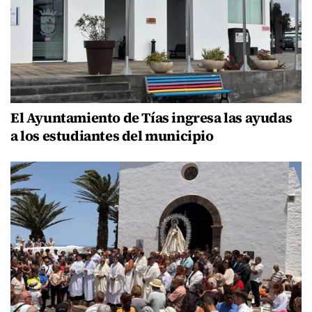
El Ayuntamiento de Tías ingresa las ayudas
a los estudiantes del municipio