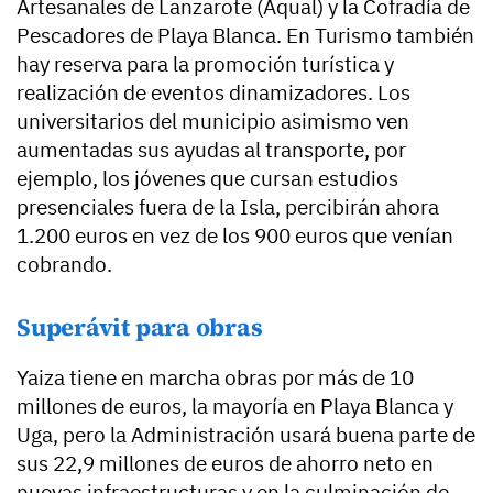
Artesanales de Lanzarote (Aqual) y la Cofradía de
Pescadores de Playa Blanca. En Turismo también
hay reserva para la promoción turística y
realización de eventos dinamizadores. Los
universitarios del municipio asimismo ven
aumentadas sus ayudas al transporte, por
ejemplo, los jóvenes que cursan estudios
presenciales fuera de la Isla, percibirán ahora
1.200 euros en vez de los 900 euros que venían
cobrando.
Superávit para obras
Yaiza tiene en marcha obras por más de 10
millones de euros, la mayoría en Playa Blanca y
Uga, pero la Administración usará buena parte de
sus 22,9 millones de euros de ahorro neto en
nuevas infraestructuras y en la culminación de