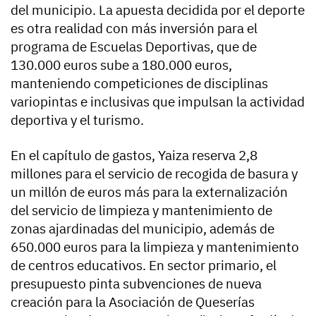
del municipio. La apuesta decidida por el deporte
es otra realidad con más inversión para el
programa de Escuelas Deportivas, que de
130.000 euros sube a 180.000 euros,
manteniendo competiciones de disciplinas
variopintas e inclusivas que impulsan la actividad
deportiva y el turismo.
En el capítulo de gastos, Yaiza reserva 2,8
millones para el servicio de recogida de basura y
un millón de euros más para la externalización
del servicio de limpieza y mantenimiento de
zonas ajardinadas del municipio, además de
650.000 euros para la limpieza y mantenimiento
de centros educativos. En sector primario, el
presupuesto pinta subvenciones de nueva
creación para la Asociación de Queserías