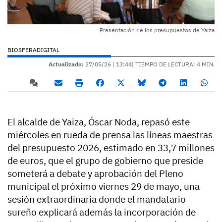
Presentación de los presupuestos de Yaiza
BIOSFERADIGITAL
Actualizado:
27/05/26 |
13:44
| TIEMPO DE LECTURA: 4 MIN.
El alcalde de Yaiza, Óscar Noda, repasó este
miércoles en rueda de prensa las líneas maestras
del presupuesto 2026, estimado en 33,7 millones
de euros, que el grupo de gobierno que preside
someterá a debate y aprobación del Pleno
municipal el próximo viernes 29 de mayo, una
sesión extraordinaria donde el mandatario
sureño explicará además la incorporación de