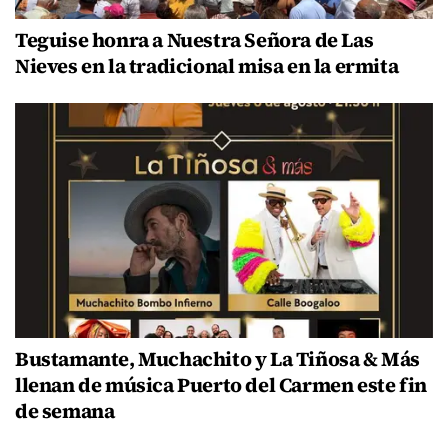
Teguise honra a Nuestra Señora de Las
Nieves en la tradicional misa en la ermita
Bustamante, Muchachito y La Tiñosa & Más
llenan de música Puerto del Carmen este fin
de semana