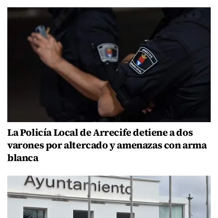
La Policía Local de Arrecife detiene a dos
varones por altercado y amenazas con arma
blanca