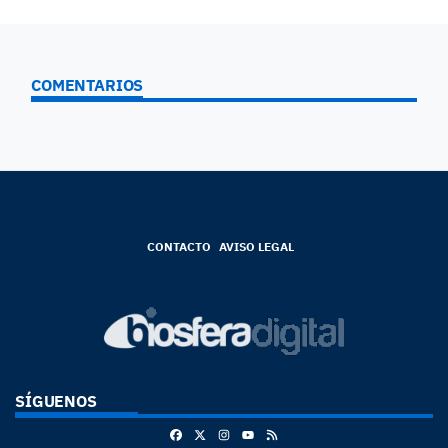
COMENTARIOS
CONTACTO
AVISO LEGAL
SÍGUENOS
Facebook
X
Instagram
RSS