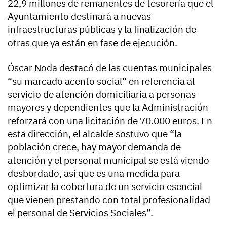
22,9 millones de remanentes de tesorería que el
Ayuntamiento destinará a nuevas
infraestructuras públicas y la finalización de
otras que ya están en fase de ejecución.
Óscar Noda destacó de las cuentas municipales
“su marcado acento social” en referencia al
servicio de atención domiciliaria a personas
mayores y dependientes que la Administración
reforzará con una licitación de 70.000 euros. En
esta dirección, el alcalde sostuvo que “la
población crece, hay mayor demanda de
atención y el personal municipal se está viendo
desbordado, así que es una medida para
optimizar la cobertura de un servicio esencial
que vienen prestando con total profesionalidad
el personal de Servicios Sociales”.