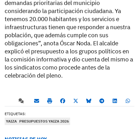
demandas prioritarias del municipio
considerando la participación ciudadana. Ya
tenemos 20.000 habitantes y los servicios e
infraestructuras tienen que responder a nuestra
población, que además cumple con sus
obligaciones”, anota Óscar Noda. El alcalde
explicó el presupuesto a los grupos políticos en
la comisión informativa y dio cuenta del mismo a
los sindicatos como procede antes de la
celebración del pleno.
ETIQUETAS:
YAIZA
PRESUPUESTOS YAIZA 2026