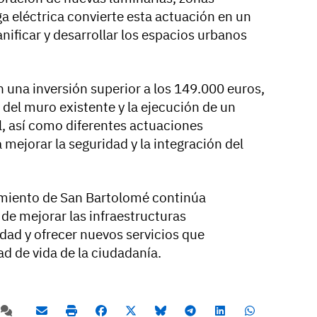
a eléctrica convierte esta actuación en un
ficar y desarrollar los espacios urbanos
 una inversión superior a los 149.000 euros,
 del muro existente y la ejecución de un
, así como diferentes actuaciones
mejorar la seguridad y la integración del
amiento de San Bartolomé continúa
e mejorar las infraestructuras
idad y ofrecer nuevos servicios que
ad de vida de la ciudadanía.