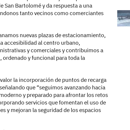
 de San Bartolomé y da respuesta a una
dándonos tanto vecinos como comerciantes
ganamos nuevas plazas de estacionamiento,
 accesibilidad al centro urbano,
nistrativas y comerciales y contribuimos a
 ordenado y funcional para toda la
valor la incorporación de puntos de recarga
s, señalando que “seguimos avanzando hacia
moderno y preparado para afrontar los retos
corporando servicios que fomentan el uso de
s y mejoran la seguridad de los espacios