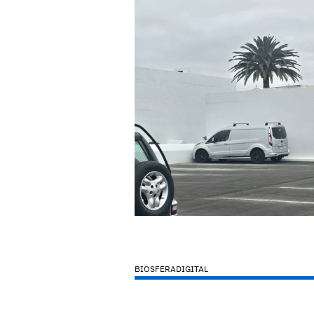
BIOSFERADIGITAL