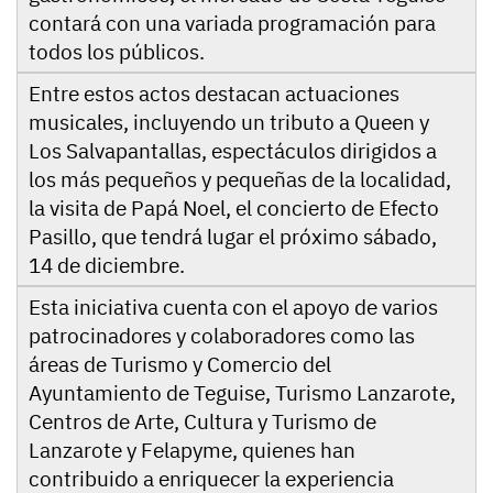
contará con una variada programación para
todos los públicos.
Entre estos actos destacan actuaciones
musicales, incluyendo un tributo a Queen y
Los Salvapantallas, espectáculos dirigidos a
los más pequeños y pequeñas de la localidad,
la visita de Papá Noel, el concierto de Efecto
Pasillo, que tendrá lugar el próximo sábado,
14 de diciembre.
Esta iniciativa cuenta con el apoyo de varios
patrocinadores y colaboradores como las
áreas de Turismo y Comercio del
Ayuntamiento de Teguise, Turismo Lanzarote,
Centros de Arte, Cultura y Turismo de
Lanzarote y Felapyme, quienes han
contribuido a enriquecer la experiencia