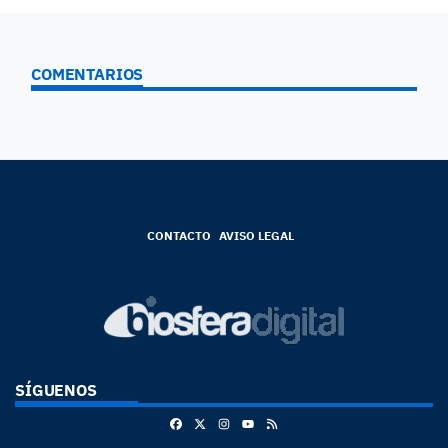
COMENTARIOS
CONTACTO
AVISO LEGAL
SÍGUENOS
Facebook
X
Instagram
RSS
Youtube