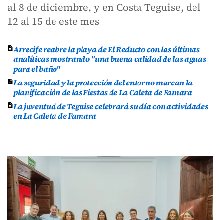
al 8 de diciembre, y en Costa Teguise, del
12 al 15 de este mes
Arrecife reabre la playa de El Reducto con las últimas
analíticas mostrando "una buena calidad de las aguas
para el baño"
La seguridad y la protección del entorno marcan la
planificación de las Fiestas de La Caleta de Famara
La juventud de Teguise celebrará su día con actividades
en La Caleta de Famara