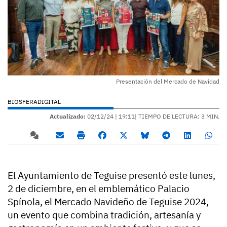
Presentación del Mercado de Navidad
BIOSFERADIGITAL
Actualizado:
02/12/24 |
19:11
| TIEMPO DE LECTURA: 3 MIN.
El Ayuntamiento de Teguise presentó este lunes,
2 de diciembre, en el emblemático Palacio
Spínola, el Mercado Navideño de Teguise 2024,
un evento que combina tradición, artesanía y