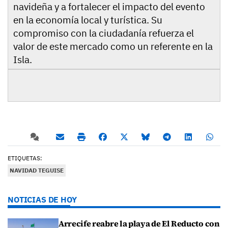
navideña y a fortalecer el impacto del evento
en la economía local y turística. Su
compromiso con la ciudadanía refuerza el
valor de este mercado como un referente en la
Isla.
ETIQUETAS:
NAVIDAD TEGUISE
NOTICIAS DE HOY
Arrecife reabre la playa de El Reducto con