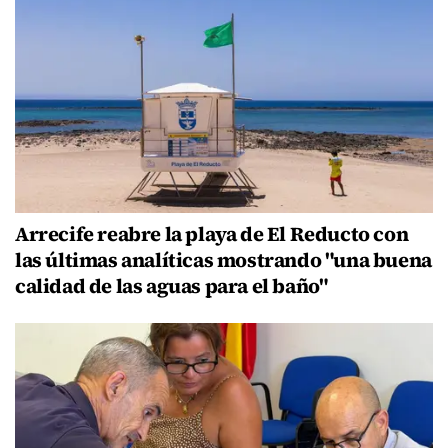
Arrecife reabre la playa de El Reducto con
las últimas analíticas mostrando "una buena
calidad de las aguas para el baño"