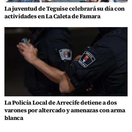
La juventud de Teguise celebrará su día con
actividades en La Caleta de Famara
La Policía Local de Arrecife detiene a dos
varones por altercado y amenazas con arma
blanca