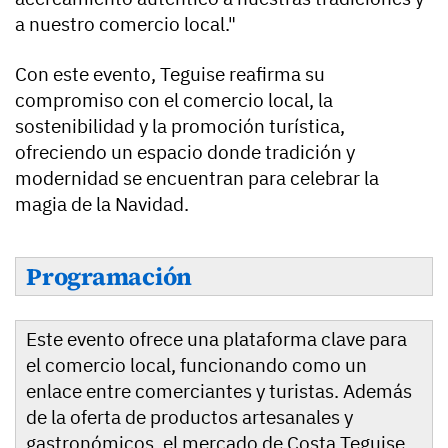
a nuestro comercio local."
Con este evento, Teguise reafirma su
compromiso con el comercio local, la
sostenibilidad y la promoción turística,
ofreciendo un espacio donde tradición y
modernidad se encuentran para celebrar la
magia de la Navidad.
Programación
Este evento ofrece una plataforma clave para
el comercio local, funcionando como un
enlace entre comerciantes y turistas. Además
de la oferta de productos artesanales y
gastronómicos, el mercado de Costa Teguise