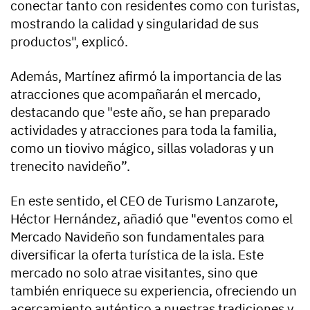
conectar tanto con residentes como con turistas,
mostrando la calidad y singularidad de sus
productos", explicó.
Además, Martínez afirmó la importancia de las
atracciones que acompañarán el mercado,
destacando que "este año, se han preparado
actividades y atracciones para toda la familia,
como un tiovivo mágico, sillas voladoras y un
trenecito navideño”.
En este sentido, el CEO de Turismo Lanzarote,
Héctor Hernández, añadió que "eventos como el
Mercado Navideño son fundamentales para
diversificar la oferta turística de la isla. Este
mercado no solo atrae visitantes, sino que
también enriquece su experiencia, ofreciendo un
acercamiento auténtico a nuestras tradiciones y