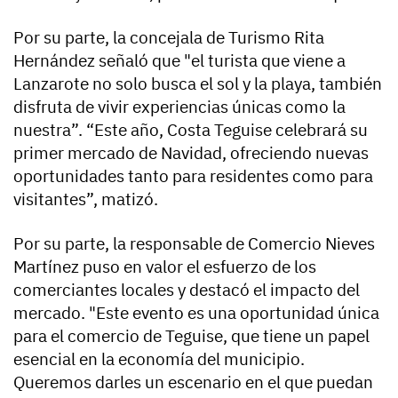
Por su parte, la concejala de Turismo Rita
Hernández señaló que "el turista que viene a
Lanzarote no solo busca el sol y la playa, también
disfruta de vivir experiencias únicas como la
nuestra”. “Este año, Costa Teguise celebrará su
primer mercado de Navidad, ofreciendo nuevas
oportunidades tanto para residentes como para
visitantes”, matizó.
Por su parte, la responsable de Comercio Nieves
Martínez puso en valor el esfuerzo de los
comerciantes locales y destacó el impacto del
mercado. "Este evento es una oportunidad única
para el comercio de Teguise, que tiene un papel
esencial en la economía del municipio.
Queremos darles un escenario en el que puedan