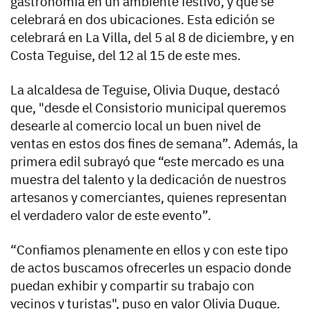
gastronomía en un ambiente festivo, y que se
celebrará en dos ubicaciones. Esta edición se
celebrará en La Villa, del 5 al 8 de diciembre, y en
Costa Teguise, del 12 al 15 de este mes.
La alcaldesa de Teguise, Olivia Duque, destacó
que, "desde el Consistorio municipal queremos
desearle al comercio local un buen nivel de
ventas en estos dos fines de semana”. Además, la
primera edil subrayó que “este mercado es una
muestra del talento y la dedicación de nuestros
artesanos y comerciantes, quienes representan
el verdadero valor de este evento”.
“Confiamos plenamente en ellos y con este tipo
de actos buscamos ofrecerles un espacio donde
puedan exhibir y compartir su trabajo con
vecinos y turistas", puso en valor Olivia Duque.