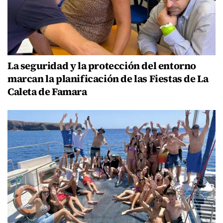
La seguridad y la protección del entorno
marcan la planificación de las Fiestas de La
Caleta de Famara